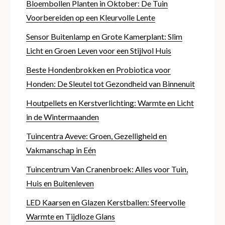
Bloembollen Planten in Oktober: De Tuin
Voorbereiden op een Kleurvolle Lente
Sensor Buitenlamp en Grote Kamerplant: Slim
Licht en Groen Leven voor een Stijlvol Huis
Beste Hondenbrokken en Probiotica voor
Honden: De Sleutel tot Gezondheid van Binnenuit
Houtpellets en Kerstverlichting: Warmte en Licht
in de Wintermaanden
Tuincentra Aveve: Groen, Gezelligheid en
Vakmanschap in Eén
Tuincentrum Van Cranenbroek: Alles voor Tuin,
Huis en Buitenleven
LED Kaarsen en Glazen Kerstballen: Sfeervolle
Warmte en Tijdloze Glans