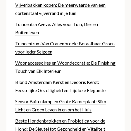
Vijverbakken kopen: De meerwaarde van een
cortenstaal vijverrand in je tuin
Tuincentra Aveve: Alles voor Tuin, Dier en
Buitenleven
Tuincentrum Van Cranenbroek: Betaalbaar Groen
voor Ieder Seizoen
Woonaccessoires en Woondecoratie: De Finishing
Touch van Elk Interieur
Blond Amsterdam Kerst en Decoris Kerst:
Feestelijke Gezelligheid en Tijdloze Elegantie
Sensor Buitenlamp en Grote Kamerplant: Slim
Licht en Groen Leven in en om het Huis
Beste Hondenbrokken en Probiotica voor de
Hond: De Sleutel tot Gezondheid en Vitaliteit