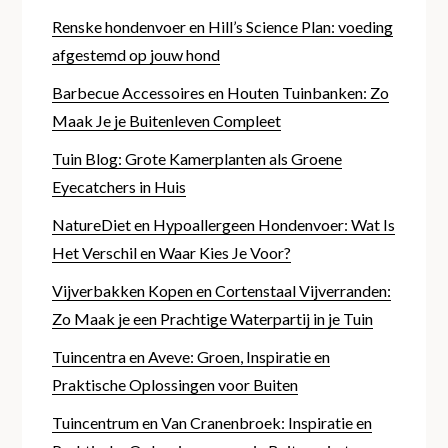
Renske hondenvoer en Hill’s Science Plan: voeding
afgestemd op jouw hond
Barbecue Accessoires en Houten Tuinbanken: Zo
Maak Je je Buitenleven Compleet
Tuin Blog: Grote Kamerplanten als Groene
Eyecatchers in Huis
NatureDiet en Hypoallergeen Hondenvoer: Wat Is
Het Verschil en Waar Kies Je Voor?
Vijverbakken Kopen en Cortenstaal Vijverranden:
Zo Maak je een Prachtige Waterpartij in je Tuin
Tuincentra en Aveve: Groen, Inspiratie en
Praktische Oplossingen voor Buiten
Tuincentrum en Van Cranenbroek: Inspiratie en