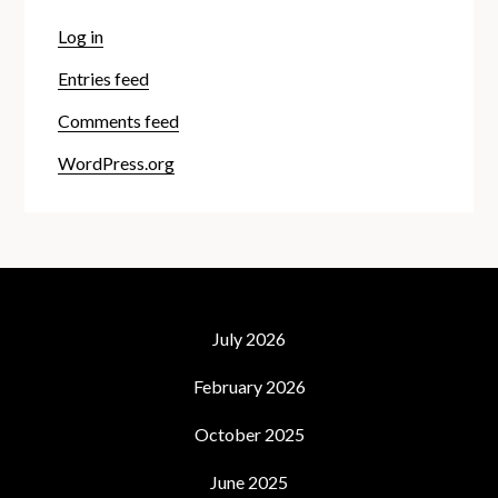
Log in
Entries feed
Comments feed
WordPress.org
July 2026
February 2026
October 2025
June 2025