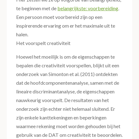
te beginnen met de
belangrijkste: voorbereiding
.
Een persoon moet voorbereid zijn op een
inspirerende ervaring om er het maximale uit te
halen.
Het voorspelt creativiteit
Hoewel het moeilijk is om de eigenschappen te
bepalen die creativiteit voorspellen, blijkt uit een
onderzoek van Simonton et al. (2011) ontdekten
dat de hoofdcomponentenanalyse, samen met de
lineaire discriminantanalyse, de eigenschappen
nauwkeurig voorspelt. De resultaten van het
onderzoek zijn echter niet helemaal sluitend. Er
zijn enkele kanttekeningen en beperkingen
waarmee rekening moet worden gehouden bij het
gebruik van de DAT om creativiteit te beoordelen.