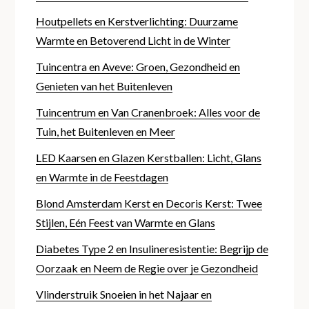
Houtpellets en Kerstverlichting: Duurzame
Warmte en Betoverend Licht in de Winter
Tuincentra en Aveve: Groen, Gezondheid en
Genieten van het Buitenleven
Tuincentrum en Van Cranenbroek: Alles voor de
Tuin, het Buitenleven en Meer
LED Kaarsen en Glazen Kerstballen: Licht, Glans
en Warmte in de Feestdagen
Blond Amsterdam Kerst en Decoris Kerst: Twee
Stijlen, Eén Feest van Warmte en Glans
Diabetes Type 2 en Insulineresistentie: Begrijp de
Oorzaak en Neem de Regie over je Gezondheid
Vlinderstruik Snoeien in het Najaar en