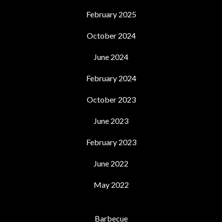
February 2025
October 2024
June 2024
February 2024
October 2023
June 2023
February 2023
June 2022
May 2022
Barbecue