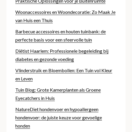
Praktische Oplossingen voor je Buitenruimte
Woonaccessoires en Woondecoratie: Zo Maak Je
van Huis een Thuis
Barbecue accessoires en houten tuinbank: de
perfecte basis voor een sfeervolle tuin
Diëtist Haarlem: Professionele begeleiding bij
diabetes en gezonde voeding
Vlinderstruik en Bloembollen: Een Tuin vol Kleur
en Leven
Tuin Blog: Grote Kamerplanten als Groene
Eyecatchers in Huis
NatureDiet hondenvoer en hypoallergeen
hondenvoer: de juiste keuze voor gevoelige
honden