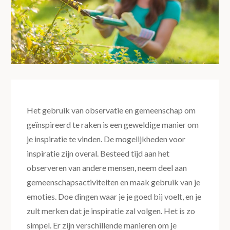
Het gebruik van observatie en gemeenschap om
geïnspireerd te raken is een geweldige manier om
je inspiratie te vinden. De mogelijkheden voor
inspiratie zijn overal. Besteed tijd aan het
observeren van andere mensen, neem deel aan
gemeenschapsactiviteiten en maak gebruik van je
emoties. Doe dingen waar je je goed bij voelt, en je
zult merken dat je inspiratie zal volgen. Het is zo
simpel. Er zijn verschillende manieren om je