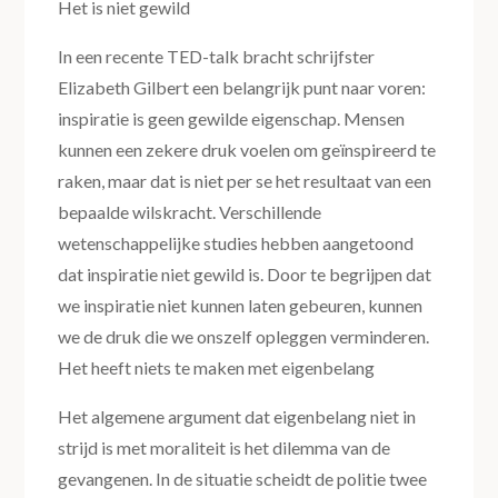
Het is niet gewild
In een recente TED-talk bracht schrijfster
Elizabeth Gilbert een belangrijk punt naar voren:
inspiratie is geen gewilde eigenschap. Mensen
kunnen een zekere druk voelen om geïnspireerd te
raken, maar dat is niet per se het resultaat van een
bepaalde wilskracht. Verschillende
wetenschappelijke studies hebben aangetoond
dat inspiratie niet gewild is. Door te begrijpen dat
we inspiratie niet kunnen laten gebeuren, kunnen
we de druk die we onszelf opleggen verminderen.
Het heeft niets te maken met eigenbelang
Het algemene argument dat eigenbelang niet in
strijd is met moraliteit is het dilemma van de
gevangenen. In de situatie scheidt de politie twee