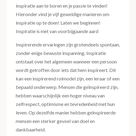
inspiratie aan te boren en je passie te vinden!
Hieronder vind je vijf geweldige manieren om
inspiratie op te doen! Laten we beginnen!
Inspiratie is niet van voorbijgaande aard
Inspirerende ervaringen zijn grotendeels spontaan,
zonder enige bewuste inspanning. Inspiratie
ontstaat over het algemeen wanneer een persoon
wordt getroffen door iets dat hem inspireert. Dit
kan een inspirerend rolmodel zijn, een leraar of een
bepaald onderwerp. Mensen die geïnspireerd zijn,
hebben waarschijnlijk een hoger niveau van
zelfrespect, optimisme en tevredenheid met hun
leven. Op dezelfde manier hebben geïnspireerde
mensen een sterker gevoel van doel en
dankbaarheid.