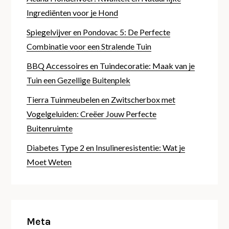
Ingrediënten voor je Hond
Spiegelvijver en Pondovac 5: De Perfecte
Combinatie voor een Stralende Tuin
BBQ Accessoires en Tuindecoratie: Maak van je
Tuin een Gezellige Buitenplek
Tierra Tuinmeubelen en Zwitscherbox met
Vogelgeluiden: Creëer Jouw Perfecte
Buitenruimte
Diabetes Type 2 en Insulineresistentie: Wat je
Moet Weten
Meta