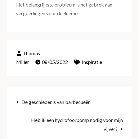
Het belangrijkste probleem is het gebrek aan
vergoedingen voor deelnemers.
08/05/2022
Inspiratie
Post
De geschiedenis van barbecueën
navigation
Heb ik een hydrofoorpomp nodig voor mijn
vijver?