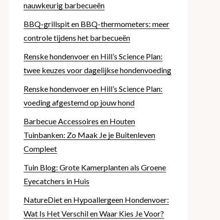
nauwkeurig barbecueën
BBQ-grillspit en BBQ-thermometers: meer
controle tijdens het barbecueën
Renske hondenvoer en Hill’s Science Plan:
twee keuzes voor dagelijkse hondenvoeding
Renske hondenvoer en Hill’s Science Plan:
voeding afgestemd op jouw hond
Barbecue Accessoires en Houten
Tuinbanken: Zo Maak Je je Buitenleven
Compleet
Tuin Blog: Grote Kamerplanten als Groene
Eyecatchers in Huis
NatureDiet en Hypoallergeen Hondenvoer:
Wat Is Het Verschil en Waar Kies Je Voor?