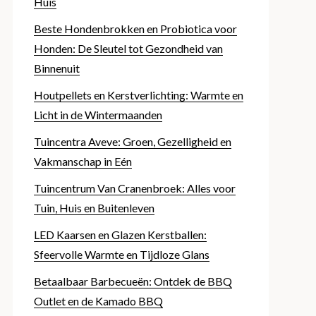
Huis
Beste Hondenbrokken en Probiotica voor
Honden: De Sleutel tot Gezondheid van
Binnenuit
Houtpellets en Kerstverlichting: Warmte en
Licht in de Wintermaanden
Tuincentra Aveve: Groen, Gezelligheid en
Vakmanschap in Eén
Tuincentrum Van Cranenbroek: Alles voor
Tuin, Huis en Buitenleven
LED Kaarsen en Glazen Kerstballen:
Sfeervolle Warmte en Tijdloze Glans
Betaalbaar Barbecueën: Ontdek de BBQ
Outlet en de Kamado BBQ