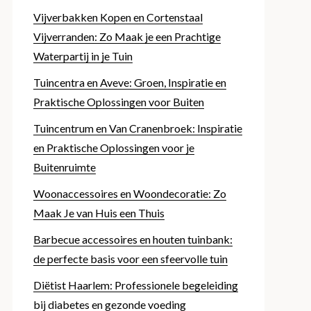
Vijverbakken Kopen en Cortenstaal
Vijverranden: Zo Maak je een Prachtige
Waterpartij in je Tuin
Tuincentra en Aveve: Groen, Inspiratie en
Praktische Oplossingen voor Buiten
Tuincentrum en Van Cranenbroek: Inspiratie
en Praktische Oplossingen voor je
Buitenruimte
Woonaccessoires en Woondecoratie: Zo
Maak Je van Huis een Thuis
Barbecue accessoires en houten tuinbank:
de perfecte basis voor een sfeervolle tuin
Diëtist Haarlem: Professionele begeleiding
bij diabetes en gezonde voeding