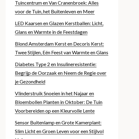
Tuincentrum en Van Cranenbroek: Alles
voor de Tuin, het Buitenleven en Meer
LED Kaarsen en Glazen Kerstballen: Licht,
Glans en Warmte in de Feestdagen
Blond Amsterdam Kerst en Decoris Kerst:
Twee Stijlen, Eén Feest van Warmte en Glans
Diabetes Type 2 en Insulineresistentie:
Begrijp de Oorzaak en Neem de Regie over
je Gezondheid
Vlinderstruik Snoeien in het Najaar en
Bloembollen Planten in Oktober: De Tuin
Voorbereiden op een Kleurvolle Lente
Sensor Buitenlamp en Grote Kamerplant:
Slim Licht en Groen Leven voor een Stijlvol