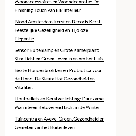
Woonaccessoires en Woondecoratie: De
Finishing Touch van Elk Interieur
Blond Amsterdam Kerst en Decoris Kerst:
Feestelijke Gezelligheid en Tijdloze
Elegantie
Sensor Buitenlamp en Grote Kamerplant:
Slim Licht en Groen Leven in en om het Huis
Beste Hondenbrokken en Probiotica voor
de Hond: De Sleutel tot Gezondheid en
Vitaliteit
Houtpellets en Kerstverlichting: Duurzame
Warmte en Betoverend Licht in de Winter
Tuincentra en Aveve: Groen, Gezondheid en
Genieten van het Buitenleven