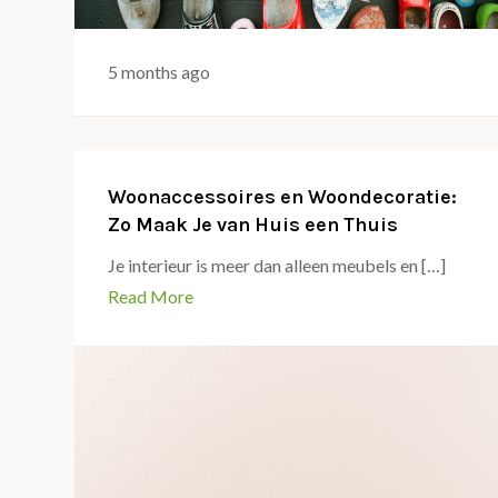
5 months ago
Woonaccessoires en Woondecoratie:
Zo Maak Je van Huis een Thuis
Je interieur is meer dan alleen meubels en […]
Read More