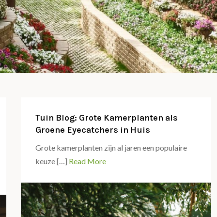
Tuin Blog: Grote Kamerplanten als
Groene Eyecatchers in Huis
Grote kamerplanten zijn al jaren een populaire
keuze […]
Read More