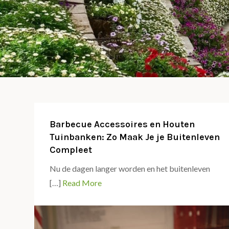
Barbecue Accessoires en Houten
Tuinbanken: Zo Maak Je je Buitenleven
Compleet
Nu de dagen langer worden en het buitenleven
[…]
Read More