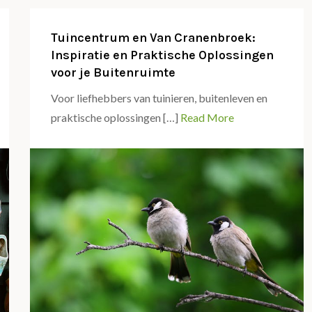
Tuincentrum en Van Cranenbroek:
Inspiratie en Praktische Oplossingen
voor je Buitenruimte
Voor liefhebbers van tuinieren, buitenleven en
praktische oplossingen […]
Read More