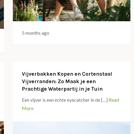
5 months ago
Vijverbakken Kopen en Cortenstaal
Vijverranden: Zo Maak je een
Prachtige Waterpartij in je Tuin
Een vijver is een echte eyecatcher in de […]
Read
More