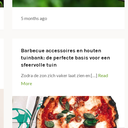
5 months ago
Barbecue accessoires en houten
tuinbank: de perfecte basis voor een
sfeervolle tuin
Zodra de zon zich vaker laat zien en […]
Read
More