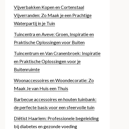
Vijverbakken Kopen en Cortenstaal
Vijverranden: Zo Maak je een Prachtige
Waterpartij in je Tuin
Tuincentra en Aveve: Groen, Inspiratie en
Praktische Oplossingen voor Buiten
Tuincentrum en Van Cranenbroek: Inspiratie
en Praktische Oplossingen voor je
Buitenruimte
Woonaccessoires en Woondecoratie: Zo
Maak Je van Huis een Thuis
Barbecue accessoires en houten tuinbank:
de perfecte basis voor een sfeervolle tuin
Diëtist Haarlem: Professionele begeleiding
bij diabetes en gezonde voeding