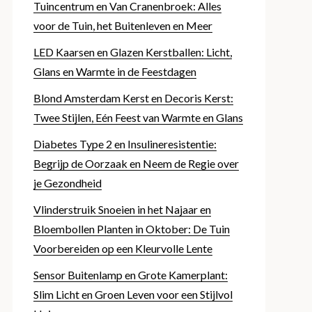
Tuincentrum en Van Cranenbroek: Alles
voor de Tuin, het Buitenleven en Meer
LED Kaarsen en Glazen Kerstballen: Licht,
Glans en Warmte in de Feestdagen
Blond Amsterdam Kerst en Decoris Kerst:
Twee Stijlen, Eén Feest van Warmte en Glans
Diabetes Type 2 en Insulineresistentie:
Begrijp de Oorzaak en Neem de Regie over
je Gezondheid
Vlinderstruik Snoeien in het Najaar en
Bloembollen Planten in Oktober: De Tuin
Voorbereiden op een Kleurvolle Lente
Sensor Buitenlamp en Grote Kamerplant:
Slim Licht en Groen Leven voor een Stijlvol