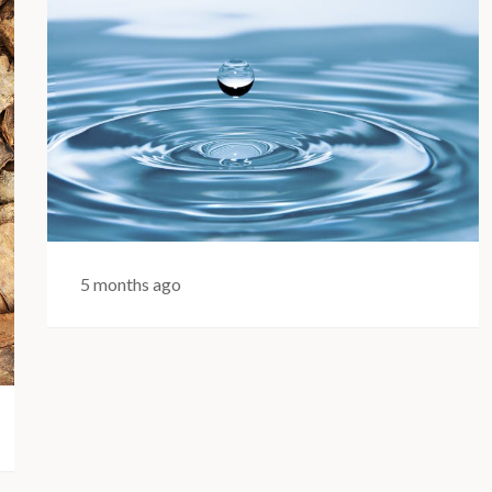
5 months ago