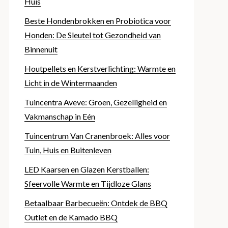
Huis
Beste Hondenbrokken en Probiotica voor
Honden: De Sleutel tot Gezondheid van
Binnenuit
Houtpellets en Kerstverlichting: Warmte en
Licht in de Wintermaanden
Tuincentra Aveve: Groen, Gezelligheid en
Vakmanschap in Eén
Tuincentrum Van Cranenbroek: Alles voor
Tuin, Huis en Buitenleven
LED Kaarsen en Glazen Kerstballen:
Sfeervolle Warmte en Tijdloze Glans
Betaalbaar Barbecueën: Ontdek de BBQ
Outlet en de Kamado BBQ