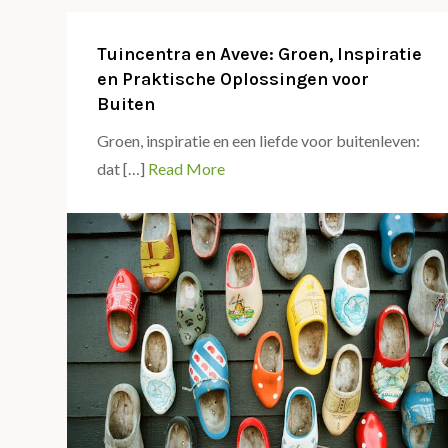
Tuincentra en Aveve: Groen, Inspiratie
en Praktische Oplossingen voor
Buiten
Groen, inspiratie en een liefde voor buitenleven:
dat […]
Read More