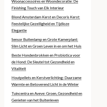
Woonaccessoires en Woondecoratie: De
Finishing Touch van Elk Interieur
Blond Amsterdam Kerst en Decoris Kerst:
Feestelijke Gezelligheid en Tijdloze
Elegantie
Sensor Buitenlamp en Grote Kamerplant:
Slim Licht en Groen Leven in en om het Huis
Beste Hondenbrokken en Probiotica voor
de Hond: De Sleutel tot Gezondheid en
Vitaliteit
Houtpellets en Kerstverlichting: Duurzame
Warmte en Betoverend Licht in de Winter
Tuincentra en Aveve: Groen, Gezondheid en
Genieten van het Buitenleven