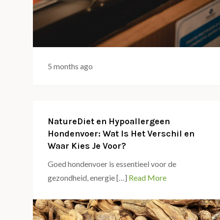
5 months ago
NatureDiet en Hypoallergeen
Hondenvoer: Wat Is Het Verschil en
Waar Kies Je Voor?
Goed hondenvoer is essentieel voor de
gezondheid, energie […]
Read More