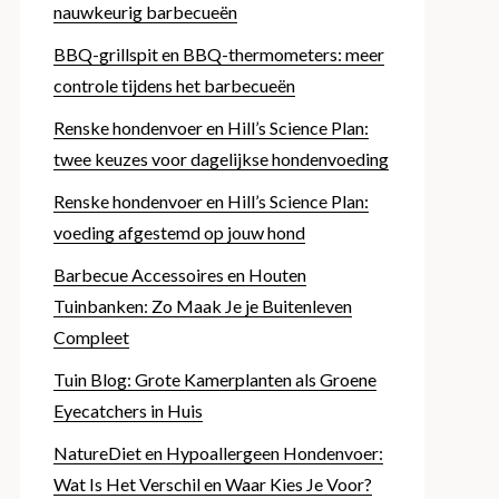
nauwkeurig barbecueën
BBQ-grillspit en BBQ-thermometers: meer
controle tijdens het barbecueën
Renske hondenvoer en Hill’s Science Plan:
twee keuzes voor dagelijkse hondenvoeding
Renske hondenvoer en Hill’s Science Plan:
voeding afgestemd op jouw hond
Barbecue Accessoires en Houten
Tuinbanken: Zo Maak Je je Buitenleven
Compleet
Tuin Blog: Grote Kamerplanten als Groene
Eyecatchers in Huis
NatureDiet en Hypoallergeen Hondenvoer:
Wat Is Het Verschil en Waar Kies Je Voor?