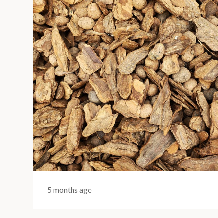
5 months ago