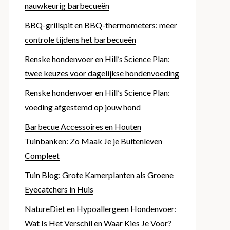
nauwkeurig barbecueën
BBQ-grillspit en BBQ-thermometers: meer
controle tijdens het barbecueën
Renske hondenvoer en Hill’s Science Plan:
twee keuzes voor dagelijkse hondenvoeding
Renske hondenvoer en Hill’s Science Plan:
voeding afgestemd op jouw hond
Barbecue Accessoires en Houten
Tuinbanken: Zo Maak Je je Buitenleven
Compleet
Tuin Blog: Grote Kamerplanten als Groene
Eyecatchers in Huis
NatureDiet en Hypoallergeen Hondenvoer:
Wat Is Het Verschil en Waar Kies Je Voor?