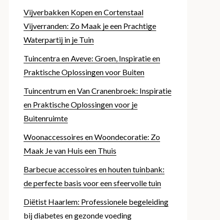
Vijverbakken Kopen en Cortenstaal
Vijverranden: Zo Maak je een Prachtige
Waterpartij in je Tuin
Tuincentra en Aveve: Groen, Inspiratie en
Praktische Oplossingen voor Buiten
Tuincentrum en Van Cranenbroek: Inspiratie
en Praktische Oplossingen voor je
Buitenruimte
Woonaccessoires en Woondecoratie: Zo
Maak Je van Huis een Thuis
Barbecue accessoires en houten tuinbank:
de perfecte basis voor een sfeervolle tuin
Diëtist Haarlem: Professionele begeleiding
bij diabetes en gezonde voeding