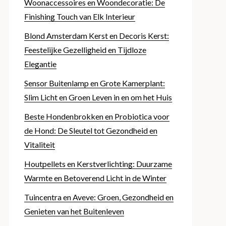
Woonaccessoires en Woondecoratie: De
Finishing Touch van Elk Interieur
Blond Amsterdam Kerst en Decoris Kerst:
Feestelijke Gezelligheid en Tijdloze
Elegantie
Sensor Buitenlamp en Grote Kamerplant:
Slim Licht en Groen Leven in en om het Huis
Beste Hondenbrokken en Probiotica voor
de Hond: De Sleutel tot Gezondheid en
Vitaliteit
Houtpellets en Kerstverlichting: Duurzame
Warmte en Betoverend Licht in de Winter
Tuincentra en Aveve: Groen, Gezondheid en
Genieten van het Buitenleven