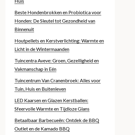
Huis
Beste Hondenbrokken en Probiotica voor
Honden: De Sleutel tot Gezondheid van
Binnenuit
Houtpellets en Kerstverlichting: Warmte en
Licht in de Wintermaanden
Tuincentra Aveve: Groen, Gezelligheid en
Vakmanschap in Eén
Tuincentrum Van Cranenbroek: Alles voor
Tuin, Huis en Buitenleven
LED Kaarsen en Glazen Kerstballen:
Sfeervolle Warmte en Tijdloze Glans
Betaalbaar Barbecueën: Ontdek de BBQ
Outlet en de Kamado BBQ