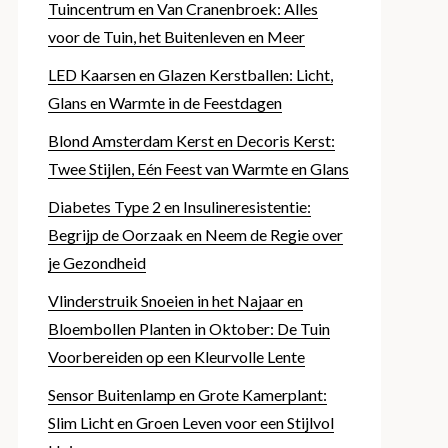
Tuincentrum en Van Cranenbroek: Alles
voor de Tuin, het Buitenleven en Meer
LED Kaarsen en Glazen Kerstballen: Licht,
Glans en Warmte in de Feestdagen
Blond Amsterdam Kerst en Decoris Kerst:
Twee Stijlen, Eén Feest van Warmte en Glans
Diabetes Type 2 en Insulineresistentie:
Begrijp de Oorzaak en Neem de Regie over
je Gezondheid
Vlinderstruik Snoeien in het Najaar en
Bloembollen Planten in Oktober: De Tuin
Voorbereiden op een Kleurvolle Lente
Sensor Buitenlamp en Grote Kamerplant:
Slim Licht en Groen Leven voor een Stijlvol