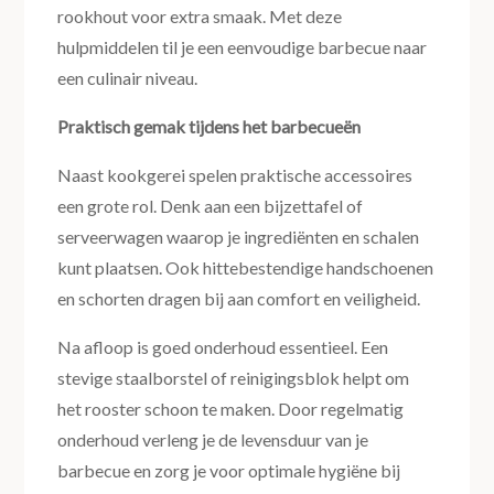
rookhout voor extra smaak. Met deze
hulpmiddelen til je een eenvoudige barbecue naar
een culinair niveau.
Praktisch gemak tijdens het barbecueën
Naast kookgerei spelen praktische accessoires
een grote rol. Denk aan een bijzettafel of
serveerwagen waarop je ingrediënten en schalen
kunt plaatsen. Ook hittebestendige handschoenen
en schorten dragen bij aan comfort en veiligheid.
Na afloop is goed onderhoud essentieel. Een
stevige staalborstel of reinigingsblok helpt om
het rooster schoon te maken. Door regelmatig
onderhoud verleng je de levensduur van je
barbecue en zorg je voor optimale hygiëne bij