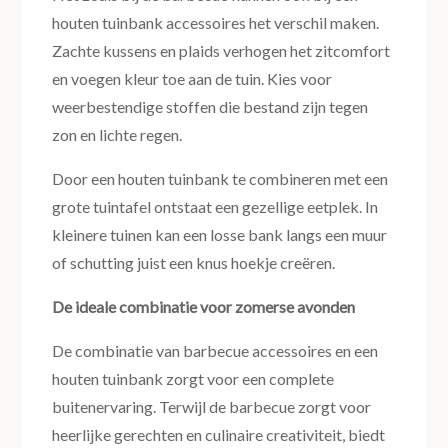
houten tuinbank accessoires het verschil maken.
Zachte kussens en plaids verhogen het zitcomfort
en voegen kleur toe aan de tuin. Kies voor
weerbestendige stoffen die bestand zijn tegen
zon en lichte regen.
Door een houten tuinbank te combineren met een
grote tuintafel ontstaat een gezellige eetplek. In
kleinere tuinen kan een losse bank langs een muur
of schutting juist een knus hoekje creëren.
De ideale combinatie voor zomerse avonden
De combinatie van barbecue accessoires en een
houten tuinbank zorgt voor een complete
buitenervaring. Terwijl de barbecue zorgt voor
heerlijke gerechten en culinaire creativiteit, biedt