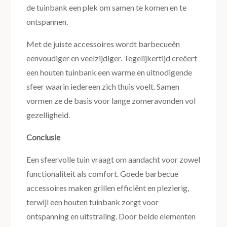
de tuinbank een plek om samen te komen en te
ontspannen.
Met de juiste accessoires wordt barbecueën
eenvoudiger en veelzijdiger. Tegelijkertijd creëert
een houten tuinbank een warme en uitnodigende
sfeer waarin iedereen zich thuis voelt. Samen
vormen ze de basis voor lange zomeravonden vol
gezelligheid.
Conclusie
Een sfeervolle tuin vraagt om aandacht voor zowel
functionaliteit als comfort. Goede barbecue
accessoires maken grillen efficiënt en plezierig,
terwijl een houten tuinbank zorgt voor
ontspanning en uitstraling. Door beide elementen