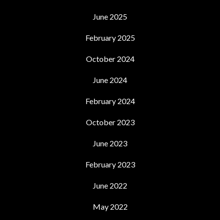
June 2025
February 2025
October 2024
June 2024
February 2024
October 2023
June 2023
February 2023
June 2022
May 2022