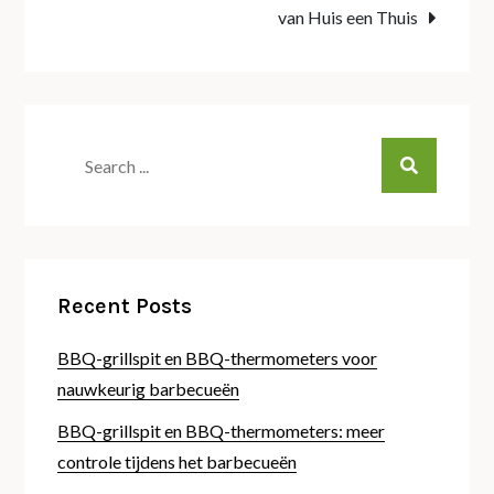
van Huis een Thuis
Search
for:
Recent Posts
BBQ-grillspit en BBQ-thermometers voor
nauwkeurig barbecueën
BBQ-grillspit en BBQ-thermometers: meer
controle tijdens het barbecueën