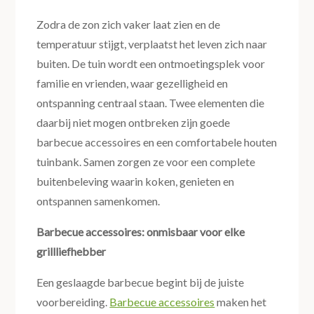
Zodra de zon zich vaker laat zien en de
temperatuur stijgt, verplaatst het leven zich naar
buiten. De tuin wordt een ontmoetingsplek voor
familie en vrienden, waar gezelligheid en
ontspanning centraal staan. Twee elementen die
daarbij niet mogen ontbreken zijn goede
barbecue accessoires en een comfortabele houten
tuinbank. Samen zorgen ze voor een complete
buitenbeleving waarin koken, genieten en
ontspannen samenkomen.
Barbecue accessoires: onmisbaar voor elke
grillliefhebber
Een geslaagde barbecue begint bij de juiste
voorbereiding.
Barbecue accessoires
maken het