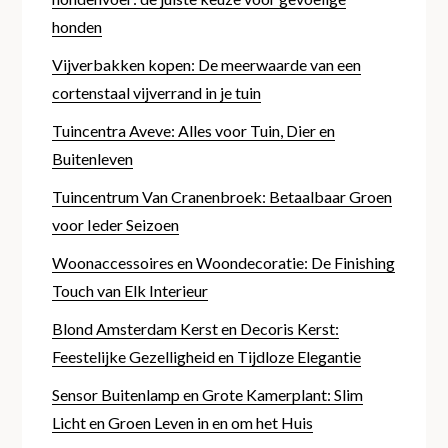
honden
Vijverbakken kopen: De meerwaarde van een
cortenstaal vijverrand in je tuin
Tuincentra Aveve: Alles voor Tuin, Dier en
Buitenleven
Tuincentrum Van Cranenbroek: Betaalbaar Groen
voor Ieder Seizoen
Woonaccessoires en Woondecoratie: De Finishing
Touch van Elk Interieur
Blond Amsterdam Kerst en Decoris Kerst:
Feestelijke Gezelligheid en Tijdloze Elegantie
Sensor Buitenlamp en Grote Kamerplant: Slim
Licht en Groen Leven in en om het Huis