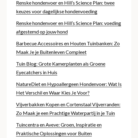
Renske hondenvoer en Hill’s Science Plan: twee
keuzes voor dagelijkse hondenvoeding
Renske hondenvoer en Hill’s Science Plan: voeding
afgestemd op jouw hond
Barbecue Accessoires en Houten Tuinbanken: Zo
Maak Je je Buitenleven Compleet
Tuin Blog: Grote Kamerplanten als Groene
Eyecatchers in Huis
NatureDiet en Hypoallergeen Hondenvoer: Wat Is
Het Verschil en Waar Kies Je Voor?
Vijverbakken Kopen en Cortenstaal Vijverranden:
Zo Maak je een Prachtige Waterpartij in je Tuin
Tuincentra en Aveve: Groen, Inspiratie en
Praktische Oplossingen voor Buiten