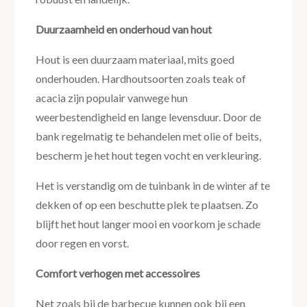
Duurzaamheid en onderhoud van hout
Hout is een duurzaam materiaal, mits goed
onderhouden. Hardhoutsoorten zoals teak of
acacia zijn populair vanwege hun
weerbestendigheid en lange levensduur. Door de
bank regelmatig te behandelen met olie of beits,
bescherm je het hout tegen vocht en verkleuring.
Het is verstandig om de tuinbank in de winter af te
dekken of op een beschutte plek te plaatsen. Zo
blijft het hout langer mooi en voorkom je schade
door regen en vorst.
Comfort verhogen met accessoires
Net zoals bij de barbecue kunnen ook bij een