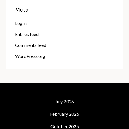
Meta
Log in
Entries feed
Comments feed
WordPress.org
July 2026
February 2026
October 2025