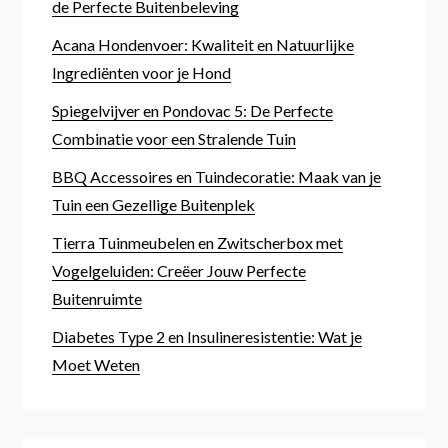
de Perfecte Buitenbeleving
Acana Hondenvoer: Kwaliteit en Natuurlijke
Ingrediënten voor je Hond
Spiegelvijver en Pondovac 5: De Perfecte
Combinatie voor een Stralende Tuin
BBQ Accessoires en Tuindecoratie: Maak van je
Tuin een Gezellige Buitenplek
Tierra Tuinmeubelen en Zwitscherbox met
Vogelgeluiden: Creëer Jouw Perfecte
Buitenruimte
Diabetes Type 2 en Insulineresistentie: Wat je
Moet Weten