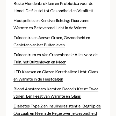
Beste Hondenbrokken en Probiotica voor de
Hond: De Sleutel tot Gezondheid en Vitaliteit
Houtpellets en Kerstverlichting: Duurzame
Warmte en Betoverend Licht in de Winter
Tuincentra en Aveve: Groen, Gezondheid en
Genieten van het Buitenleven
Tuincentrum en Van Cranenbroek: Alles voor de
Tuin, het Buitenleven en Meer
LED Kaarsen en Glazen Kerstballen: Licht, Glans
en Warmte in de Feestdagen
Blond Amsterdam Kerst en Decoris Kerst: Twee
Stijlen, Eén Feest van Warmte en Glans
Diabetes Type 2 en Insulineresistentie: Begrijp de
Oorzaak en Neem de Regie over je Gezondheid