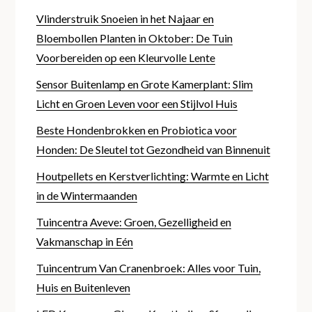
Vlinderstruik Snoeien in het Najaar en
Bloembollen Planten in Oktober: De Tuin
Voorbereiden op een Kleurvolle Lente
Sensor Buitenlamp en Grote Kamerplant: Slim
Licht en Groen Leven voor een Stijlvol Huis
Beste Hondenbrokken en Probiotica voor
Honden: De Sleutel tot Gezondheid van Binnenuit
Houtpellets en Kerstverlichting: Warmte en Licht
in de Wintermaanden
Tuincentra Aveve: Groen, Gezelligheid en
Vakmanschap in Eén
Tuincentrum Van Cranenbroek: Alles voor Tuin,
Huis en Buitenleven