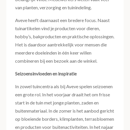
van planten, verzorging en tuinindeling.
Aveve heeft daarnaast een bredere focus. Naast
tuinartikelen vind je producten voor dieren,
hobby’s, bakproducten en praktische oplossingen.
Het is daardoor aantrekkelijk voor mensen die
meerdere doeleinden in één keer willen
combineren bij een bezoek aan de winkel.
Seizoensinvloeden en inspiratie
In zowel tuincentra als bij Aveve spelen seizoenen
een grote rol. In het voorjaar draait het om frisse
start in de tuin met jonge planten, zaden en
buitenmateriaal. In de zomer is het aanbod gericht
op bloeiende borders, klimplanten, terrasbloemen
en producten voor buitenactiviteiten. In het najaar