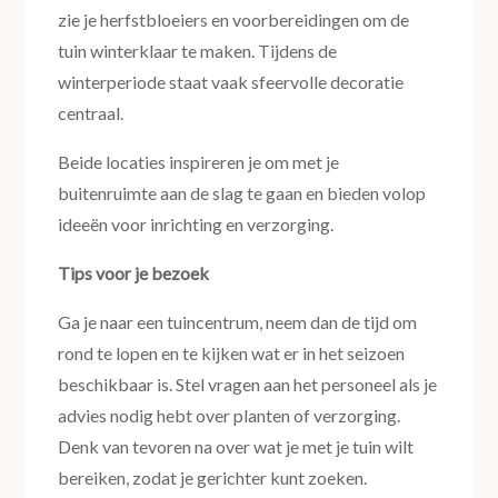
zie je herfstbloeiers en voorbereidingen om de
tuin winterklaar te maken. Tijdens de
winterperiode staat vaak sfeervolle decoratie
centraal.
Beide locaties inspireren je om met je
buitenruimte aan de slag te gaan en bieden volop
ideeën voor inrichting en verzorging.
Tips voor je bezoek
Ga je naar een tuincentrum, neem dan de tijd om
rond te lopen en te kijken wat er in het seizoen
beschikbaar is. Stel vragen aan het personeel als je
advies nodig hebt over planten of verzorging.
Denk van tevoren na over wat je met je tuin wilt
bereiken, zodat je gerichter kunt zoeken.