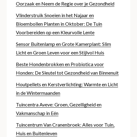
Oorzaak en Neem de Regie over je Gezondheid
Vlinderstruik Snoeien in het Najaar en
Bloembollen Planten in Oktober: De Tuin
Voorbereiden op een Kleurvolle Lente
Sensor Buitenlamp en Grote Kamerplant: Slim
Licht en Groen Leven voor een Stijlvol Huis
Beste Hondenbrokken en Probiotica voor
Honden: De Sleutel tot Gezondheid van Binnenuit
Houtpellets en Kerstverlichting: Warmte en Licht
in de Wintermaanden
Tuincentra Aveve: Groen, Gezelligheid en
Vakmanschap in Eén
Tuincentrum Van Cranenbroek: Alles voor Tuin,
Huis en Buitenleven