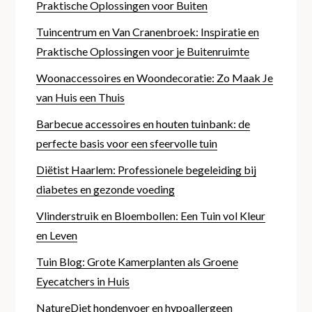
Praktische Oplossingen voor Buiten
Tuincentrum en Van Cranenbroek: Inspiratie en
Praktische Oplossingen voor je Buitenruimte
Woonaccessoires en Woondecoratie: Zo Maak Je
van Huis een Thuis
Barbecue accessoires en houten tuinbank: de
perfecte basis voor een sfeervolle tuin
Diëtist Haarlem: Professionele begeleiding bij
diabetes en gezonde voeding
Vlinderstruik en Bloembollen: Een Tuin vol Kleur
en Leven
Tuin Blog: Grote Kamerplanten als Groene
Eyecatchers in Huis
NatureDiet hondenvoer en hypoallergeen