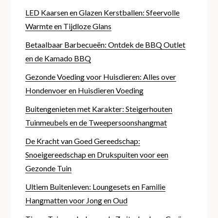
LED Kaarsen en Glazen Kerstballen: Sfeervolle
Warmte en Tijdloze Glans
Betaalbaar Barbecueën: Ontdek de BBQ Outlet
en de Kamado BBQ
Gezonde Voeding voor Huisdieren: Alles over
Hondenvoer en Huisdieren Voeding
Buitengenieten met Karakter: Steigerhouten
Tuinmeubels en de Tweepersoonshangmat
De Kracht van Goed Gereedschap:
Snoeigereedschap en Drukspuiten voor een
Gezonde Tuin
Ultiem Buitenleven: Loungesets en Familie
Hangmatten voor Jong en Oud