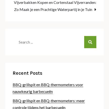
Vijverbakken Kopen en Cortenstaal Vijverranden:
Zo Maak je een Prachtige Waterpartij in je Tuin
Search
for:
Recent Posts
BBQ-grillspit en BBQ-thermometers voor
nauwkeurig barbecueën
BBQ-grillspit en BBQ-thermometers: meer
controle tijdens het barbecueën