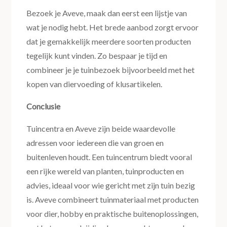
Bezoek je Aveve, maak dan eerst een lijstje van
wat je nodig hebt. Het brede aanbod zorgt ervoor
dat je gemakkelijk meerdere soorten producten
tegelijk kunt vinden. Zo bespaar je tijd en
combineer je je tuinbezoek bijvoorbeeld met het
kopen van diervoeding of klusartikelen.
Conclusie
Tuincentra en Aveve zijn beide waardevolle
adressen voor iedereen die van groen en
buitenleven houdt. Een tuincentrum biedt vooral
een rijke wereld van planten, tuinproducten en
advies, ideaal voor wie gericht met zijn tuin bezig
is. Aveve combineert tuinmateriaal met producten
voor dier, hobby en praktische buitenoplossingen,