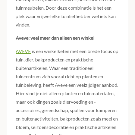
tuinmeubelen. Door deze combinatie is het een
plek waar vrijwel elke tuinliefhebber wel iets kan
vinden.
Aveve: veel meer dan alleen een winkel
AVEVE
is een winkelketen met een brede focus op
tuin, dier, bakproducten en praktische
buitenartikelen. Waar een traditioneel
tuincentrum zich vooral richt op planten en
tuinbeleving, heeft Aveve een veelzijdiger aanbod.
Hier vind je niet alleen planten en tuinmaterialen,
maar ook dingen zoals diervoeding en -
accessoires, gereedschap, spullen voor kamperen
en buitenactiviteiten, bakproducten zoals meel en
bloem, seizoensdecoratie en praktische artikelen