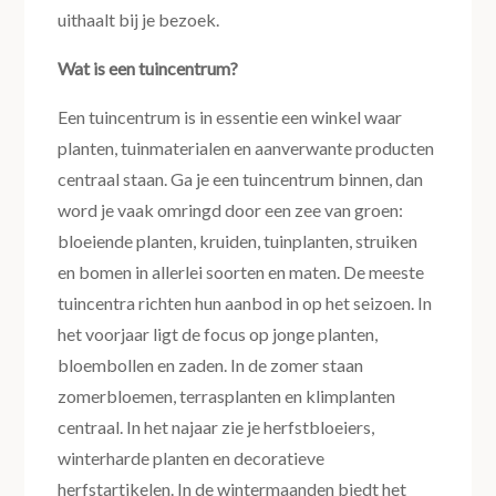
uithaalt bij je bezoek.
Wat is een tuincentrum?
Een tuincentrum is in essentie een winkel waar
planten, tuinmaterialen en aanverwante producten
centraal staan. Ga je een tuincentrum binnen, dan
word je vaak omringd door een zee van groen:
bloeiende planten, kruiden, tuinplanten, struiken
en bomen in allerlei soorten en maten. De meeste
tuincentra richten hun aanbod in op het seizoen. In
het voorjaar ligt de focus op jonge planten,
bloembollen en zaden. In de zomer staan
zomerbloemen, terrasplanten en klimplanten
centraal. In het najaar zie je herfstbloeiers,
winterharde planten en decoratieve
herfstartikelen. In de wintermaanden biedt het