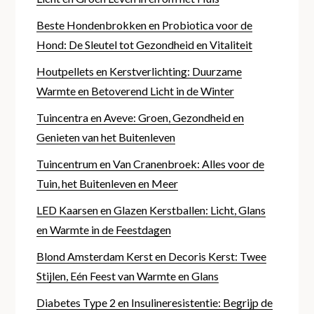
Beste Hondenbrokken en Probiotica voor de
Hond: De Sleutel tot Gezondheid en Vitaliteit
Houtpellets en Kerstverlichting: Duurzame
Warmte en Betoverend Licht in de Winter
Tuincentra en Aveve: Groen, Gezondheid en
Genieten van het Buitenleven
Tuincentrum en Van Cranenbroek: Alles voor de
Tuin, het Buitenleven en Meer
LED Kaarsen en Glazen Kerstballen: Licht, Glans
en Warmte in de Feestdagen
Blond Amsterdam Kerst en Decoris Kerst: Twee
Stijlen, Eén Feest van Warmte en Glans
Diabetes Type 2 en Insulineresistentie: Begrijp de