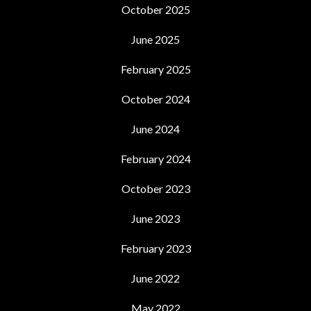
October 2025
June 2025
February 2025
October 2024
June 2024
February 2024
October 2023
June 2023
February 2023
June 2022
May 2022