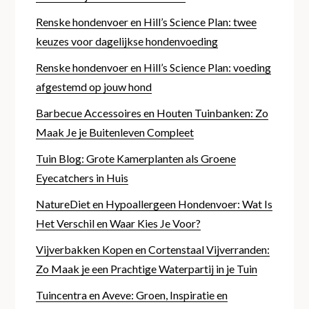
Renske hondenvoer en Hill’s Science Plan: twee
keuzes voor dagelijkse hondenvoeding
Renske hondenvoer en Hill’s Science Plan: voeding
afgestemd op jouw hond
Barbecue Accessoires en Houten Tuinbanken: Zo
Maak Je je Buitenleven Compleet
Tuin Blog: Grote Kamerplanten als Groene
Eyecatchers in Huis
NatureDiet en Hypoallergeen Hondenvoer: Wat Is
Het Verschil en Waar Kies Je Voor?
Vijverbakken Kopen en Cortenstaal Vijverranden:
Zo Maak je een Prachtige Waterpartij in je Tuin
Tuincentra en Aveve: Groen, Inspiratie en