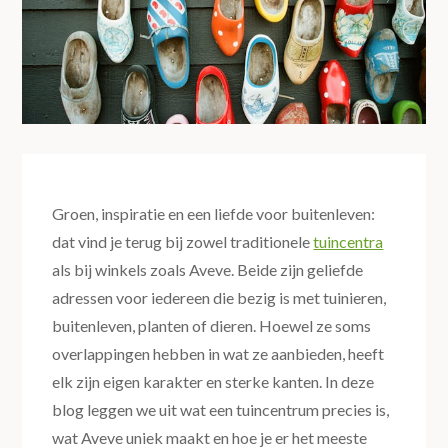
Groen, inspiratie en een liefde voor buitenleven:
dat vind je terug bij zowel traditionele
tuincentra
als bij winkels zoals Aveve. Beide zijn geliefde
adressen voor iedereen die bezig is met tuinieren,
buitenleven, planten of dieren. Hoewel ze soms
overlappingen hebben in wat ze aanbieden, heeft
elk zijn eigen karakter en sterke kanten. In deze
blog leggen we uit wat een tuincentrum precies is,
wat Aveve uniek maakt en hoe je er het meeste