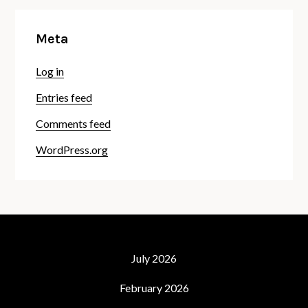
Meta
Log in
Entries feed
Comments feed
WordPress.org
July 2026
February 2026