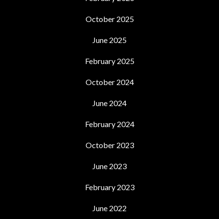
October 2025
June 2025
February 2025
October 2024
June 2024
February 2024
October 2023
June 2023
February 2023
June 2022