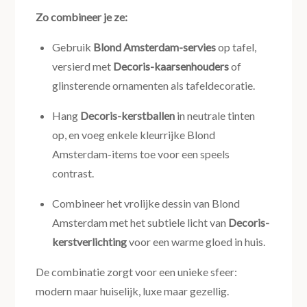
Zo combineer je ze:
Gebruik
Blond Amsterdam-servies
op tafel,
versierd met
Decoris-kaarsenhouders
of
glinsterende ornamenten als tafeldecoratie.
Hang
Decoris-kerstballen
in neutrale tinten
op, en voeg enkele kleurrijke Blond
Amsterdam-items toe voor een speels
contrast.
Combineer het vrolijke dessin van Blond
Amsterdam met het subtiele licht van
Decoris-
kerstverlichting
voor een warme gloed in huis.
De combinatie zorgt voor een unieke sfeer:
modern maar huiselijk, luxe maar gezellig.