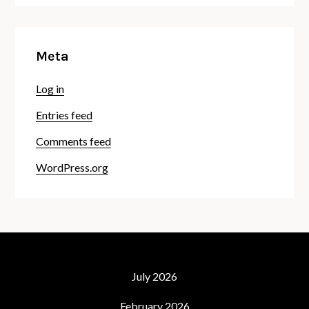
Meta
Log in
Entries feed
Comments feed
WordPress.org
July 2026
February 2026