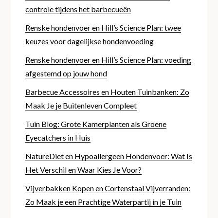
controle tijdens het barbecueën
Renske hondenvoer en Hill’s Science Plan: twee
keuzes voor dagelijkse hondenvoeding
Renske hondenvoer en Hill’s Science Plan: voeding
afgestemd op jouw hond
Barbecue Accessoires en Houten Tuinbanken: Zo
Maak Je je Buitenleven Compleet
Tuin Blog: Grote Kamerplanten als Groene
Eyecatchers in Huis
NatureDiet en Hypoallergeen Hondenvoer: Wat Is
Het Verschil en Waar Kies Je Voor?
Vijverbakken Kopen en Cortenstaal Vijverranden:
Zo Maak je een Prachtige Waterpartij in je Tuin