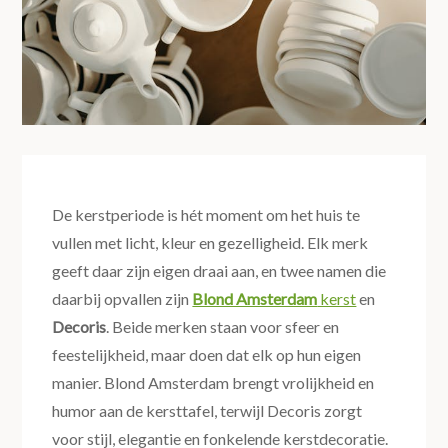
De kerstperiode is hét moment om het huis te
vullen met licht, kleur en gezelligheid. Elk merk
geeft daar zijn eigen draai aan, en twee namen die
daarbij opvallen zijn
Blond Amsterdam
kerst
en
Decoris
. Beide merken staan voor sfeer en
feestelijkheid, maar doen dat elk op hun eigen
manier. Blond Amsterdam brengt vrolijkheid en
humor aan de kersttafel, terwijl Decoris zorgt
voor stijl, elegantie en fonkelende kerstdecoratie.