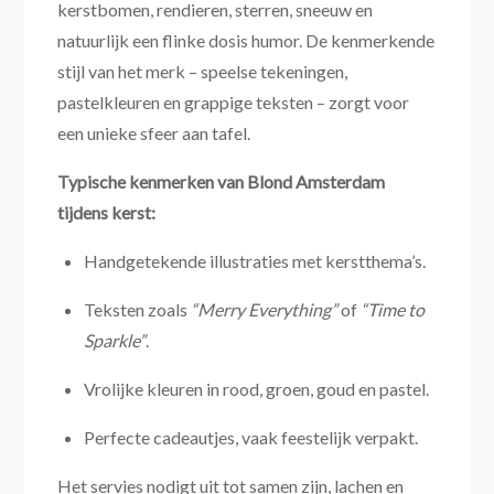
kerstbomen, rendieren, sterren, sneeuw en
natuurlijk een flinke dosis humor. De kenmerkende
stijl van het merk – speelse tekeningen,
pastelkleuren en grappige teksten – zorgt voor
een unieke sfeer aan tafel.
Typische kenmerken van Blond Amsterdam
tijdens kerst:
Handgetekende illustraties met kerstthema’s.
Teksten zoals
“Merry Everything”
of
“Time to
Sparkle”
.
Vrolijke kleuren in rood, groen, goud en pastel.
Perfecte cadeautjes, vaak feestelijk verpakt.
Het servies nodigt uit tot samen zijn, lachen en