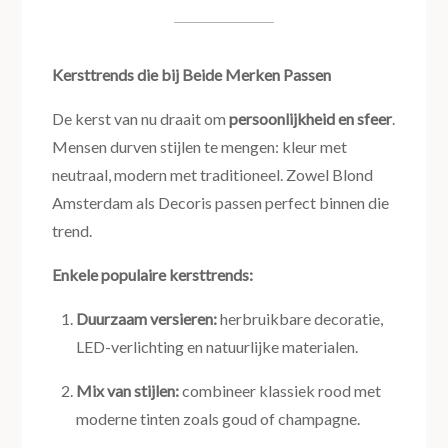
Kersttrends die bij Beide Merken Passen
De kerst van nu draait om
persoonlijkheid en sfeer
.
Mensen durven stijlen te mengen: kleur met
neutraal, modern met traditioneel. Zowel Blond
Amsterdam als Decoris passen perfect binnen die
trend.
Enkele populaire kersttrends:
Duurzaam versieren:
herbruikbare decoratie,
LED-verlichting en natuurlijke materialen.
Mix van stijlen:
combineer klassiek rood met
moderne tinten zoals goud of champagne.