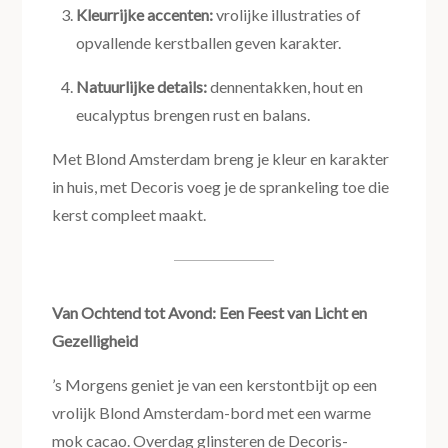
Kleurrijke accenten:
vrolijke illustraties of
opvallende kerstballen geven karakter.
Natuurlijke details:
dennentakken, hout en
eucalyptus brengen rust en balans.
Met Blond Amsterdam breng je kleur en karakter
in huis, met Decoris voeg je de sprankeling toe die
kerst compleet maakt.
Van Ochtend tot Avond: Een Feest van Licht en
Gezelligheid
’s Morgens geniet je van een kerstontbijt op een
vrolijk Blond Amsterdam-bord met een warme
mok cacao. Overdag glinsteren de Decoris-