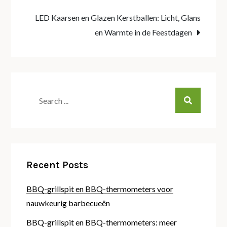
LED Kaarsen en Glazen Kerstballen: Licht, Glans
en Warmte in de Feestdagen
Search
for:
Recent Posts
BBQ-grillspit en BBQ-thermometers voor
nauwkeurig barbecueën
BBQ-grillspit en BBQ-thermometers: meer