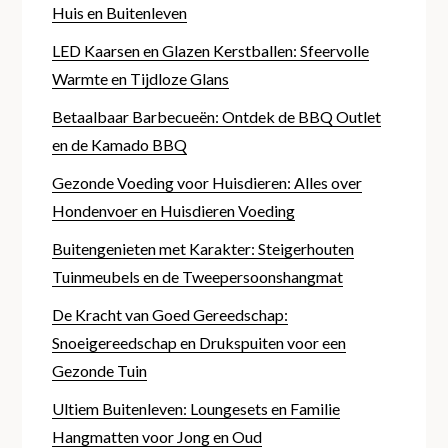
Huis en Buitenleven
LED Kaarsen en Glazen Kerstballen: Sfeervolle
Warmte en Tijdloze Glans
Betaalbaar Barbecueën: Ontdek de BBQ Outlet
en de Kamado BBQ
Gezonde Voeding voor Huisdieren: Alles over
Hondenvoer en Huisdieren Voeding
Buitengenieten met Karakter: Steigerhouten
Tuinmeubels en de Tweepersoonshangmat
De Kracht van Goed Gereedschap:
Snoeigereedschap en Drukspuiten voor een
Gezonde Tuin
Ultiem Buitenleven: Loungesets en Familie
Hangmatten voor Jong en Oud