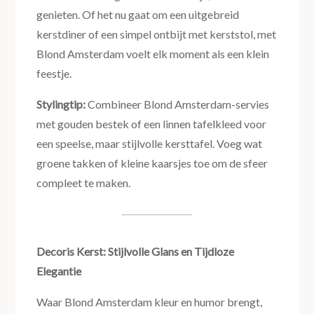
genieten. Of het nu gaat om een uitgebreid
kerstdiner of een simpel ontbijt met kerststol, met
Blond Amsterdam voelt elk moment als een klein
feestje.
Stylingtip:
Combineer Blond Amsterdam-servies
met gouden bestek of een linnen tafelkleed voor
een speelse, maar stijlvolle kersttafel. Voeg wat
groene takken of kleine kaarsjes toe om de sfeer
compleet te maken.
Decoris Kerst: Stijlvolle Glans en Tijdloze
Elegantie
Waar Blond Amsterdam kleur en humor brengt,