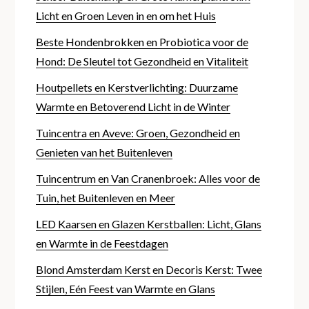
Licht en Groen Leven in en om het Huis
Beste Hondenbrokken en Probiotica voor de
Hond: De Sleutel tot Gezondheid en Vitaliteit
Houtpellets en Kerstverlichting: Duurzame
Warmte en Betoverend Licht in de Winter
Tuincentra en Aveve: Groen, Gezondheid en
Genieten van het Buitenleven
Tuincentrum en Van Cranenbroek: Alles voor de
Tuin, het Buitenleven en Meer
LED Kaarsen en Glazen Kerstballen: Licht, Glans
en Warmte in de Feestdagen
Blond Amsterdam Kerst en Decoris Kerst: Twee
Stijlen, Eén Feest van Warmte en Glans