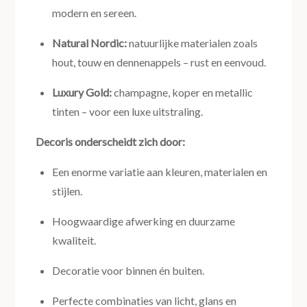
modern en sereen.
Natural Nordic:
natuurlijke materialen zoals
hout, touw en dennenappels – rust en eenvoud.
Luxury Gold:
champagne, koper en metallic
tinten – voor een luxe uitstraling.
Decoris onderscheidt zich door:
Een enorme variatie aan kleuren, materialen en
stijlen.
Hoogwaardige afwerking en duurzame
kwaliteit.
Decoratie voor binnen én buiten.
Perfecte combinaties van licht, glans en