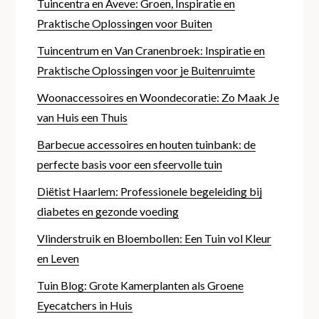
Tuincentra en Aveve: Groen, Inspiratie en
Praktische Oplossingen voor Buiten
Tuincentrum en Van Cranenbroek: Inspiratie en
Praktische Oplossingen voor je Buitenruimte
Woonaccessoires en Woondecoratie: Zo Maak Je
van Huis een Thuis
Barbecue accessoires en houten tuinbank: de
perfecte basis voor een sfeervolle tuin
Diëtist Haarlem: Professionele begeleiding bij
diabetes en gezonde voeding
Vlinderstruik en Bloembollen: Een Tuin vol Kleur
en Leven
Tuin Blog: Grote Kamerplanten als Groene
Eyecatchers in Huis