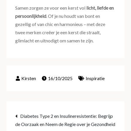
Samen zorgen ze voor een kerst vol
licht, liefde en
persoonlijkheid
. Of je nu houdt van bont en
gezellig of van chic en harmonieus – met deze
twee merken creëer je een kerst die straalt,
glimlacht en uitnodigt om samen te zijn.
16/10/2025
Inspiratie
Post
Diabetes Type 2 en Insulineresistentie: Begrijp
de Oorzaak en Neem de Regie over je Gezondheid
navigation