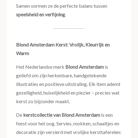
Samen vormen ze de perfecte balans tussen
speelsheid en verfijning
.
Blond Amsterdam Kerst: Vrolijk, Kleurrijk en
Warm
Het Nederlandse merk
Blond Amsterdam
is
geliefd om zijn herkenbare, handgetekende
illustraties en positieve uitstraling. Elk item ademt
gezelligheid, huiselijkheid en plezier – precies wat
kerst zo bijzonder maakt.
De
kerstcollectie van Blond Amsterdam
is een
feest voor het oog. Servies, mokken, schaaltjes en
decoratie zijn versierd met vrolijke kersttaferelen: