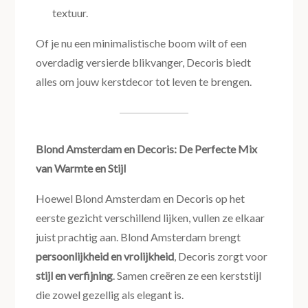
textuur.
Of je nu een minimalistische boom wilt of een
overdadig versierde blikvanger, Decoris biedt
alles om jouw kerstdecor tot leven te brengen.
Blond Amsterdam en Decoris: De Perfecte Mix
van Warmte en Stijl
Hoewel Blond Amsterdam en Decoris op het
eerste gezicht verschillend lijken, vullen ze elkaar
juist prachtig aan. Blond Amsterdam brengt
persoonlijkheid en vrolijkheid
, Decoris zorgt voor
stijl en verfijning
. Samen creëren ze een kerststijl
die zowel gezellig als elegant is.