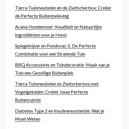
Tierra Tuinmeubelen en de Zwitscherbox: Creëer
de Perfecte Buitenbeleving
Acana Hondenvoer: Kwaliteit en Natuurlijke
Ingrediënten voor je Hond
Spiegelvijver en Pondovac 5: De Perfecte
Combinatie voor een Stralende Tuin
BBQ Accessoires en Tuindecoratie: Maak van je
Tuin een Gezellige Buitenplek
Tierra Tuinmeubelen en Zwitscherbox met
Vogelgeluiden: Creëer Jouw Perfecte
Buitenruimte
Diabetes Type 2 en Insulineresistentie: Wat je
Moet Weten