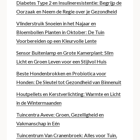
Diabetes Type 2 en Insulineresistentie: Begrijp de
Oorzaak en Neem de Regie over je Gezondheid
Vlinderstruik Snoeien in het Najaar en
Bloembollen Planten in Oktober: De Tuin
Voorbereiden op een Kleurvolle Lente
Sensor Buitenlamp en Grote Kamerplant: Slim
Licht en Groen Leven voor een Stijlvol Huis
Beste Hondenbrokken en Probiotica voor
Honden: De Sleutel tot Gezondheid van Binnenuit
Houtpellets en Kerstverlichting: Warmte en Licht
in de Wintermaanden
Tuincentra Aveve: Groen, Gezelligheid en
Vakmanschap in Eén
Tuincentrum Van Cranenbroek: Alles voor Tuin,