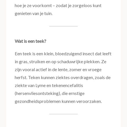
hoe je ze voorkomt – zodat je zorgeloos kunt
genieten van je tuin.
Wat is een teek?
Een teek is een klein, bloedzuigend insect dat leeft
in gras, struiken en op schaduwrijke plekken. Ze
zijn vooral actief in de lente, zomer en vroege
herfst. Teken kunnen ziektes overdragen, zoals de
ziekte van Lyme en tekenencefalitis
(hersenvliesontsteking), die ernstige
gezondheidsproblemen kunnen veroorzaken.