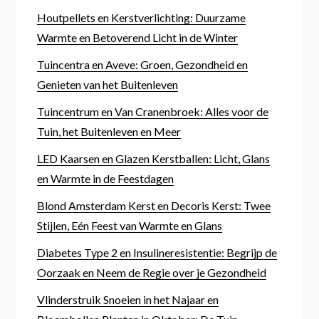
Houtpellets en Kerstverlichting: Duurzame
Warmte en Betoverend Licht in de Winter
Tuincentra en Aveve: Groen, Gezondheid en
Genieten van het Buitenleven
Tuincentrum en Van Cranenbroek: Alles voor de
Tuin, het Buitenleven en Meer
LED Kaarsen en Glazen Kerstballen: Licht, Glans
en Warmte in de Feestdagen
Blond Amsterdam Kerst en Decoris Kerst: Twee
Stijlen, Eén Feest van Warmte en Glans
Diabetes Type 2 en Insulineresistentie: Begrijp de
Oorzaak en Neem de Regie over je Gezondheid
Vlinderstruik Snoeien in het Najaar en