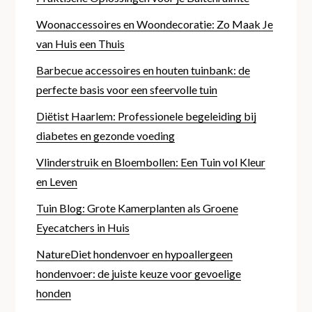
Woonaccessoires en Woondecoratie: Zo Maak Je
van Huis een Thuis
Barbecue accessoires en houten tuinbank: de
perfecte basis voor een sfeervolle tuin
Diëtist Haarlem: Professionele begeleiding bij
diabetes en gezonde voeding
Vlinderstruik en Bloembollen: Een Tuin vol Kleur
en Leven
Tuin Blog: Grote Kamerplanten als Groene
Eyecatchers in Huis
NatureDiet hondenvoer en hypoallergeen
hondenvoer: de juiste keuze voor gevoelige
honden