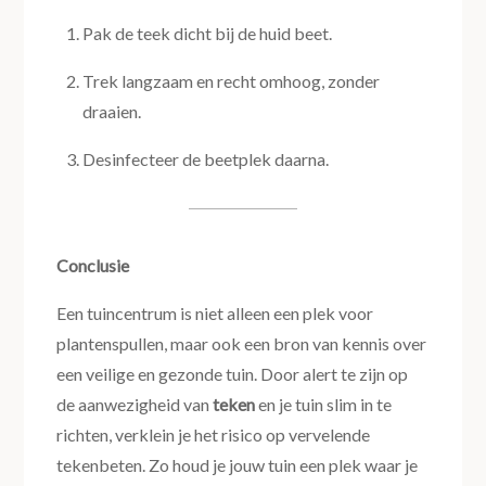
Pak de teek dicht bij de huid beet.
Trek langzaam en recht omhoog, zonder
draaien.
Desinfecteer de beetplek daarna.
Conclusie
Een tuincentrum is niet alleen een plek voor
plantenspullen, maar ook een bron van kennis over
een veilige en gezonde tuin. Door alert te zijn op
de aanwezigheid van
teken
en je tuin slim in te
richten, verklein je het risico op vervelende
tekenbeten. Zo houd je jouw tuin een plek waar je