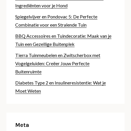
Ingrediënten voor je Hond
Spiegelvijver en Pondovac 5: De Perfecte
Combinatie voor een Stralende Tuin
BBQ Accessoires en Tuindecoratie: Maak van je
Tuin een Gezellige Buitenplek
Tierra Tuinmeubelen en Zwitscherbox met
Vogelgeluiden: Creëer Jouw Perfecte
Buitenruimte
Diabetes Type 2 en Insulineresistentie: Wat je
Moet Weten
Meta