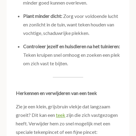
minder goed kunnen overleven.
Plant minder dicht:
Zorg voor voldoende lucht
en zonlicht in de tuin, want teken houden van
vochtige, schaduwrijke plekken.
Controleer jezelf en huisdieren na het tuinieren:
Teken kruipen snel omhoog en zoeken een plek
om zich vast te bijten.
Herkennen en verwijderen van een teek
Zie je een klein, grijsbruin vlekje dat langzaam
groeit? Dit kan een
teek
zijn die zich vastgezogen
heeft. Verwijder hem zo snel mogelijk met een
speciale tekenpincet of een fijne pincet: