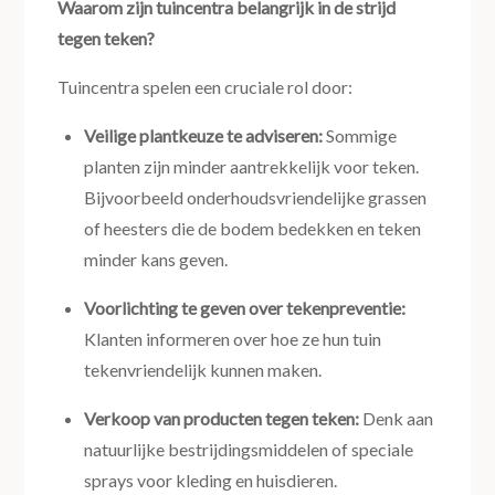
Waarom zijn tuincentra belangrijk in de strijd
tegen teken?
Tuincentra spelen een cruciale rol door:
Veilige plantkeuze te adviseren:
Sommige
planten zijn minder aantrekkelijk voor teken.
Bijvoorbeeld onderhoudsvriendelijke grassen
of heesters die de bodem bedekken en teken
minder kans geven.
Voorlichting te geven over tekenpreventie:
Klanten informeren over hoe ze hun tuin
tekenvriendelijk kunnen maken.
Verkoop van producten tegen teken:
Denk aan
natuurlijke bestrijdingsmiddelen of speciale
sprays voor kleding en huisdieren.