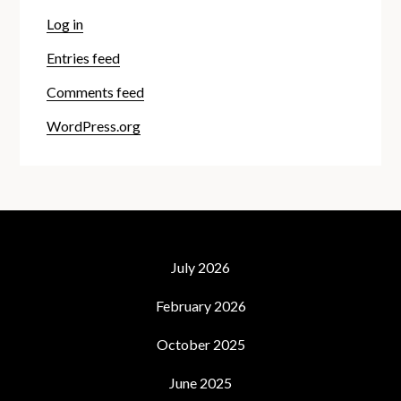
Log in
Entries feed
Comments feed
WordPress.org
July 2026
February 2026
October 2025
June 2025