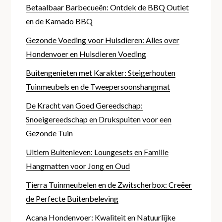
Betaalbaar Barbecueën: Ontdek de BBQ Outlet
en de Kamado BBQ
Gezonde Voeding voor Huisdieren: Alles over
Hondenvoer en Huisdieren Voeding
Buitengenieten met Karakter: Steigerhouten
Tuinmeubels en de Tweepersoonshangmat
De Kracht van Goed Gereedschap:
Snoeigereedschap en Drukspuiten voor een
Gezonde Tuin
Ultiem Buitenleven: Loungesets en Familie
Hangmatten voor Jong en Oud
Tierra Tuinmeubelen en de Zwitscherbox: Creëer
de Perfecte Buitenbeleving
Acana Hondenvoer: Kwaliteit en Natuurlijke