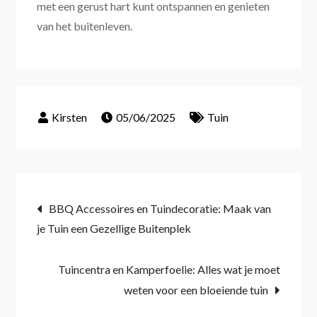
met een gerust hart kunt ontspannen en genieten
van het buitenleven.
05/06/2025
Tuin
Post
BBQ Accessoires en Tuindecoratie: Maak van
je Tuin een Gezellige Buitenplek
navigation
Tuincentra en Kamperfoelie: Alles wat je moet
weten voor een bloeiende tuin