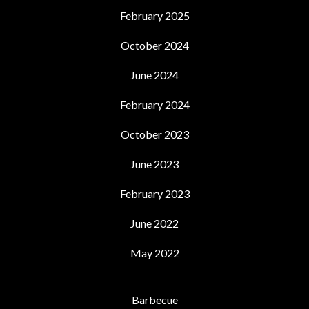
February 2025
October 2024
June 2024
February 2024
October 2023
June 2023
February 2023
June 2022
May 2022
Barbecue