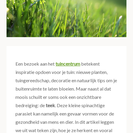
Een bezoek aan het
tuincentrum
betekent
inspiratie opdoen voor je tuin: nieuwe planten,
tuingereedschap, decoratie en natuurlijk tips om je
buitenruimte te laten bloeien. Maar naast al dat
moois schuilt er soms ook een onzichtbare
bedreiging: de
teek
. Deze kleine spinachtige
parasiet kan namelijk een gevaar vormen voor de
gezondheid van mens en dier. In dit artikel leggen
we uit wat teken zijn, hoe je ze herkent en vooral