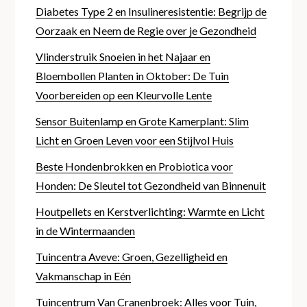
Diabetes Type 2 en Insulineresistentie: Begrijp de
Oorzaak en Neem de Regie over je Gezondheid
Vlinderstruik Snoeien in het Najaar en
Bloembollen Planten in Oktober: De Tuin
Voorbereiden op een Kleurvolle Lente
Sensor Buitenlamp en Grote Kamerplant: Slim
Licht en Groen Leven voor een Stijlvol Huis
Beste Hondenbrokken en Probiotica voor
Honden: De Sleutel tot Gezondheid van Binnenuit
Houtpellets en Kerstverlichting: Warmte en Licht
in de Wintermaanden
Tuincentra Aveve: Groen, Gezelligheid en
Vakmanschap in Eén
Tuincentrum Van Cranenbroek: Alles voor Tuin,