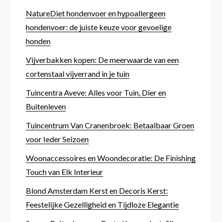
NatureDiet hondenvoer en hypoallergeen
hondenvoer: de juiste keuze voor gevoelige
honden
Vijverbakken kopen: De meerwaarde van een
cortenstaal vijverrand in je tuin
Tuincentra Aveve: Alles voor Tuin, Dier en
Buitenleven
Tuincentrum Van Cranenbroek: Betaalbaar Groen
voor Ieder Seizoen
Woonaccessoires en Woondecoratie: De Finishing
Touch van Elk Interieur
Blond Amsterdam Kerst en Decoris Kerst:
Feestelijke Gezelligheid en Tijdloze Elegantie