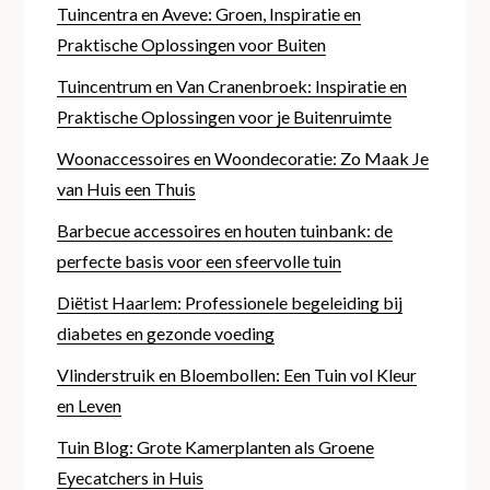
Tuincentra en Aveve: Groen, Inspiratie en
Praktische Oplossingen voor Buiten
Tuincentrum en Van Cranenbroek: Inspiratie en
Praktische Oplossingen voor je Buitenruimte
Woonaccessoires en Woondecoratie: Zo Maak Je
van Huis een Thuis
Barbecue accessoires en houten tuinbank: de
perfecte basis voor een sfeervolle tuin
Diëtist Haarlem: Professionele begeleiding bij
diabetes en gezonde voeding
Vlinderstruik en Bloembollen: Een Tuin vol Kleur
en Leven
Tuin Blog: Grote Kamerplanten als Groene
Eyecatchers in Huis