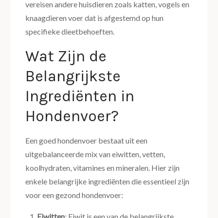
vereisen andere huisdieren zoals katten, vogels en
knaagdieren voer dat is afgestemd op hun
specifieke dieetbehoeften.
Wat Zijn de
Belangrijkste
Ingrediënten in
Hondenvoer?
Een goed hondenvoer bestaat uit een
uitgebalanceerde mix van eiwitten, vetten,
koolhydraten, vitamines en mineralen. Hier zijn
enkele belangrijke ingrediënten die essentieel zijn
voor een gezond hondenvoer:
Eiwitten
: Eiwit is een van de belangrijkste