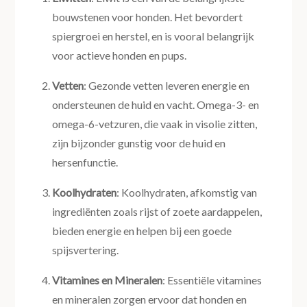
bouwstenen voor honden. Het bevordert
spiergroei en herstel, en is vooral belangrijk
voor actieve honden en pups.
Vetten
: Gezonde vetten leveren energie en
ondersteunen de huid en vacht. Omega-3- en
omega-6-vetzuren, die vaak in visolie zitten,
zijn bijzonder gunstig voor de huid en
hersenfunctie.
Koolhydraten
: Koolhydraten, afkomstig van
ingrediënten zoals rijst of zoete aardappelen,
bieden energie en helpen bij een goede
spijsvertering.
Vitamines en Mineralen
: Essentiële vitamines
en mineralen zorgen ervoor dat honden en