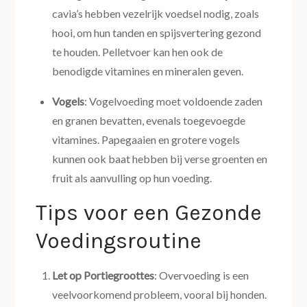
cavia’s hebben vezelrijk voedsel nodig, zoals
hooi, om hun tanden en spijsvertering gezond
te houden. Pelletvoer kan hen ook de
benodigde vitamines en mineralen geven.
Vogels
: Vogelvoeding moet voldoende zaden
en granen bevatten, evenals toegevoegde
vitamines. Papegaaien en grotere vogels
kunnen ook baat hebben bij verse groenten en
fruit als aanvulling op hun voeding.
Tips voor een Gezonde
Voedingsroutine
Let op Portiegroottes
: Overvoeding is een
veelvoorkomend probleem, vooral bij honden.