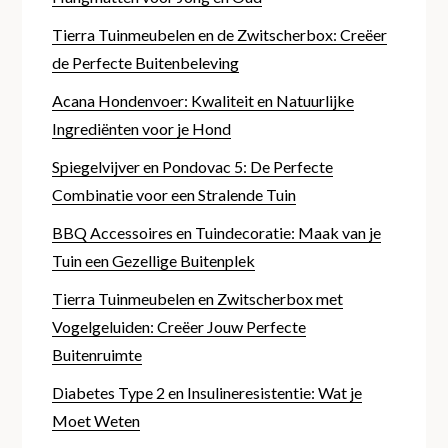
Tierra Tuinmeubelen en de Zwitscherbox: Creëer
de Perfecte Buitenbeleving
Acana Hondenvoer: Kwaliteit en Natuurlijke
Ingrediënten voor je Hond
Spiegelvijver en Pondovac 5: De Perfecte
Combinatie voor een Stralende Tuin
BBQ Accessoires en Tuindecoratie: Maak van je
Tuin een Gezellige Buitenplek
Tierra Tuinmeubelen en Zwitscherbox met
Vogelgeluiden: Creëer Jouw Perfecte
Buitenruimte
Diabetes Type 2 en Insulineresistentie: Wat je
Moet Weten