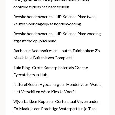
controle tijdens het barbecueën
Renske hondenvoer en Hill’s Science Plan: twee
keuzes voor dagelijkse hondenvoeding
Renske hondenvoer en Hill’s Science Plan: voeding
afgestemd op jouw hond
Barbecue Accessoires en Houten Tuinbanken: Zo
Maak Je je Buitenleven Compleet
Tuin Blog: Grote Kamerplanten als Groene
Eyecatchers in Huis
NatureDiet en Hypoallergeen Hondenvoer: Wat Is
Het Verschil en Waar Kies Je Voor?
Vijverbakken Kopen en Cortenstaal Vijverranden:
Zo Maak je een Prachtige Waterpartij in je Tuin