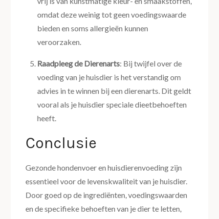
vrij is van kunstmatige kleur- en smaakstoffen,
omdat deze weinig tot geen voedingswaarde
bieden en soms allergieën kunnen
veroorzaken.
Raadpleeg de Dierenarts
: Bij twijfel over de
voeding van je huisdier is het verstandig om
advies in te winnen bij een dierenarts. Dit geldt
vooral als je huisdier speciale dieetbehoeften
heeft.
Conclusie
Gezonde hondenvoer en huisdierenvoeding zijn
essentieel voor de levenskwaliteit van je huisdier.
Door goed op de ingrediënten, voedingswaarden
en de specifieke behoeften van je dier te letten,