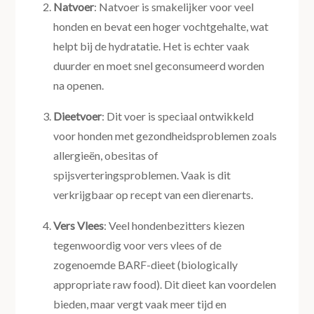
Natvoer
: Natvoer is smakelijker voor veel
honden en bevat een hoger vochtgehalte, wat
helpt bij de hydratatie. Het is echter vaak
duurder en moet snel geconsumeerd worden
na openen.
Dieetvoer
: Dit voer is speciaal ontwikkeld
voor honden met gezondheidsproblemen zoals
allergieën, obesitas of
spijsverteringsproblemen. Vaak is dit
verkrijgbaar op recept van een dierenarts.
Vers Vlees
: Veel hondenbezitters kiezen
tegenwoordig voor vers vlees of de
zogenoemde BARF-dieet (biologically
appropriate raw food). Dit dieet kan voordelen
bieden, maar vergt vaak meer tijd en