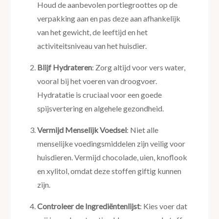
Houd de aanbevolen portiegroottes op de
verpakking aan en pas deze aan afhankelijk
van het gewicht, de leeftijd en het
activiteitsniveau van het huisdier.
Blijf Hydrateren
: Zorg altijd voor vers water,
vooral bij het voeren van droogvoer.
Hydratatie is cruciaal voor een goede
spijsvertering en algehele gezondheid.
Vermijd Menselijk Voedsel
: Niet alle
menselijke voedingsmiddelen zijn veilig voor
huisdieren. Vermijd chocolade, uien, knoflook
en xylitol, omdat deze stoffen giftig kunnen
zijn.
Controleer de Ingrediëntenlijst
: Kies voer dat