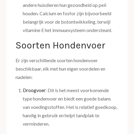
andere huisdieren hun gezondheid op peil
houden. Calcium en fosfor zijn bijvoorbeeld
belangrijk voor de botontwikkeling, terwijl
vitamine E het immuunsysteem ondersteunt.
Soorten Hondenvoer
Er zijn verschillende soorten hondenvoer
beschikbaar, elk met hun eigen voordelen en
nadelen:
Droogvoer
: Dit is het meest voorkomende
type hondenvoer en biedt een goede balans
van voedingsstoffen. Het is relatief goedkoop,
handig in gebruik en helpt tandplak te
verminderen.