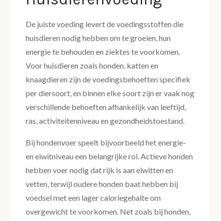
De juiste voeding levert de voedingsstoffen die
huisdieren nodig hebben om te groeien, hun
energie te behouden en ziektes te voorkomen.
Voor huisdieren zoals honden, katten en
knaagdieren zijn de voedingsbehoeften specifiek
per diersoort, en binnen elke soort zijn er vaak nog
verschillende behoeften afhankelijk van leeftijd,
ras, activiteitenniveau en gezondheidstoestand.
Bij hondenvoer speelt bijvoorbeeld het energie-
en eiwitniveau een belangrijke rol. Actieve honden
hebben voer nodig dat rijk is aan eiwitten en
vetten, terwijl oudere honden baat hebben bij
voedsel met een lager caloriegehalte om
overgewicht te voorkomen. Net zoals bij honden,