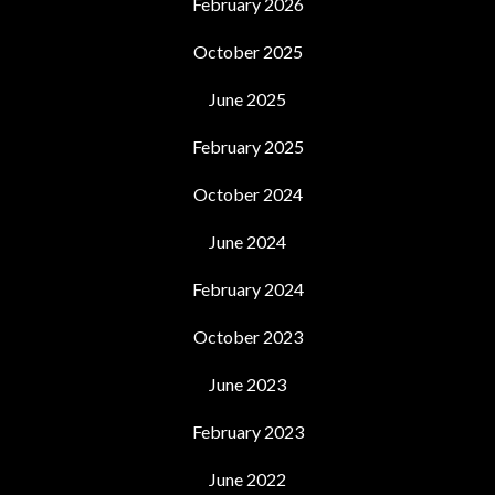
February 2026
October 2025
June 2025
February 2025
October 2024
June 2024
February 2024
October 2023
June 2023
February 2023
June 2022