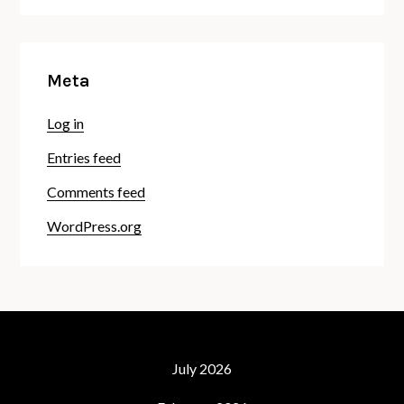
Meta
Log in
Entries feed
Comments feed
WordPress.org
July 2026