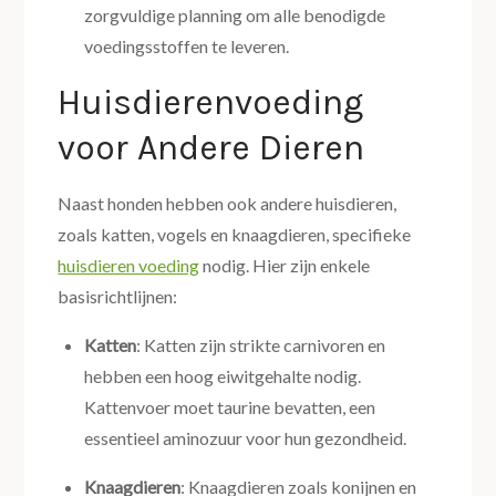
zorgvuldige planning om alle benodigde
voedingsstoffen te leveren.
Huisdierenvoeding
voor Andere Dieren
Naast honden hebben ook andere huisdieren,
zoals katten, vogels en knaagdieren, specifieke
huisdieren voeding
nodig. Hier zijn enkele
basisrichtlijnen:
Katten
: Katten zijn strikte carnivoren en
hebben een hoog eiwitgehalte nodig.
Kattenvoer moet taurine bevatten, een
essentieel aminozuur voor hun gezondheid.
Knaagdieren
: Knaagdieren zoals konijnen en