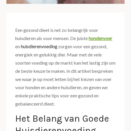
Een gezond dieet is net zo belangrijk voor
huisdieren als voor mensen. De juiste
hondenvoer
en
huisdierenvoeding
zorgen voor een gezond,
energiek en gelukkig dier. Maar met de vele
soorten voeding op de markt kan het lastig zijn om
de beste keuze te maken. In dit artikel bespreken
we waar je op moet letten bij het kiezen van voer
voor honden en andere huisdieren, en geven we
enkele praktische tips voor een gezond en
gebalanceerd dieet.
Het Belang van Goede
Huisdierenvoeding