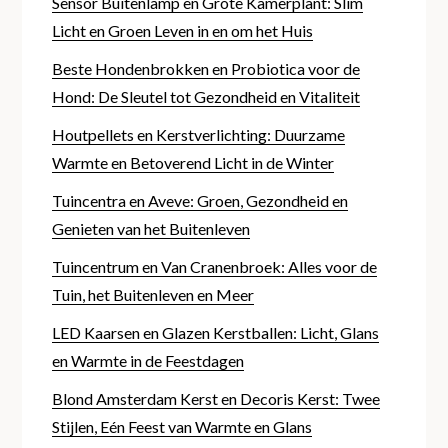
Sensor Buitenlamp en Grote Kamerplant: Slim
Licht en Groen Leven in en om het Huis
Beste Hondenbrokken en Probiotica voor de
Hond: De Sleutel tot Gezondheid en Vitaliteit
Houtpellets en Kerstverlichting: Duurzame
Warmte en Betoverend Licht in de Winter
Tuincentra en Aveve: Groen, Gezondheid en
Genieten van het Buitenleven
Tuincentrum en Van Cranenbroek: Alles voor de
Tuin, het Buitenleven en Meer
LED Kaarsen en Glazen Kerstballen: Licht, Glans
en Warmte in de Feestdagen
Blond Amsterdam Kerst en Decoris Kerst: Twee
Stijlen, Eén Feest van Warmte en Glans