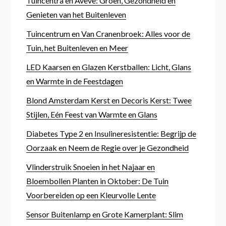
Tuincentra en Aveve: Groen, Gezondheid en
Genieten van het Buitenleven
Tuincentrum en Van Cranenbroek: Alles voor de
Tuin, het Buitenleven en Meer
LED Kaarsen en Glazen Kerstballen: Licht, Glans
en Warmte in de Feestdagen
Blond Amsterdam Kerst en Decoris Kerst: Twee
Stijlen, Eén Feest van Warmte en Glans
Diabetes Type 2 en Insulineresistentie: Begrijp de
Oorzaak en Neem de Regie over je Gezondheid
Vlinderstruik Snoeien in het Najaar en
Bloembollen Planten in Oktober: De Tuin
Voorbereiden op een Kleurvolle Lente
Sensor Buitenlamp en Grote Kamerplant: Slim