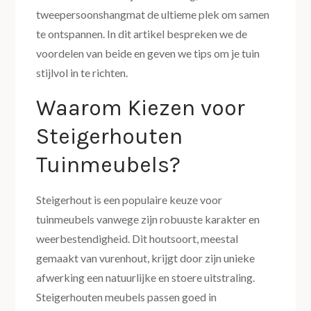
tweepersoonshangmat de ultieme plek om samen
te ontspannen. In dit artikel bespreken we de
voordelen van beide en geven we tips om je tuin
stijlvol in te richten.
Waarom Kiezen voor
Steigerhouten
Tuinmeubels?
Steigerhout is een populaire keuze voor
tuinmeubels vanwege zijn robuuste karakter en
weerbestendigheid. Dit houtsoort, meestal
gemaakt van vurenhout, krijgt door zijn unieke
afwerking een natuurlijke en stoere uitstraling.
Steigerhouten meubels passen goed in