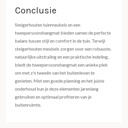
Conclusie
Steigerhouten tuinmeubels en een
tweepersoonshangmat bieden samen de perfecte
balans tussen stijl en comfort in de tuin. Terwijl
steigerhouten meubels zorgen voor een robuuste,
natuurlijke uitstraling en een praktische indeling,
biedt de tweepersoonshangmat een unieke plek
om met z’n tweeën van het buitenleven te
genieten. Met een goede planning en het juiste
onderhoud kun je deze elementen jarenlang
gebruiken en optimaal profiteren van je
buitenruimte.