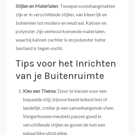
Stijlen en Materialen
: Tweepersoonshangmatten
zijn er in verschillende stijlen, van kleurrijk en
bohemien tot modern en neutraal. Katoen en
polyester zijn veelvoorkomende materialen,
waarbij katoen zachter is en polyester beter
bestand is tegen vocht.
Tips voor het Inrichten
van je Buitenruimte
Kies een Thema
: Door te kiezen voor een
bepaalde stijl, bijvoorbeeld industrieel of
landelijk, creëer je een samenhangende sfeer.
Steigerhouten meubels passen goed in
verschillende stijlen en geven de tuin een
natuurlijke uitstraling.