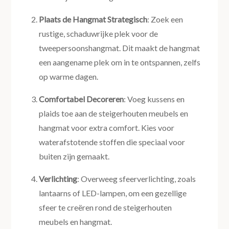
Plaats de Hangmat Strategisch
: Zoek een
rustige, schaduwrijke plek voor de
tweepersoonshangmat. Dit maakt de hangmat
een aangename plek om in te ontspannen, zelfs
op warme dagen.
Comfortabel Decoreren
: Voeg kussens en
plaids toe aan de steigerhouten meubels en
hangmat voor extra comfort. Kies voor
waterafstotende stoffen die speciaal voor
buiten zijn gemaakt.
Verlichting
: Overweeg sfeerverlichting, zoals
lantaarns of LED-lampen, om een gezellige
sfeer te creëren rond de steigerhouten
meubels en hangmat.