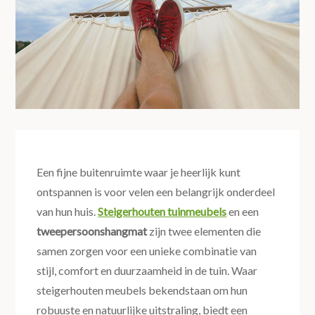
Een fijne buitenruimte waar je heerlijk kunt
ontspannen is voor velen een belangrijk onderdeel
van hun huis.
Steigerhouten tuinmeubels
en een
tweepersoonshangmat
zijn twee elementen die
samen zorgen voor een unieke combinatie van
stijl, comfort en duurzaamheid in de tuin. Waar
steigerhouten meubels bekendstaan om hun
robuuste en natuurlijke uitstraling, biedt een