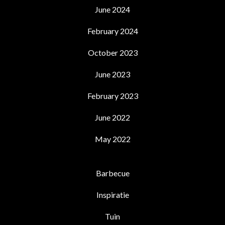
June 2024
February 2024
October 2023
June 2023
February 2023
June 2022
May 2022
Barbecue
Inspiratie
Tuin