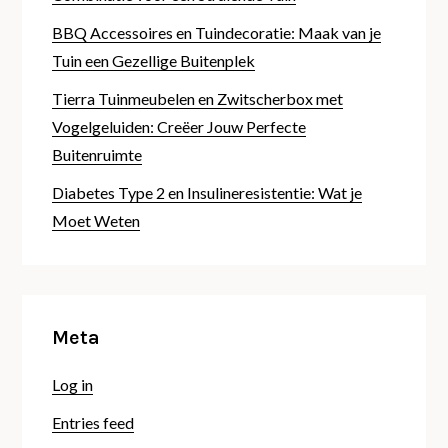
BBQ Accessoires en Tuindecoratie: Maak van je
Tuin een Gezellige Buitenplek
Tierra Tuinmeubelen en Zwitscherbox met
Vogelgeluiden: Creëer Jouw Perfecte
Buitenruimte
Diabetes Type 2 en Insulineresistentie: Wat je
Moet Weten
Meta
Log in
Entries feed