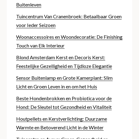
Buitenleven
Tuincentrum Van Cranenbroek: Betaalbaar Groen
voor Ieder Seizoen
Woonaccessoires en Woondecoratie: De Finishing
Touch van Elk Interieur
Blond Amsterdam Kerst en Decoris Kerst:
Feestelijke Gezelligheid en Tijdloze Elegantie
Sensor Buitenlamp en Grote Kamerplant: Slim
Licht en Groen Leven in en om het Huis
Beste Hondenbrokken en Probiotica voor de
Hond: De Sleutel tot Gezondheid en Vitaliteit
Houtpellets en Kerstverlichting: Duurzame
Warmte en Betoverend Licht in de Winter