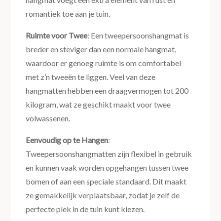
romantiek toe aan je tuin.
Ruimte voor Twee
: Een tweepersoonshangmat is
breder en steviger dan een normale hangmat,
waardoor er genoeg ruimte is om comfortabel
met z’n tweeën te liggen. Veel van deze
hangmatten hebben een draagvermogen tot 200
kilogram, wat ze geschikt maakt voor twee
volwassenen.
Eenvoudig op te Hangen
:
Tweepersoonshangmatten zijn flexibel in gebruik
en kunnen vaak worden opgehangen tussen twee
bomen of aan een speciale standaard. Dit maakt
ze gemakkelijk verplaatsbaar, zodat je zelf de
perfecte plek in de tuin kunt kiezen.