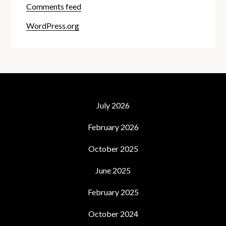
Comments feed
WordPress.org
July 2026
February 2026
October 2025
June 2025
February 2025
October 2024