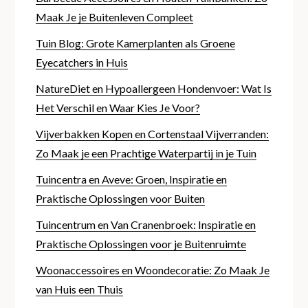
Maak Je je Buitenleven Compleet
Tuin Blog: Grote Kamerplanten als Groene
Eyecatchers in Huis
NatureDiet en Hypoallergeen Hondenvoer: Wat Is
Het Verschil en Waar Kies Je Voor?
Vijverbakken Kopen en Cortenstaal Vijverranden:
Zo Maak je een Prachtige Waterpartij in je Tuin
Tuincentra en Aveve: Groen, Inspiratie en
Praktische Oplossingen voor Buiten
Tuincentrum en Van Cranenbroek: Inspiratie en
Praktische Oplossingen voor je Buitenruimte
Woonaccessoires en Woondecoratie: Zo Maak Je
van Huis een Thuis