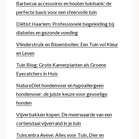
Barbecue accessoires en houten tuinbank: de
perfecte basis voor een sfeervolle tuin
Diëtist Haarlem: Professionele begeleiding bij
diabetes en gezonde voeding
Vlinderstruik en Bloembollen: Een Tuin vol Kleur
en Leven
Tuin Blog: Grote Kamerplanten als Groene
Eyecatchers in Huis
NatureDiet hondenvoer en hypoallergeen
hondenvoer: de juiste keuze voor gevoelige
honden
Vijverbakken kopen: De meerwaarde van een
cortenstaal vijverrand in je tuin
Tuincentra Aveve: Alles voor Tuin, Dier en