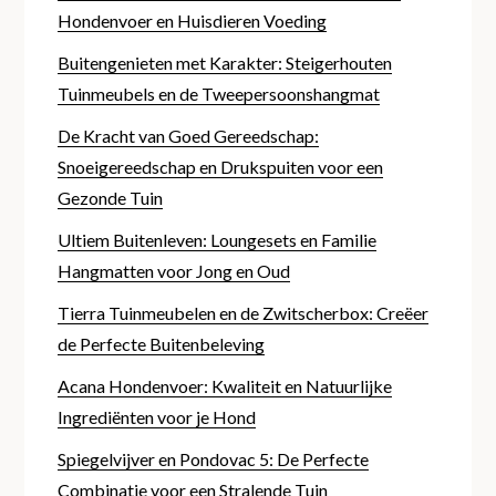
Hondenvoer en Huisdieren Voeding
Buitengenieten met Karakter: Steigerhouten
Tuinmeubels en de Tweepersoonshangmat
De Kracht van Goed Gereedschap:
Snoeigereedschap en Drukspuiten voor een
Gezonde Tuin
Ultiem Buitenleven: Loungesets en Familie
Hangmatten voor Jong en Oud
Tierra Tuinmeubelen en de Zwitscherbox: Creëer
de Perfecte Buitenbeleving
Acana Hondenvoer: Kwaliteit en Natuurlijke
Ingrediënten voor je Hond
Spiegelvijver en Pondovac 5: De Perfecte
Combinatie voor een Stralende Tuin