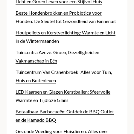
Licht en Groen Leven voor een Stijlvol Huis
Beste Hondenbrokken en Probiotica voor
Honden: De Sleutel tot Gezondheid van Binnenuit
Houtpellets en Kerstverlichting: Warmte en Licht
in de Wintermaanden
Tuincentra Aveve: Groen, Gezelligheid en
Vakmanschap in Eén
Tuincentrum Van Cranenbroek: Alles voor Tuin,
Huis en Buitenleven
LED Kaarsen en Glazen Kerstballen: Sfeervolle
Warmte en Tijdloze Glans
Betaalbaar Barbecueën: Ontdek de BBQ Outlet
en de Kamado BBQ
Gezonde Voeding voor Huisdieren: Alles over