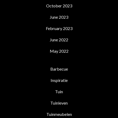
October 2023
June 2023
February 2023
June 2022
May 2022
Barbecue
Inspiratie
Tuin
Tuinleven
Tuinmeubelen