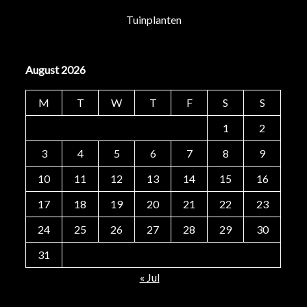
Tuinplanten
August 2026
M
T
W
T
F
S
S
1
2
3
4
5
6
7
8
9
10
11
12
13
14
15
16
17
18
19
20
21
22
23
24
25
26
27
28
29
30
31
« Jul