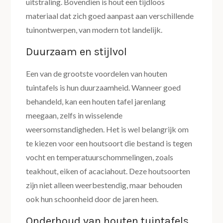
uitstraling. Bovendien is hout een tijdloos
materiaal dat zich goed aanpast aan verschillende
tuinontwerpen, van modern tot landelijk.
Duurzaam en stijlvol
Een van de grootste voordelen van houten
tuintafels is hun duurzaamheid. Wanneer goed
behandeld, kan een houten tafel jarenlang
meegaan, zelfs in wisselende
weersomstandigheden. Het is wel belangrijk om
te kiezen voor een houtsoort die bestand is tegen
vocht en temperatuurschommelingen, zoals
teakhout, eiken of acaciahout. Deze houtsoorten
zijn niet alleen weerbestendig, maar behouden
ook hun schoonheid door de jaren heen.
Onderhoud van houten tuintafels