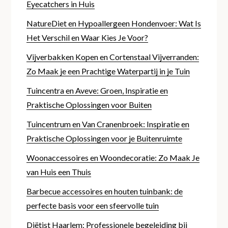
Eyecatchers in Huis
NatureDiet en Hypoallergeen Hondenvoer: Wat Is
Het Verschil en Waar Kies Je Voor?
Vijverbakken Kopen en Cortenstaal Vijverranden:
Zo Maak je een Prachtige Waterpartij in je Tuin
Tuincentra en Aveve: Groen, Inspiratie en
Praktische Oplossingen voor Buiten
Tuincentrum en Van Cranenbroek: Inspiratie en
Praktische Oplossingen voor je Buitenruimte
Woonaccessoires en Woondecoratie: Zo Maak Je
van Huis een Thuis
Barbecue accessoires en houten tuinbank: de
perfecte basis voor een sfeervolle tuin
Diëtist Haarlem: Professionele begeleiding bij