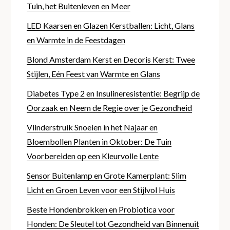
Tuin, het Buitenleven en Meer
LED Kaarsen en Glazen Kerstballen: Licht, Glans
en Warmte in de Feestdagen
Blond Amsterdam Kerst en Decoris Kerst: Twee
Stijlen, Eén Feest van Warmte en Glans
Diabetes Type 2 en Insulineresistentie: Begrijp de
Oorzaak en Neem de Regie over je Gezondheid
Vlinderstruik Snoeien in het Najaar en
Bloembollen Planten in Oktober: De Tuin
Voorbereiden op een Kleurvolle Lente
Sensor Buitenlamp en Grote Kamerplant: Slim
Licht en Groen Leven voor een Stijlvol Huis
Beste Hondenbrokken en Probiotica voor
Honden: De Sleutel tot Gezondheid van Binnenuit