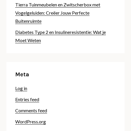
Tierra Tuinmeubelen en Zwitscherbox met
Vogelgeluiden: Creëer Jouw Perfecte
Buitenruimte
Diabetes Type 2 en Insulineresistentie: Wat je
Moet Weten
Meta
Log in
Entries feed
Comments feed
WordPress.org