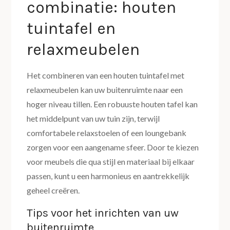
combinatie: houten
tuintafel en
relaxmeubelen
Het combineren van een houten tuintafel met
relaxmeubelen kan uw buitenruimte naar een
hoger niveau tillen. Een robuuste houten tafel kan
het middelpunt van uw tuin zijn, terwijl
comfortabele relaxstoelen of een loungebank
zorgen voor een aangename sfeer. Door te kiezen
voor meubels die qua stijl en materiaal bij elkaar
passen, kunt u een harmonieus en aantrekkelijk
geheel creëren.
Tips voor het inrichten van uw
buitenruimte