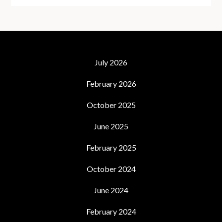
July 2026
February 2026
October 2025
June 2025
February 2025
October 2024
June 2024
February 2024