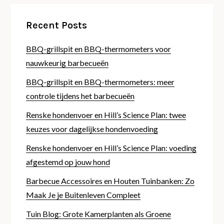
Recent Posts
BBQ-grillspit en BBQ-thermometers voor
nauwkeurig barbecueën
BBQ-grillspit en BBQ-thermometers: meer
controle tijdens het barbecueën
Renske hondenvoer en Hill’s Science Plan: twee
keuzes voor dagelijkse hondenvoeding
Renske hondenvoer en Hill’s Science Plan: voeding
afgestemd op jouw hond
Barbecue Accessoires en Houten Tuinbanken: Zo
Maak Je je Buitenleven Compleet
Tuin Blog: Grote Kamerplanten als Groene