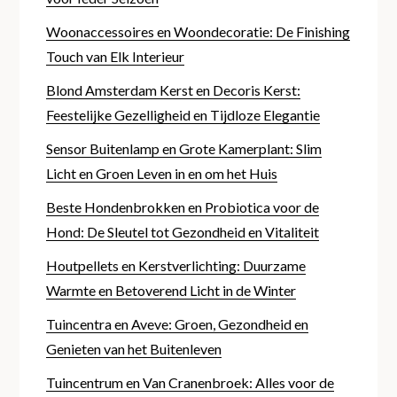
Woonaccessoires en Woondecoratie: De Finishing
Touch van Elk Interieur
Blond Amsterdam Kerst en Decoris Kerst:
Feestelijke Gezelligheid en Tijdloze Elegantie
Sensor Buitenlamp en Grote Kamerplant: Slim
Licht en Groen Leven in en om het Huis
Beste Hondenbrokken en Probiotica voor de
Hond: De Sleutel tot Gezondheid en Vitaliteit
Houtpellets en Kerstverlichting: Duurzame
Warmte en Betoverend Licht in de Winter
Tuincentra en Aveve: Groen, Gezondheid en
Genieten van het Buitenleven
Tuincentrum en Van Cranenbroek: Alles voor de