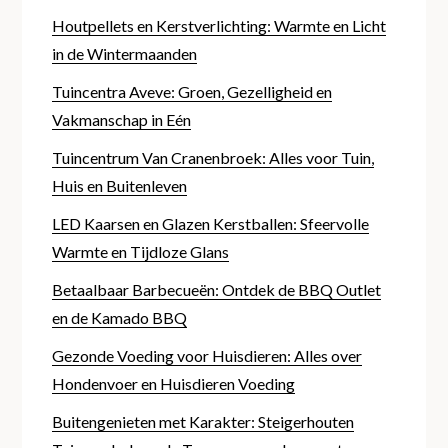
Houtpellets en Kerstverlichting: Warmte en Licht
in de Wintermaanden
Tuincentra Aveve: Groen, Gezelligheid en
Vakmanschap in Eén
Tuincentrum Van Cranenbroek: Alles voor Tuin,
Huis en Buitenleven
LED Kaarsen en Glazen Kerstballen: Sfeervolle
Warmte en Tijdloze Glans
Betaalbaar Barbecueën: Ontdek de BBQ Outlet
en de Kamado BBQ
Gezonde Voeding voor Huisdieren: Alles over
Hondenvoer en Huisdieren Voeding
Buitengenieten met Karakter: Steigerhouten