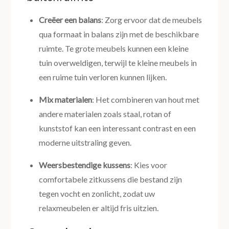
Creëer een balans
: Zorg ervoor dat de meubels
qua formaat in balans zijn met de beschikbare
ruimte. Te grote meubels kunnen een kleine
tuin overweldigen, terwijl te kleine meubels in
een ruime tuin verloren kunnen lijken.
Mix materialen
: Het combineren van hout met
andere materialen zoals staal, rotan of
kunststof kan een interessant contrast en een
moderne uitstraling geven.
Weersbestendige kussens
: Kies voor
comfortabele zitkussens die bestand zijn
tegen vocht en zonlicht, zodat uw
relaxmeubelen er altijd fris uitzien.