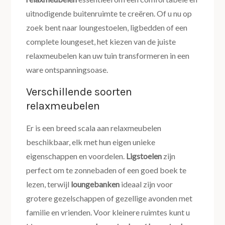
uitnodigende buitenruimte te creëren. Of u nu op
zoek bent naar loungestoelen, ligbedden of een
complete loungeset, het kiezen van de juiste
relaxmeubelen kan uw tuin transformeren in een
ware ontspanningsoase.
Verschillende soorten
relaxmeubelen
Er is een breed scala aan relaxmeubelen
beschikbaar, elk met hun eigen unieke
eigenschappen en voordelen.
Ligstoelen
zijn
perfect om te zonnebaden of een goed boek te
lezen, terwijl
loungebanken
ideaal zijn voor
grotere gezelschappen of gezellige avonden met
familie en vrienden. Voor kleinere ruimtes kunt u