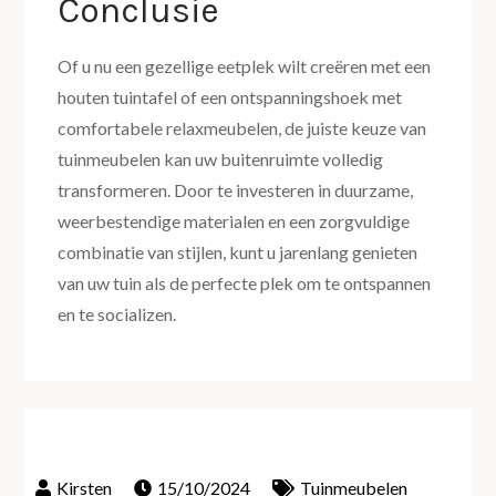
Conclusie
Of u nu een gezellige eetplek wilt creëren met een
houten tuintafel of een ontspanningshoek met
comfortabele relaxmeubelen, de juiste keuze van
tuinmeubelen kan uw buitenruimte volledig
transformeren. Door te investeren in duurzame,
weerbestendige materialen en een zorgvuldige
combinatie van stijlen, kunt u jarenlang genieten
van uw tuin als de perfecte plek om te ontspannen
en te socializen.
15/10/2024
Tuinmeubelen