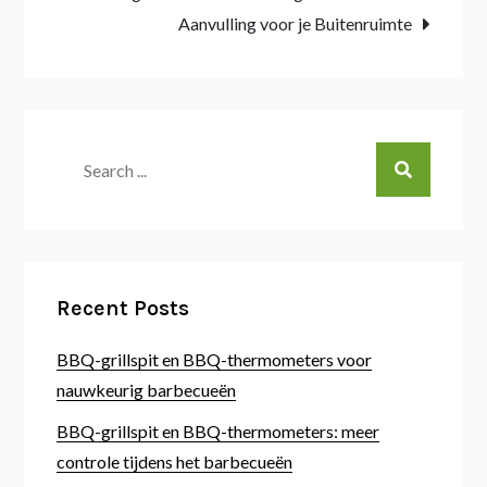
Aanvulling voor je Buitenruimte
Search
for:
Recent Posts
BBQ-grillspit en BBQ-thermometers voor
nauwkeurig barbecueën
BBQ-grillspit en BBQ-thermometers: meer
controle tijdens het barbecueën