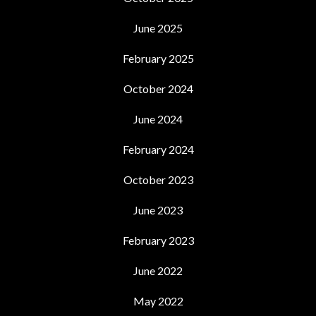
June 2025
February 2025
October 2024
June 2024
February 2024
October 2023
June 2023
February 2023
June 2022
May 2022