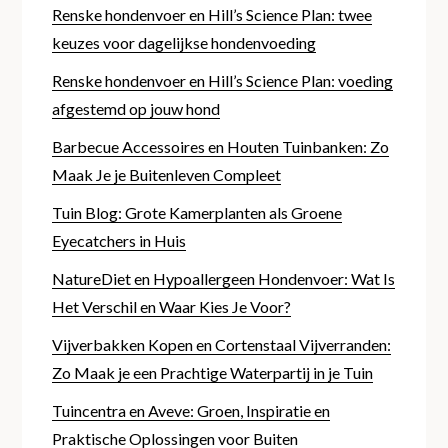
Renske hondenvoer en Hill’s Science Plan: twee
keuzes voor dagelijkse hondenvoeding
Renske hondenvoer en Hill’s Science Plan: voeding
afgestemd op jouw hond
Barbecue Accessoires en Houten Tuinbanken: Zo
Maak Je je Buitenleven Compleet
Tuin Blog: Grote Kamerplanten als Groene
Eyecatchers in Huis
NatureDiet en Hypoallergeen Hondenvoer: Wat Is
Het Verschil en Waar Kies Je Voor?
Vijverbakken Kopen en Cortenstaal Vijverranden:
Zo Maak je een Prachtige Waterpartij in je Tuin
Tuincentra en Aveve: Groen, Inspiratie en
Praktische Oplossingen voor Buiten