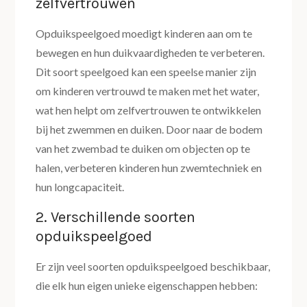
zelfvertrouwen
Opduikspeelgoed moedigt kinderen aan om te
bewegen en hun duikvaardigheden te verbeteren.
Dit soort speelgoed kan een speelse manier zijn
om kinderen vertrouwd te maken met het water,
wat hen helpt om zelfvertrouwen te ontwikkelen
bij het zwemmen en duiken. Door naar de bodem
van het zwembad te duiken om objecten op te
halen, verbeteren kinderen hun zwemtechniek en
hun longcapaciteit.
2. Verschillende soorten
opduikspeelgoed
Er zijn veel soorten opduikspeelgoed beschikbaar,
die elk hun eigen unieke eigenschappen hebben: