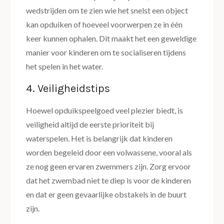
wedstrijden om te zien wie het snelst een object
kan opduiken of hoeveel voorwerpen ze in één
keer kunnen ophalen. Dit maakt het een geweldige
manier voor kinderen om te socialiseren tijdens
het spelen in het water.
4. Veiligheidstips
Hoewel opduikspeelgoed veel plezier biedt, is
veiligheid altijd de eerste prioriteit bij
waterspelen. Het is belangrijk dat kinderen
worden begeleid door een volwassene, vooral als
ze nog geen ervaren zwemmers zijn. Zorg ervoor
dat het zwembad niet te diep is voor de kinderen
en dat er geen gevaarlijke obstakels in de buurt
zijn.