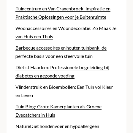
Tuincentrum en Van Cranenbroek: Inspiratie en
Praktische Oplossingen voor je Buitenruimte
Woonaccessoires en Woondecoratie: Zo Maak Je
van Huis een Thuis
Barbecue accessoires en houten tuinbank: de
perfecte basis voor een sfeervolle tuin
Diëtist Haarlem: Professionele begeleiding bij
diabetes en gezonde voeding
Vlinderstruik en Bloembollen: Een Tuin vol Kleur
en Leven
Tuin Blog: Grote Kamerplanten als Groene
Eyecatchers in Huis
NatureDiet hondenvoer en hypoallergeen