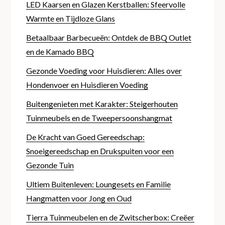
LED Kaarsen en Glazen Kerstballen: Sfeervolle
Warmte en Tijdloze Glans
Betaalbaar Barbecueën: Ontdek de BBQ Outlet
en de Kamado BBQ
Gezonde Voeding voor Huisdieren: Alles over
Hondenvoer en Huisdieren Voeding
Buitengenieten met Karakter: Steigerhouten
Tuinmeubels en de Tweepersoonshangmat
De Kracht van Goed Gereedschap:
Snoeigereedschap en Drukspuiten voor een
Gezonde Tuin
Ultiem Buitenleven: Loungesets en Familie
Hangmatten voor Jong en Oud
Tierra Tuinmeubelen en de Zwitscherbox: Creëer