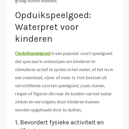
graag buiten wandelt.
Opduikspeelgoed:
Waterpret voor
kinderen
Opduikspeelgoed
is een populair soort speelgoed
dat speciaal is ontworpen om kinderen te
stimuleren actief te spelen in het water, of het nu in
een zwembad, vijver of meer is. Het bestaat uit
verschillende soorten speelgoed, zoals staven,
ringen of figuren die naar de bodem van het water
zinken en vervolgens door kinderen kunnen
worden opgehaald door te duiken.
1. Bevordert fysieke activiteit en