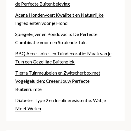
de Perfecte Buitenbeleving
Acana Hondenvoer: Kwaliteit en Natuurlijke
Ingrediënten voor je Hond
Spiegelvijver en Pondovac 5: De Perfecte
Combinatie voor een Stralende Tuin
BBQ Accessoires en Tuindecoratie: Maak van je
Tuin een Gezellige Buitenplek
Tierra Tuinmeubelen en Zwitscherbox met
Vogelgeluiden: Creëer Jouw Perfecte
Buitenruimte
Diabetes Type 2 en Insulineresistentie: Wat je
Moet Weten