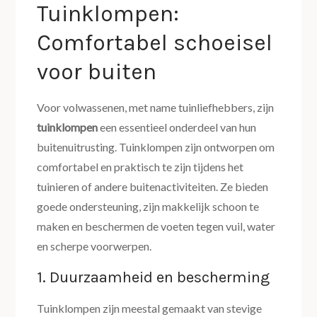
Tuinklompen:
Comfortabel schoeisel
voor buiten
Voor volwassenen, met name tuinliefhebbers, zijn
tuinklompen
een essentieel onderdeel van hun
buitenuitrusting. Tuinklompen zijn ontworpen om
comfortabel en praktisch te zijn tijdens het
tuinieren of andere buitenactiviteiten. Ze bieden
goede ondersteuning, zijn makkelijk schoon te
maken en beschermen de voeten tegen vuil, water
en scherpe voorwerpen.
1. Duurzaamheid en bescherming
Tuinklompen zijn meestal gemaakt van stevige