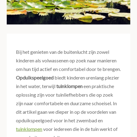
Bij het genieten van de buitenlucht zijn zowel
kinderen als volwassenen op zoek naar manieren
om hun tijd actief en comfortabel door te brengen.
Opduikspeelgoed
biedt kinderen urenlang plezier
in het water, terwijl
tuinklompen
een praktische
oplossing zijn voor tuinliefhebbers die op zoek
zijn naar comfortabele en duurzame schoeisel. In
dit artikel gaan we dieper in op de voordelen van
opduikspeelgoed voor in het zwembad en
tuinklompen
voor iedereen die in de tuin werkt of