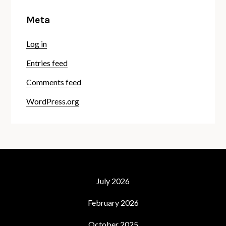
Meta
Log in
Entries feed
Comments feed
WordPress.org
July 2026
February 2026
October 2025