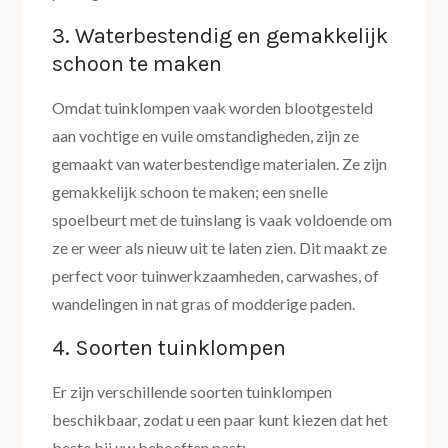
3. Waterbestendig en gemakkelijk
schoon te maken
Omdat tuinklompen vaak worden blootgesteld
aan vochtige en vuile omstandigheden, zijn ze
gemaakt van waterbestendige materialen. Ze zijn
gemakkelijk schoon te maken; een snelle
spoelbeurt met de tuinslang is vaak voldoende om
ze er weer als nieuw uit te laten zien. Dit maakt ze
perfect voor tuinwerkzaamheden, carwashes, of
wandelingen in nat gras of modderige paden.
4. Soorten tuinklompen
Er zijn verschillende soorten tuinklompen
beschikbaar, zodat u een paar kunt kiezen dat het
beste bij uw behoeften past: