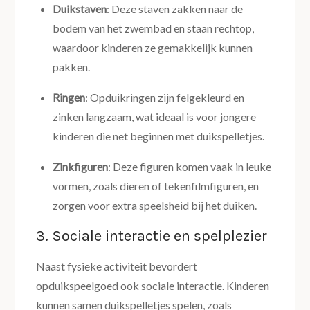
Duikstaven
: Deze staven zakken naar de
bodem van het zwembad en staan rechtop,
waardoor kinderen ze gemakkelijk kunnen
pakken.
Ringen
: Opduikringen zijn felgekleurd en
zinken langzaam, wat ideaal is voor jongere
kinderen die net beginnen met duikspelletjes.
Zinkfiguren
: Deze figuren komen vaak in leuke
vormen, zoals dieren of tekenfilmfiguren, en
zorgen voor extra speelsheid bij het duiken.
3. Sociale interactie en spelplezier
Naast fysieke activiteit bevordert
opduikspeelgoed ook sociale interactie. Kinderen
kunnen samen duikspelletjes spelen, zoals