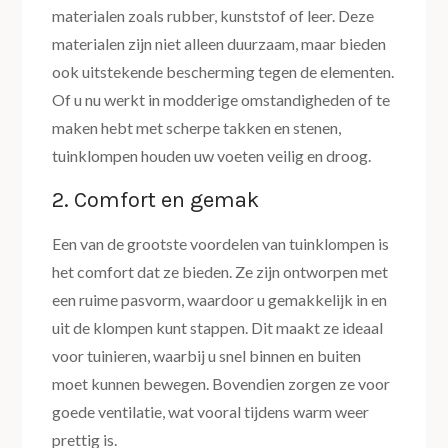
materialen zoals rubber, kunststof of leer. Deze
materialen zijn niet alleen duurzaam, maar bieden
ook uitstekende bescherming tegen de elementen.
Of u nu werkt in modderige omstandigheden of te
maken hebt met scherpe takken en stenen,
tuinklompen houden uw voeten veilig en droog.
2. Comfort en gemak
Een van de grootste voordelen van tuinklompen is
het comfort dat ze bieden. Ze zijn ontworpen met
een ruime pasvorm, waardoor u gemakkelijk in en
uit de klompen kunt stappen. Dit maakt ze ideaal
voor tuinieren, waarbij u snel binnen en buiten
moet kunnen bewegen. Bovendien zorgen ze voor
goede ventilatie, wat vooral tijdens warm weer
prettig is.