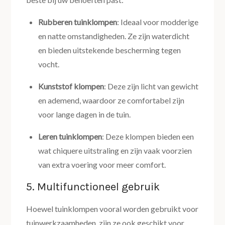
Rubberen tuinklompen
: Ideaal voor modderige
en natte omstandigheden. Ze zijn waterdicht
en bieden uitstekende bescherming tegen
vocht.
Kunststof klompen
: Deze zijn licht van gewicht
en ademend, waardoor ze comfortabel zijn
voor lange dagen in de tuin.
Leren tuinklompen
: Deze klompen bieden een
wat chiquere uitstraling en zijn vaak voorzien
van extra voering voor meer comfort.
5. Multifunctioneel gebruik
Hoewel tuinklompen vooral worden gebruikt voor
tuinwerkzaamheden, zijn ze ook geschikt voor