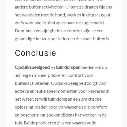
andere buitenactiviteiten. U kunt ze dragen tijdens
het wandelen met de hond, werken in de garage of
zelfs voor snelle uitstapjes naar de supermarkt.
Door hun veelzijdigheid en comfort zijn ze een
geweldige keuze voor iedereen die vaak buiten is.
Conclusie
Opduikspeelgoed
en
tuinklompen
bieden elk op
hun eigen manier plezier en comfort voor
buitenactiviteiten. Opduikspeelgoed zorgt voor
actieve en leuke speelmomenten voor kinderen in
het water, terwijl tuinklompen een praktische
oplossing bieden voor volwassenen die comfort
en bescherming zoeken tijdens het werken in de
tuin. Beide producten zijn een waardevolle