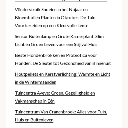
Vlinderstruik Snoeien in het Najaar en
Bloembollen Planten in Oktober: De Tuin
Voorbereiden op een Kleurvolle Lente
Sensor Buitenlamp en Grote Kamerplant: Slim
Licht en Groen Leven voor een Stijlvol Huis
Beste Hondenbrokken en Probiotica voor
Honden: De Sleutel tot Gezondheid van Binnenuit
Houtpellets en Kerstverlichting: Warmte en Licht
in de Wintermaanden
Tuincentra Aveve: Groen, Gezelligheid en
Vakmanschap in Eén
Tuincentrum Van Cranenbroek: Alles voor Tuin,
Huis en Buitenleven