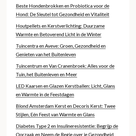
Beste Hondenbrokken en Probiotica voor de
Hond: De Sleutel tot Gezondheid en Vitaliteit
Houtpellets en Kerstverlichting: Duurzame
Warmte en Betoverend Licht in de Winter
Tuincentra en Aveve: Groen, Gezondheid en
Genieten van het Buitenleven
Tuincentrum en Van Cranenbroek: Alles voor de
Tuin, het Buitenleven en Meer
LED Kaarsen en Glazen Kerstballen: Licht, Glans
en Warmte in de Feestdagen
Blond Amsterdam Kerst en Decoris Kerst: Twee
Stijlen, Eén Feest van Warmte en Glans
Diabetes Type 2 en Insulineresistentie: Begrijp de
Oorzaak en Neem de Regie over je Gezondheid