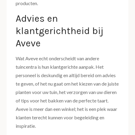
producten.
Advies en
klantgerichtheid bij
Aveve
Wat Aveve echt onderscheidt van andere
tuincentra is hun klantgerichte aanpak. Het
personeel is deskundig en altijd bereid om advies
te geven, of het nu gaat om het kiezen van de juiste
planten voor uw tuin, het verzorgen van uw dieren
of tips voor het bakken van de perfecte taart.
Aveve is meer dan een winkel; het is een plek waar
klanten terecht kunnen voor begeleiding en
inspiratie.