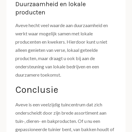
Duurzaamheid en lokale
producten
Aveve hecht veel waarde aan duurzaamheid en
werkt waar mogelijk samen met lokale
producenten en kwekers. Hierdoor kunt u niet
alleen genieten van verse, lokaal geteelde
producten, maar draagt u ook bij aan de
ondersteuning van lokale bedrijven en een
duurzamere toekomst.
Conclusie
Aveve is een veelzijdig tuincentrum dat zich
onderscheidt door zijn brede assortiment aan
tuin-, dieren- en bakproducten. Of u nu een
gepassioneerde tuinier bent, van bakken houdt of