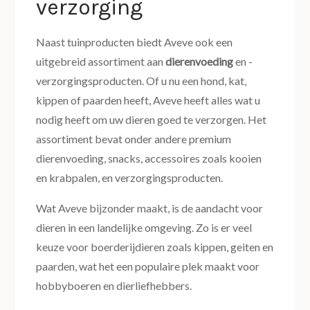
verzorging
Naast tuinproducten biedt Aveve ook een
uitgebreid assortiment aan
dierenvoeding
en -
verzorgingsproducten. Of u nu een hond, kat,
kippen of paarden heeft, Aveve heeft alles wat u
nodig heeft om uw dieren goed te verzorgen. Het
assortiment bevat onder andere premium
dierenvoeding, snacks, accessoires zoals kooien
en krabpalen, en verzorgingsproducten.
Wat Aveve bijzonder maakt, is de aandacht voor
dieren in een landelijke omgeving. Zo is er veel
keuze voor boerderijdieren zoals kippen, geiten en
paarden, wat het een populaire plek maakt voor
hobbyboeren en dierliefhebbers.