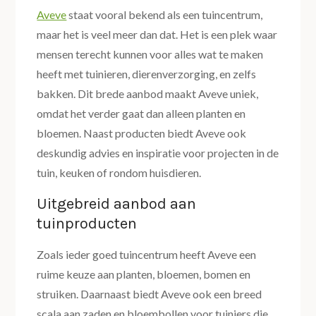
Aveve
staat vooral bekend als een tuincentrum,
maar het is veel meer dan dat. Het is een plek waar
mensen terecht kunnen voor alles wat te maken
heeft met tuinieren, dierenverzorging, en zelfs
bakken. Dit brede aanbod maakt Aveve uniek,
omdat het verder gaat dan alleen planten en
bloemen. Naast producten biedt Aveve ook
deskundig advies en inspiratie voor projecten in de
tuin, keuken of rondom huisdieren.
Uitgebreid aanbod aan
tuinproducten
Zoals ieder goed tuincentrum heeft Aveve een
ruime keuze aan planten, bloemen, bomen en
struiken. Daarnaast biedt Aveve ook een breed
scala aan zaden en bloembollen voor tuiniers die