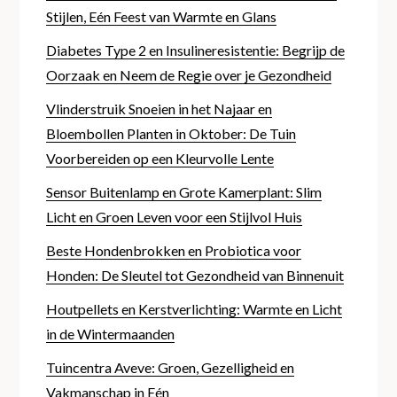
Stijlen, Eén Feest van Warmte en Glans
Diabetes Type 2 en Insulineresistentie: Begrijp de
Oorzaak en Neem de Regie over je Gezondheid
Vlinderstruik Snoeien in het Najaar en
Bloembollen Planten in Oktober: De Tuin
Voorbereiden op een Kleurvolle Lente
Sensor Buitenlamp en Grote Kamerplant: Slim
Licht en Groen Leven voor een Stijlvol Huis
Beste Hondenbrokken en Probiotica voor
Honden: De Sleutel tot Gezondheid van Binnenuit
Houtpellets en Kerstverlichting: Warmte en Licht
in de Wintermaanden
Tuincentra Aveve: Groen, Gezelligheid en
Vakmanschap in Eén