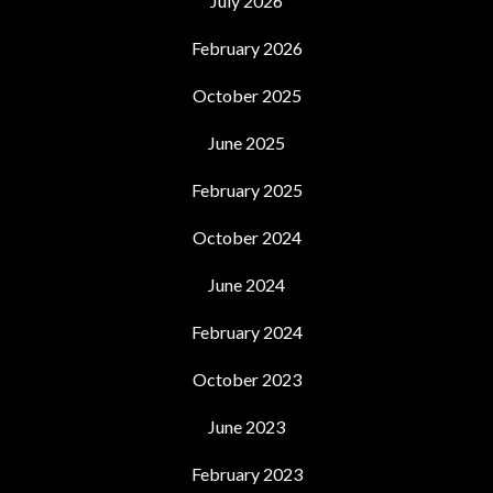
July 2026
February 2026
October 2025
June 2025
February 2025
October 2024
June 2024
February 2024
October 2023
June 2023
February 2023