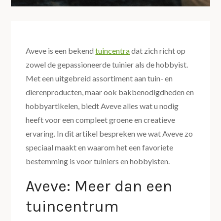
Aveve is een bekend
tuincentra
dat zich richt op
zowel de gepassioneerde tuinier als de hobbyist.
Met een uitgebreid assortiment aan tuin- en
dierenproducten, maar ook bakbenodigdheden en
hobbyartikelen, biedt Aveve alles wat u nodig
heeft voor een compleet groene en creatieve
ervaring. In dit artikel bespreken we wat Aveve zo
speciaal maakt en waarom het een favoriete
bestemming is voor tuiniers en hobbyisten.
Aveve: Meer dan een
tuincentrum