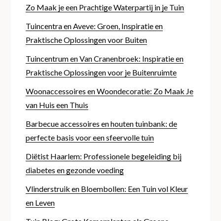
Zo Maak je een Prachtige Waterpartij in je Tuin
Tuincentra en Aveve: Groen, Inspiratie en
Praktische Oplossingen voor Buiten
Tuincentrum en Van Cranenbroek: Inspiratie en
Praktische Oplossingen voor je Buitenruimte
Woonaccessoires en Woondecoratie: Zo Maak Je
van Huis een Thuis
Barbecue accessoires en houten tuinbank: de
perfecte basis voor een sfeervolle tuin
Diëtist Haarlem: Professionele begeleiding bij
diabetes en gezonde voeding
Vlinderstruik en Bloembollen: Een Tuin vol Kleur
en Leven