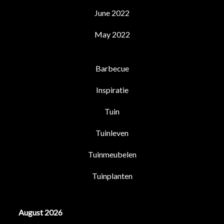
June 2022
May 2022
Barbecue
Inspiratie
Tuin
Tuinleven
Tuinmeubelen
Tuinplanten
August 2026