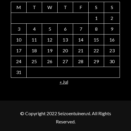
M
T
W
T
F
S
S
1
2
3
4
5
6
7
8
9
10
11
12
13
14
15
16
17
18
19
20
21
22
23
24
25
26
27
28
29
30
31
« Jul
© Copyright 2022 Seizoentuinen.nl. All Rights
Reserved.