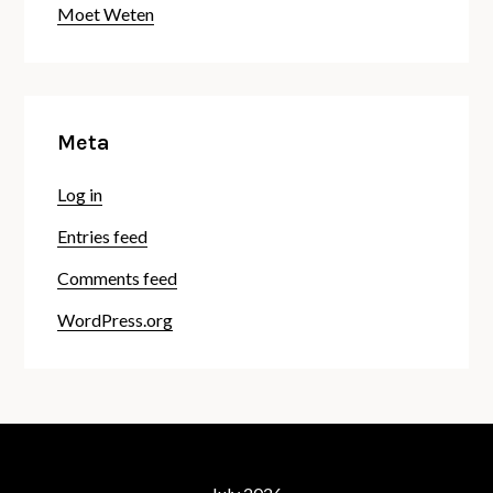
Moet Weten
Meta
Log in
Entries feed
Comments feed
WordPress.org