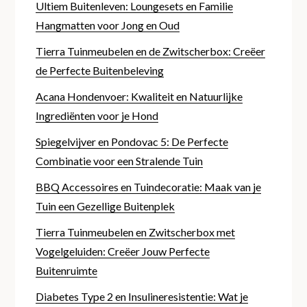
Ultiem Buitenleven: Loungesets en Familie
Hangmatten voor Jong en Oud
Tierra Tuinmeubelen en de Zwitscherbox: Creëer
de Perfecte Buitenbeleving
Acana Hondenvoer: Kwaliteit en Natuurlijke
Ingrediënten voor je Hond
Spiegelvijver en Pondovac 5: De Perfecte
Combinatie voor een Stralende Tuin
BBQ Accessoires en Tuindecoratie: Maak van je
Tuin een Gezellige Buitenplek
Tierra Tuinmeubelen en Zwitscherbox met
Vogelgeluiden: Creëer Jouw Perfecte
Buitenruimte
Diabetes Type 2 en Insulineresistentie: Wat je