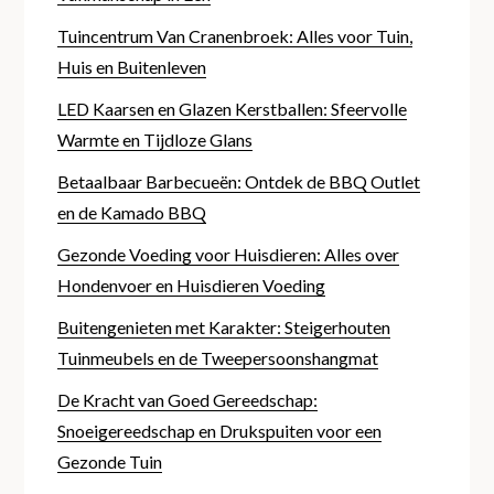
Tuincentrum Van Cranenbroek: Alles voor Tuin,
Huis en Buitenleven
LED Kaarsen en Glazen Kerstballen: Sfeervolle
Warmte en Tijdloze Glans
Betaalbaar Barbecueën: Ontdek de BBQ Outlet
en de Kamado BBQ
Gezonde Voeding voor Huisdieren: Alles over
Hondenvoer en Huisdieren Voeding
Buitengenieten met Karakter: Steigerhouten
Tuinmeubels en de Tweepersoonshangmat
De Kracht van Goed Gereedschap:
Snoeigereedschap en Drukspuiten voor een
Gezonde Tuin