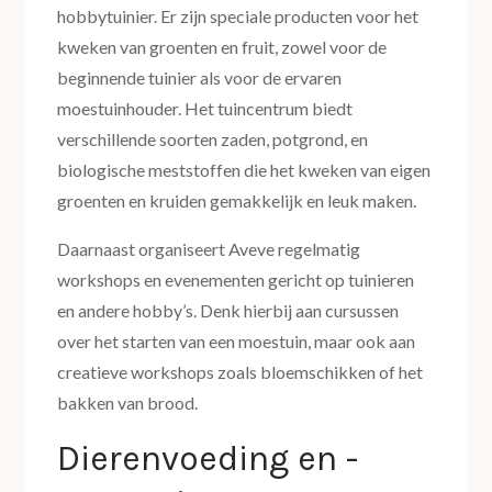
hobbytuinier. Er zijn speciale producten voor het
kweken van groenten en fruit, zowel voor de
beginnende tuinier als voor de ervaren
moestuinhouder. Het tuincentrum biedt
verschillende soorten zaden, potgrond, en
biologische meststoffen die het kweken van eigen
groenten en kruiden gemakkelijk en leuk maken.
Daarnaast organiseert Aveve regelmatig
workshops en evenementen gericht op tuinieren
en andere hobby’s. Denk hierbij aan cursussen
over het starten van een moestuin, maar ook aan
creatieve workshops zoals bloemschikken of het
bakken van brood.
Dierenvoeding en -