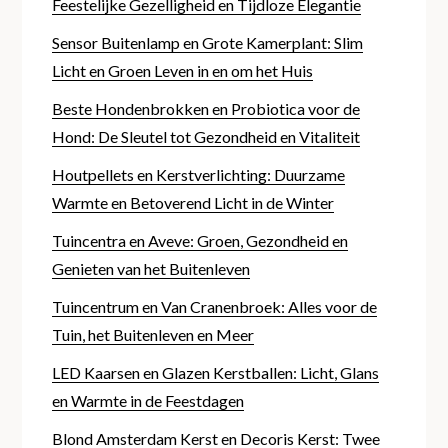
Feestelijke Gezelligheid en Tijdloze Elegantie
Sensor Buitenlamp en Grote Kamerplant: Slim
Licht en Groen Leven in en om het Huis
Beste Hondenbrokken en Probiotica voor de
Hond: De Sleutel tot Gezondheid en Vitaliteit
Houtpellets en Kerstverlichting: Duurzame
Warmte en Betoverend Licht in de Winter
Tuincentra en Aveve: Groen, Gezondheid en
Genieten van het Buitenleven
Tuincentrum en Van Cranenbroek: Alles voor de
Tuin, het Buitenleven en Meer
LED Kaarsen en Glazen Kerstballen: Licht, Glans
en Warmte in de Feestdagen
Blond Amsterdam Kerst en Decoris Kerst: Twee