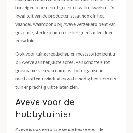
hun eigen bloemen of groenten willen kweken. De
kwaliteit van de producten staat hoog in het
vaandel, waardoor u bij Aveve verzekerd bent van
gezonde, sterke planten die het goed zullen doen
in uw tuin.
Ook voor tuingereedschap en meststoffen bent u
bij Aveve aan het juiste adres. Van schoffels tot
grasmaaiers en van compost tot organische
meststoffen, u vindt alles wat u nodig heeft om uw
tuin er prachtig uit te laten zien.
Aveve voor de
hobbytuinier
Aveve is ook een uitstekende keuze voor de