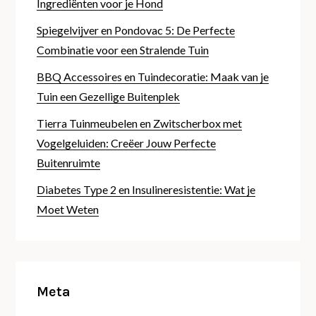
Ingrediënten voor je Hond
Spiegelvijver en Pondovac 5: De Perfecte
Combinatie voor een Stralende Tuin
BBQ Accessoires en Tuindecoratie: Maak van je
Tuin een Gezellige Buitenplek
Tierra Tuinmeubelen en Zwitscherbox met
Vogelgeluiden: Creëer Jouw Perfecte
Buitenruimte
Diabetes Type 2 en Insulineresistentie: Wat je
Moet Weten
Meta