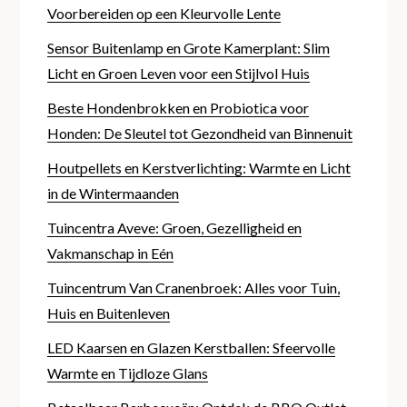
Voorbereiden op een Kleurvolle Lente
Sensor Buitenlamp en Grote Kamerplant: Slim
Licht en Groen Leven voor een Stijlvol Huis
Beste Hondenbrokken en Probiotica voor
Honden: De Sleutel tot Gezondheid van Binnenuit
Houtpellets en Kerstverlichting: Warmte en Licht
in de Wintermaanden
Tuincentra Aveve: Groen, Gezelligheid en
Vakmanschap in Eén
Tuincentrum Van Cranenbroek: Alles voor Tuin,
Huis en Buitenleven
LED Kaarsen en Glazen Kerstballen: Sfeervolle
Warmte en Tijdloze Glans