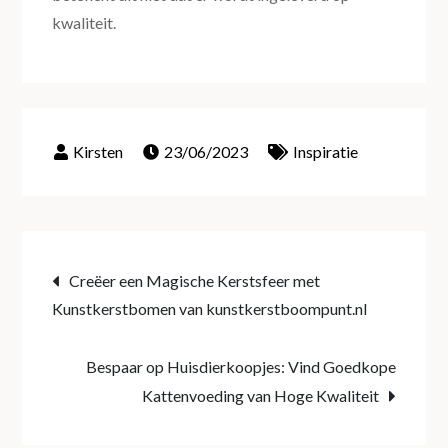
kwaliteit.
23/06/2023
Inspiratie
Post
Creëer een Magische Kerstsfeer met
Kunstkerstbomen van kunstkerstboompunt.nl
navigation
Bespaar op Huisdierkoopjes: Vind Goedkope
Kattenvoeding van Hoge Kwaliteit