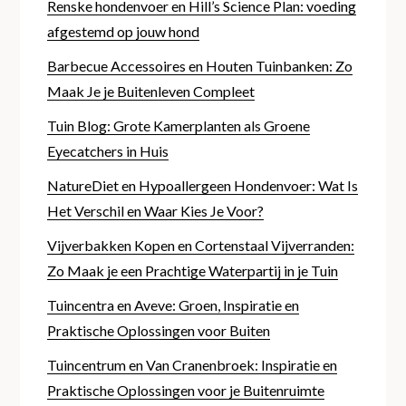
Renske hondenvoer en Hill’s Science Plan: voeding
afgestemd op jouw hond
Barbecue Accessoires en Houten Tuinbanken: Zo
Maak Je je Buitenleven Compleet
Tuin Blog: Grote Kamerplanten als Groene
Eyecatchers in Huis
NatureDiet en Hypoallergeen Hondenvoer: Wat Is
Het Verschil en Waar Kies Je Voor?
Vijverbakken Kopen en Cortenstaal Vijverranden:
Zo Maak je een Prachtige Waterpartij in je Tuin
Tuincentra en Aveve: Groen, Inspiratie en
Praktische Oplossingen voor Buiten
Tuincentrum en Van Cranenbroek: Inspiratie en
Praktische Oplossingen voor je Buitenruimte