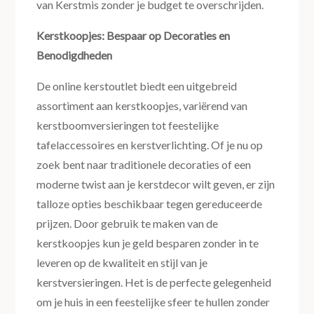
van Kerstmis zonder je budget te overschrijden.
Kerstkoopjes: Bespaar op Decoraties en
Benodigdheden
De online kerstoutlet biedt een uitgebreid
assortiment aan kerstkoopjes, variërend van
kerstboomversieringen tot feestelijke
tafelaccessoires en kerstverlichting. Of je nu op
zoek bent naar traditionele decoraties of een
moderne twist aan je kerstdecor wilt geven, er zijn
talloze opties beschikbaar tegen gereduceerde
prijzen. Door gebruik te maken van de
kerstkoopjes kun je geld besparen zonder in te
leveren op de kwaliteit en stijl van je
kerstversieringen. Het is de perfecte gelegenheid
om je huis in een feestelijke sfeer te hullen zonder