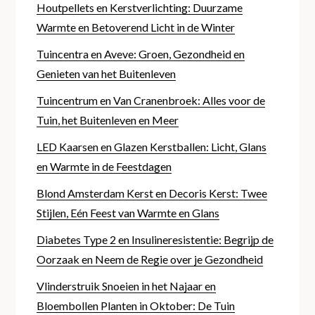
Houtpellets en Kerstverlichting: Duurzame
Warmte en Betoverend Licht in de Winter
Tuincentra en Aveve: Groen, Gezondheid en
Genieten van het Buitenleven
Tuincentrum en Van Cranenbroek: Alles voor de
Tuin, het Buitenleven en Meer
LED Kaarsen en Glazen Kerstballen: Licht, Glans
en Warmte in de Feestdagen
Blond Amsterdam Kerst en Decoris Kerst: Twee
Stijlen, Eén Feest van Warmte en Glans
Diabetes Type 2 en Insulineresistentie: Begrijp de
Oorzaak en Neem de Regie over je Gezondheid
Vlinderstruik Snoeien in het Najaar en
Bloembollen Planten in Oktober: De Tuin