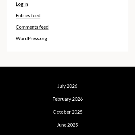
Log in
Entries feed
Comments feed
WordPress.org
July 2026
February 2026
October 2025
June 2025