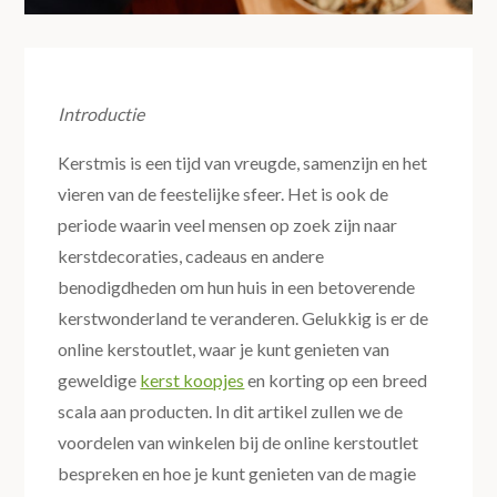
Introductie
Kerstmis is een tijd van vreugde, samenzijn en het
vieren van de feestelijke sfeer. Het is ook de
periode waarin veel mensen op zoek zijn naar
kerstdecoraties, cadeaus en andere
benodigdheden om hun huis in een betoverende
kerstwonderland te veranderen. Gelukkig is er de
online kerstoutlet, waar je kunt genieten van
geweldige
kerst koopjes
en korting op een breed
scala aan producten. In dit artikel zullen we de
voordelen van winkelen bij de online kerstoutlet
bespreken en hoe je kunt genieten van de magie