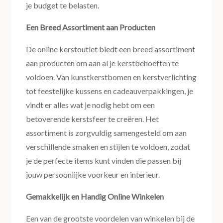
je budget te belasten.
Een Breed Assortiment aan Producten
De online kerstoutlet biedt een breed assortiment
aan producten om aan al je kerstbehoeften te
voldoen. Van kunstkerstbomen en kerstverlichting
tot feestelijke kussens en cadeauverpakkingen, je
vindt er alles wat je nodig hebt om een
betoverende kerstsfeer te creëren. Het
assortiment is zorgvuldig samengesteld om aan
verschillende smaken en stijlen te voldoen, zodat
je de perfecte items kunt vinden die passen bij
jouw persoonlijke voorkeur en interieur.
Gemakkelijk en Handig Online Winkelen
Een van de grootste voordelen van winkelen bij de