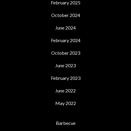
February 2025
October 2024
June 2024
February 2024
October 2023
June 2023
February 2023
June 2022
May 2022
Barbecue