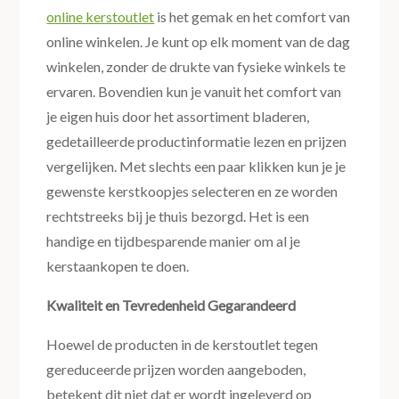
online kerstoutlet
is het gemak en het comfort van
online winkelen. Je kunt op elk moment van de dag
winkelen, zonder de drukte van fysieke winkels te
ervaren. Bovendien kun je vanuit het comfort van
je eigen huis door het assortiment bladeren,
gedetailleerde productinformatie lezen en prijzen
vergelijken. Met slechts een paar klikken kun je je
gewenste kerstkoopjes selecteren en ze worden
rechtstreeks bij je thuis bezorgd. Het is een
handige en tijdbesparende manier om al je
kerstaankopen te doen.
Kwaliteit en Tevredenheid Gegarandeerd
Hoewel de producten in de kerstoutlet tegen
gereduceerde prijzen worden aangeboden,
betekent dit niet dat er wordt ingeleverd op