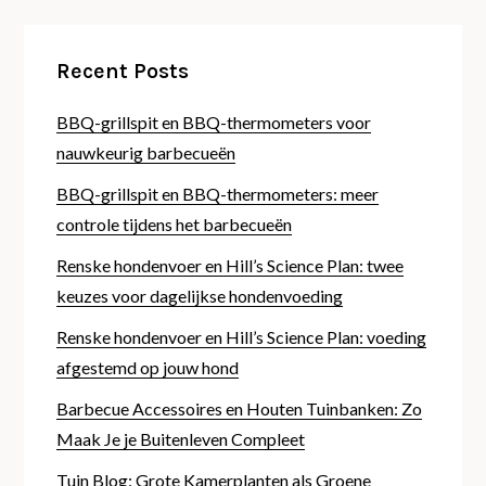
Recent Posts
BBQ-grillspit en BBQ-thermometers voor
nauwkeurig barbecueën
BBQ-grillspit en BBQ-thermometers: meer
controle tijdens het barbecueën
Renske hondenvoer en Hill’s Science Plan: twee
keuzes voor dagelijkse hondenvoeding
Renske hondenvoer en Hill’s Science Plan: voeding
afgestemd op jouw hond
Barbecue Accessoires en Houten Tuinbanken: Zo
Maak Je je Buitenleven Compleet
Tuin Blog: Grote Kamerplanten als Groene