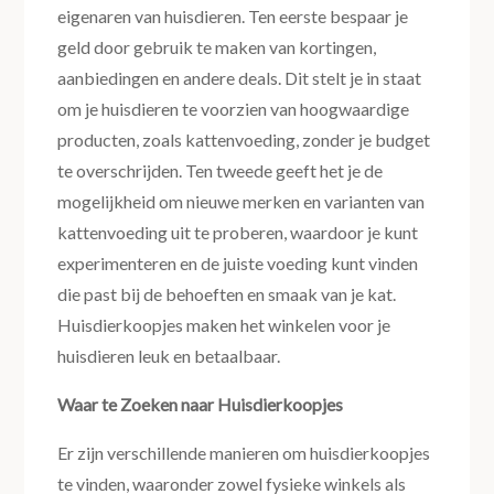
eigenaren van huisdieren. Ten eerste bespaar je
geld door gebruik te maken van kortingen,
aanbiedingen en andere deals. Dit stelt je in staat
om je huisdieren te voorzien van hoogwaardige
producten, zoals kattenvoeding, zonder je budget
te overschrijden. Ten tweede geeft het je de
mogelijkheid om nieuwe merken en varianten van
kattenvoeding uit te proberen, waardoor je kunt
experimenteren en de juiste voeding kunt vinden
die past bij de behoeften en smaak van je kat.
Huisdierkoopjes maken het winkelen voor je
huisdieren leuk en betaalbaar.
Waar te Zoeken naar Huisdierkoopjes
Er zijn verschillende manieren om huisdierkoopjes
te vinden, waaronder zowel fysieke winkels als