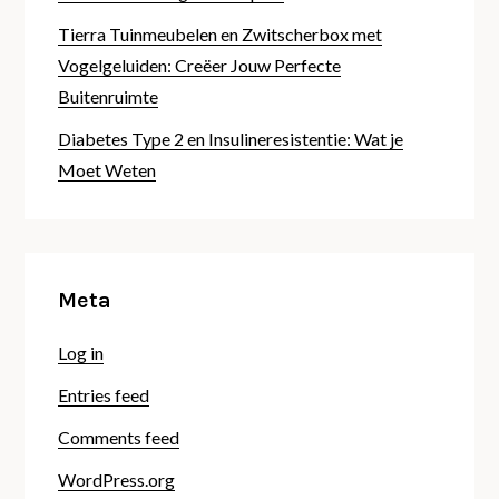
Tierra Tuinmeubelen en Zwitscherbox met
Vogelgeluiden: Creëer Jouw Perfecte
Buitenruimte
Diabetes Type 2 en Insulineresistentie: Wat je
Moet Weten
Meta
Log in
Entries feed
Comments feed
WordPress.org