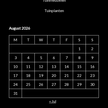
Tuinmeubelen
Tuinplanten
August 2026
M
T
W
T
F
S
S
1
2
3
4
5
6
7
8
9
10
11
12
13
14
15
16
17
18
19
20
21
22
23
24
25
26
27
28
29
30
31
« Jul