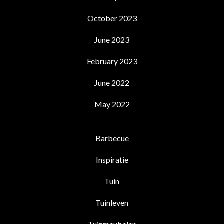
October 2023
June 2023
February 2023
June 2022
May 2022
Barbecue
Inspiratie
Tuin
Tuinleven