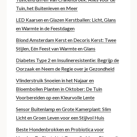
Tuin, het Buitenleven en Meer
LED Kaarsen en Glazen Kerstballen: Licht, Glans
en Warmte in de Feestdagen
Blond Amsterdam Kerst en Decoris Kerst: Twee
Stijlen, Eén Feest van Warmte en Glans
Diabetes Type 2 en Insulineresistentie: Begrijp de
Oorzaak en Neem de Regie over je Gezondheid
Vlinderstruik Snoeien in het Najaar en
Bloembollen Planten in Oktober: De Tuin
Voorbereiden op een Kleurvolle Lente
Sensor Buitenlamp en Grote Kamerplant: Slim
Licht en Groen Leven voor een Stijlvol Huis
Beste Hondenbrokken en Probiotica voor