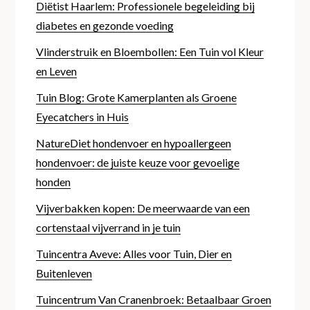
Diëtist Haarlem: Professionele begeleiding bij
diabetes en gezonde voeding
Vlinderstruik en Bloembollen: Een Tuin vol Kleur
en Leven
Tuin Blog: Grote Kamerplanten als Groene
Eyecatchers in Huis
NatureDiet hondenvoer en hypoallergeen
hondenvoer: de juiste keuze voor gevoelige
honden
Vijverbakken kopen: De meerwaarde van een
cortenstaal vijverrand in je tuin
Tuincentra Aveve: Alles voor Tuin, Dier en
Buitenleven
Tuincentrum Van Cranenbroek: Betaalbaar Groen