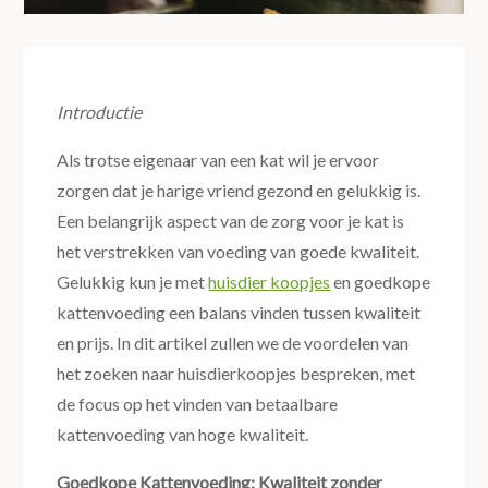
Introductie
Als trotse eigenaar van een kat wil je ervoor
zorgen dat je harige vriend gezond en gelukkig is.
Een belangrijk aspect van de zorg voor je kat is
het verstrekken van voeding van goede kwaliteit.
Gelukkig kun je met
huisdier koopjes
en goedkope
kattenvoeding een balans vinden tussen kwaliteit
en prijs. In dit artikel zullen we de voordelen van
het zoeken naar huisdierkoopjes bespreken, met
de focus op het vinden van betaalbare
kattenvoeding van hoge kwaliteit.
Goedkope Kattenvoeding: Kwaliteit zonder