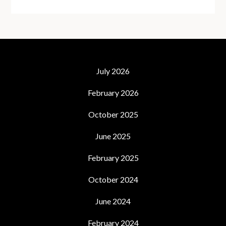
July 2026
February 2026
October 2025
June 2025
February 2025
October 2024
June 2024
February 2024