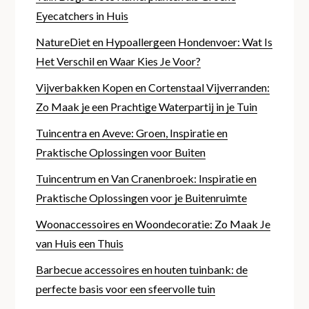
Eyecatchers in Huis
NatureDiet en Hypoallergeen Hondenvoer: Wat Is
Het Verschil en Waar Kies Je Voor?
Vijverbakken Kopen en Cortenstaal Vijverranden:
Zo Maak je een Prachtige Waterpartij in je Tuin
Tuincentra en Aveve: Groen, Inspiratie en
Praktische Oplossingen voor Buiten
Tuincentrum en Van Cranenbroek: Inspiratie en
Praktische Oplossingen voor je Buitenruimte
Woonaccessoires en Woondecoratie: Zo Maak Je
van Huis een Thuis
Barbecue accessoires en houten tuinbank: de
perfecte basis voor een sfeervolle tuin