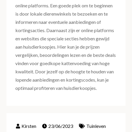
online platforms. Een goede plek om te beginnen
is door lokale dierenwinkels te bezoeken en te
informeren naar eventuele aanbiedingen of
kortingsacties. Daarnaast zijn er online platforms
en websites die speciale secties hebben gewijd
aan huisdierkoopjes. Hier kun je de prijzen
vergelijken, beoordelingen lezen en de beste deals
vinden voor goedkope kattenvoeding van hoge
kwaliteit. Door jezelf op de hoogte te houden van
lopende aanbiedingen en kortingscodes, kun je
optimaal profiteren van huisdierkoopjes.
23/06/2023
Tuinleven