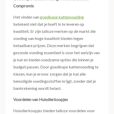
Compromis
Het vinden van
goedkope kattenvoeding
betekent niet dat je hoeft in te leveren op
kwaliteit. Er zijn talloze merken op de markt die
voeding van hoge kwaliteit bieden tegen
betaalbare prijzen. Deze merken begrijpen dat
gezonde voeding essentieel is voor het welzijn van
je kat en bieden voedzame opties die binnen je
budget passen. Door goedkope kattenvoeding te
kiezen, kun je ervoor zorgen dat je kat alle
benodigde voedingsstoffen krijgt, zonder dat je
bankrekening wordt belast.
Voordelen van Huisdierkoopjes
Huisdierkoopjes bieden talloze voordelen voor