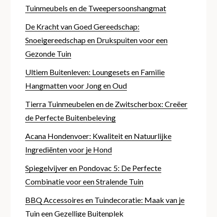
Tuinmeubels en de Tweepersoonshangmat
De Kracht van Goed Gereedschap:
Snoeigereedschap en Drukspuiten voor een
Gezonde Tuin
Ultiem Buitenleven: Loungesets en Familie
Hangmatten voor Jong en Oud
Tierra Tuinmeubelen en de Zwitscherbox: Creëer
de Perfecte Buitenbeleving
Acana Hondenvoer: Kwaliteit en Natuurlijke
Ingrediënten voor je Hond
Spiegelvijver en Pondovac 5: De Perfecte
Combinatie voor een Stralende Tuin
BBQ Accessoires en Tuindecoratie: Maak van je
Tuin een Gezellige Buitenplek