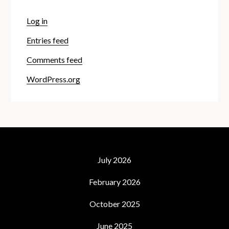
Log in
Entries feed
Comments feed
WordPress.org
July 2026
February 2026
October 2025
June 2025