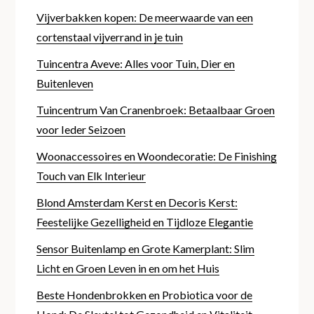
Vijverbakken kopen: De meerwaarde van een
cortenstaal vijverrand in je tuin
Tuincentra Aveve: Alles voor Tuin, Dier en
Buitenleven
Tuincentrum Van Cranenbroek: Betaalbaar Groen
voor Ieder Seizoen
Woonaccessoires en Woondecoratie: De Finishing
Touch van Elk Interieur
Blond Amsterdam Kerst en Decoris Kerst:
Feestelijke Gezelligheid en Tijdloze Elegantie
Sensor Buitenlamp en Grote Kamerplant: Slim
Licht en Groen Leven in en om het Huis
Beste Hondenbrokken en Probiotica voor de