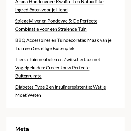
Acana Hondenvoer: Kwaliteit en Natuurlijke
Ingrediënten voor je Hond
Spiegelvijver en Pondovac 5: De Perfecte
Combinatie voor een Stralende Tuin
BBQ Accessoires en Tuindecoratie: Maak van je
Tuin een Gezellige Buitenplek
Tierra Tuinmeubelen en Zwitscherbox met
Vogelgeluiden: Creëer Jouw Perfecte
Buitenruimte
Diabetes Type 2 en Insulineresistentie: Wat je
Moet Weten
Meta