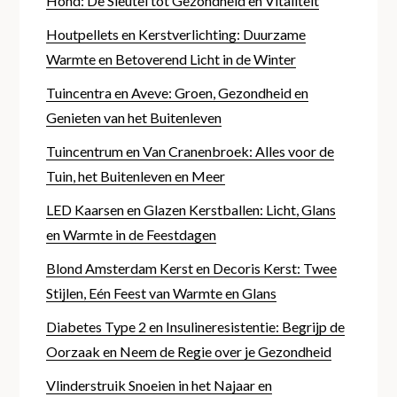
Hond: De Sleutel tot Gezondheid en Vitaliteit
Houtpellets en Kerstverlichting: Duurzame
Warmte en Betoverend Licht in de Winter
Tuincentra en Aveve: Groen, Gezondheid en
Genieten van het Buitenleven
Tuincentrum en Van Cranenbroek: Alles voor de
Tuin, het Buitenleven en Meer
LED Kaarsen en Glazen Kerstballen: Licht, Glans
en Warmte in de Feestdagen
Blond Amsterdam Kerst en Decoris Kerst: Twee
Stijlen, Eén Feest van Warmte en Glans
Diabetes Type 2 en Insulineresistentie: Begrijp de
Oorzaak en Neem de Regie over je Gezondheid
Vlinderstruik Snoeien in het Najaar en