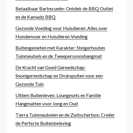
Betaalbaar Barbecueën: Ontdek de BBQ Outlet
en de Kamado BBQ
Gezonde Voeding voor Huisdieren: Alles over
Hondenvoer en Huisdieren Voeding
Buitengenieten met Karakter: Steigerhouten
Tuinmeubels en de Tweepersoonshangmat
De Kracht van Goed Gereedschap:
Snoeigereedschap en Drukspuiten voor een
Gezonde Tuin
Ultiem Buitenleven: Loungesets en Familie
Hangmatten voor Jong en Oud
Tierra Tuinmeubelen en de Zwitscherbox: Creëer
de Perfecte Buitenbeleving