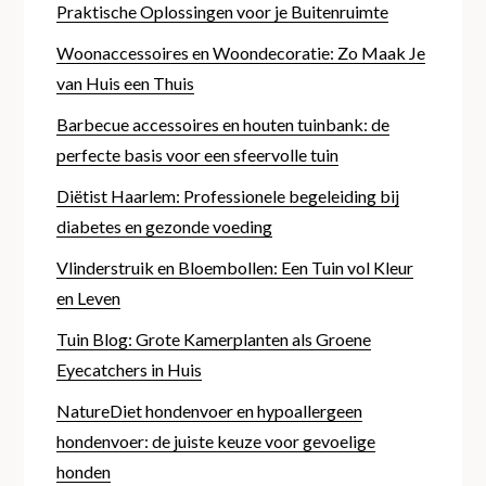
Praktische Oplossingen voor je Buitenruimte
Woonaccessoires en Woondecoratie: Zo Maak Je
van Huis een Thuis
Barbecue accessoires en houten tuinbank: de
perfecte basis voor een sfeervolle tuin
Diëtist Haarlem: Professionele begeleiding bij
diabetes en gezonde voeding
Vlinderstruik en Bloembollen: Een Tuin vol Kleur
en Leven
Tuin Blog: Grote Kamerplanten als Groene
Eyecatchers in Huis
NatureDiet hondenvoer en hypoallergeen
hondenvoer: de juiste keuze voor gevoelige
honden