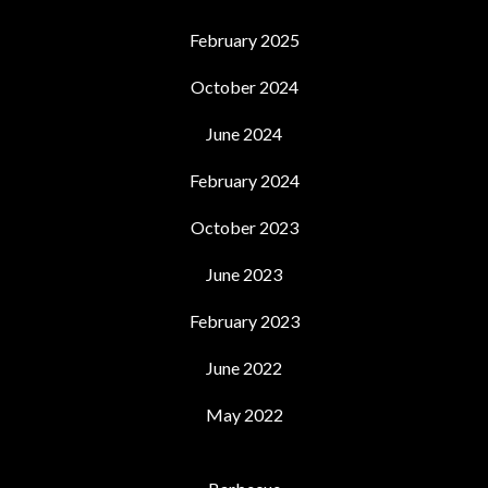
February 2025
October 2024
June 2024
February 2024
October 2023
June 2023
February 2023
June 2022
May 2022