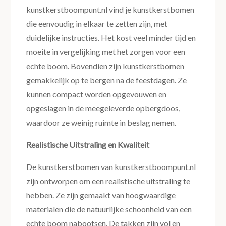
kunstkerstboompunt.nl vind je kunstkerstbomen
die eenvoudig in elkaar te zetten zijn, met
duidelijke instructies. Het kost veel minder tijd en
moeite in vergelijking met het zorgen voor een
echte boom. Bovendien zijn kunstkerstbomen
gemakkelijk op te bergen na de feestdagen. Ze
kunnen compact worden opgevouwen en
opgeslagen in de meegeleverde opbergdoos,
waardoor ze weinig ruimte in beslag nemen.
Realistische Uitstraling en Kwaliteit
De kunstkerstbomen van kunstkerstboompunt.nl
zijn ontworpen om een realistische uitstraling te
hebben. Ze zijn gemaakt van hoogwaardige
materialen die de natuurlijke schoonheid van een
echte boom nabootsen. De takken zijn vol en