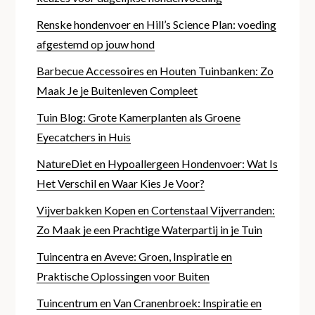
Renske hondenvoer en Hill’s Science Plan: voeding
afgestemd op jouw hond
Barbecue Accessoires en Houten Tuinbanken: Zo
Maak Je je Buitenleven Compleet
Tuin Blog: Grote Kamerplanten als Groene
Eyecatchers in Huis
NatureDiet en Hypoallergeen Hondenvoer: Wat Is
Het Verschil en Waar Kies Je Voor?
Vijverbakken Kopen en Cortenstaal Vijverranden:
Zo Maak je een Prachtige Waterpartij in je Tuin
Tuincentra en Aveve: Groen, Inspiratie en
Praktische Oplossingen voor Buiten
Tuincentrum en Van Cranenbroek: Inspiratie en