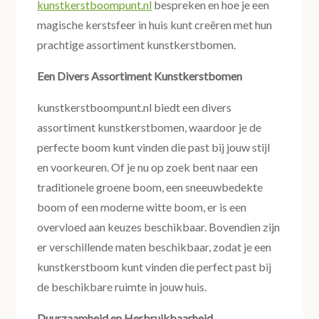
kunstkerstboompunt.nl
bespreken en hoe je een
magische kerstsfeer in huis kunt creëren met hun
prachtige assortiment kunstkerstbomen.
Een Divers Assortiment Kunstkerstbomen
kunstkerstboompunt.nl biedt een divers
assortiment kunstkerstbomen, waardoor je de
perfecte boom kunt vinden die past bij jouw stijl
en voorkeuren. Of je nu op zoek bent naar een
traditionele groene boom, een sneeuwbedekte
boom of een moderne witte boom, er is een
overvloed aan keuzes beschikbaar. Bovendien zijn
er verschillende maten beschikbaar, zodat je een
kunstkerstboom kunt vinden die perfect past bij
de beschikbare ruimte in jouw huis.
Duurzaamheid en Herbruikbaarheid