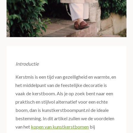
Introductie
Kerstmis is een tijd van gezelligheid en warmte, en
het middelpunt van de feestelijke decoratie is
vaak de kerstboom. Als je op zoek bent naar een
praktisch en stijlvol alternatief voor een echte
boom, dan is kunstkerstboompunt.nl de ideale
bestemming. In dit artikel zullen we de voordelen
van het
kopen van kunstkerstbomen
bij