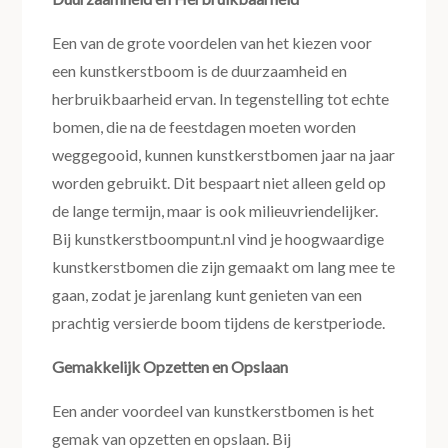
Een van de grote voordelen van het kiezen voor
een kunstkerstboom is de duurzaamheid en
herbruikbaarheid ervan. In tegenstelling tot echte
bomen, die na de feestdagen moeten worden
weggegooid, kunnen kunstkerstbomen jaar na jaar
worden gebruikt. Dit bespaart niet alleen geld op
de lange termijn, maar is ook milieuvriendelijker.
Bij kunstkerstboompunt.nl vind je hoogwaardige
kunstkerstbomen die zijn gemaakt om lang mee te
gaan, zodat je jarenlang kunt genieten van een
prachtig versierde boom tijdens de kerstperiode.
Gemakkelijk Opzetten en Opslaan
Een ander voordeel van kunstkerstbomen is het
gemak van opzetten en opslaan. Bij