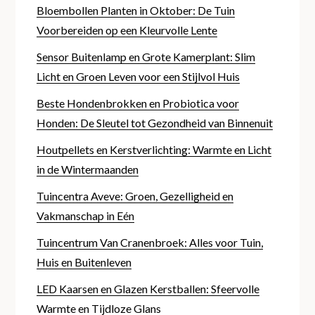
Bloembollen Planten in Oktober: De Tuin
Voorbereiden op een Kleurvolle Lente
Sensor Buitenlamp en Grote Kamerplant: Slim
Licht en Groen Leven voor een Stijlvol Huis
Beste Hondenbrokken en Probiotica voor
Honden: De Sleutel tot Gezondheid van Binnenuit
Houtpellets en Kerstverlichting: Warmte en Licht
in de Wintermaanden
Tuincentra Aveve: Groen, Gezelligheid en
Vakmanschap in Eén
Tuincentrum Van Cranenbroek: Alles voor Tuin,
Huis en Buitenleven
LED Kaarsen en Glazen Kerstballen: Sfeervolle
Warmte en Tijdloze Glans