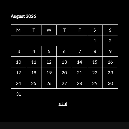
August 2026
M
T
W
T
F
S
S
1
2
3
4
5
6
7
8
9
10
11
12
13
14
15
16
17
18
19
20
21
22
23
24
25
26
27
28
29
30
31
« Jul