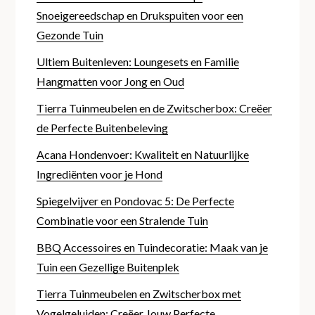
Snoeigereedschap en Drukspuiten voor een
Gezonde Tuin
Ultiem Buitenleven: Loungesets en Familie
Hangmatten voor Jong en Oud
Tierra Tuinmeubelen en de Zwitscherbox: Creëer
de Perfecte Buitenbeleving
Acana Hondenvoer: Kwaliteit en Natuurlijke
Ingrediënten voor je Hond
Spiegelvijver en Pondovac 5: De Perfecte
Combinatie voor een Stralende Tuin
BBQ Accessoires en Tuindecoratie: Maak van je
Tuin een Gezellige Buitenplek
Tierra Tuinmeubelen en Zwitscherbox met
Vogelgeluiden: Creëer Jouw Perfecte