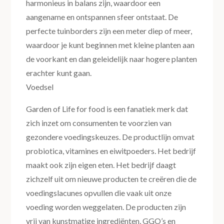
harmonieus in balans zijn, waardoor een
aangename en ontspannen sfeer ontstaat. De
perfecte tuinborders zijn een meter diep of meer,
waardoor je kunt beginnen met kleine planten aan
de voorkant en dan geleidelijk naar hogere planten
erachter kunt gaan.
Voedsel
Garden of Life for food is een fanatiek merk dat
zich inzet om consumenten te voorzien van
gezondere voedingskeuzes. De productlijn omvat
probiotica, vitamines en eiwitpoeders. Het bedrijf
maakt ook zijn eigen eten. Het bedrijf daagt
zichzelf uit om nieuwe producten te creëren die de
voedingslacunes opvullen die vaak uit onze
voeding worden weggelaten. De producten zijn
vrij van kunstmatige ingrediënten, GGO’s en