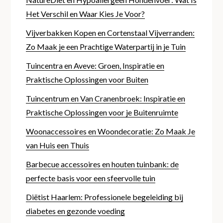
Het Verschil en Waar Kies Je Voor?
Vijverbakken Kopen en Cortenstaal Vijverranden:
Zo Maak je een Prachtige Waterpartij in je Tuin
Tuincentra en Aveve: Groen, Inspiratie en
Praktische Oplossingen voor Buiten
Tuincentrum en Van Cranenbroek: Inspiratie en
Praktische Oplossingen voor je Buitenruimte
Woonaccessoires en Woondecoratie: Zo Maak Je
van Huis een Thuis
Barbecue accessoires en houten tuinbank: de
perfecte basis voor een sfeervolle tuin
Diëtist Haarlem: Professionele begeleiding bij
diabetes en gezonde voeding