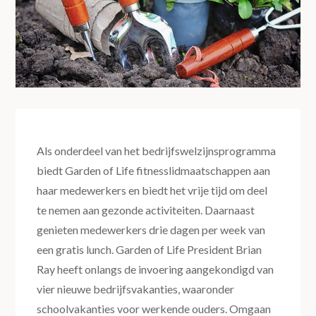
Als onderdeel van het bedrijfswelzijnsprogramma
biedt Garden of Life fitnesslidmaatschappen aan
haar medewerkers en biedt het vrije tijd om deel
te nemen aan gezonde activiteiten. Daarnaast
genieten medewerkers drie dagen per week van
een gratis lunch. Garden of Life President Brian
Ray heeft onlangs de invoering aangekondigd van
vier nieuwe bedrijfsvakanties, waaronder
schoolvakanties voor werkende ouders. Omgaan