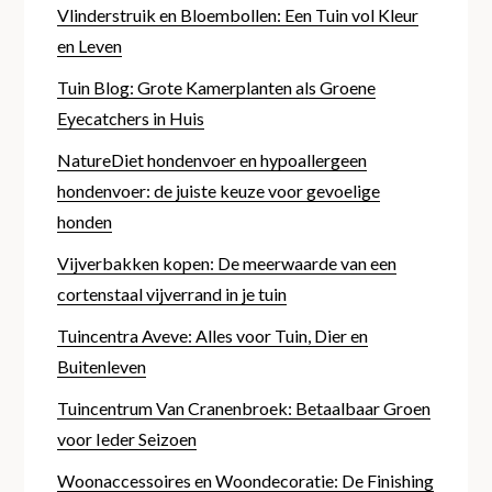
Vlinderstruik en Bloembollen: Een Tuin vol Kleur
en Leven
Tuin Blog: Grote Kamerplanten als Groene
Eyecatchers in Huis
NatureDiet hondenvoer en hypoallergeen
hondenvoer: de juiste keuze voor gevoelige
honden
Vijverbakken kopen: De meerwaarde van een
cortenstaal vijverrand in je tuin
Tuincentra Aveve: Alles voor Tuin, Dier en
Buitenleven
Tuincentrum Van Cranenbroek: Betaalbaar Groen
voor Ieder Seizoen
Woonaccessoires en Woondecoratie: De Finishing