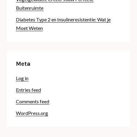
Buitenruimte
Diabetes Type 2 en Insulineresistentie: Wat je
Moet Weten
Meta
Log in
Entries feed
Comments feed
WordPress.org