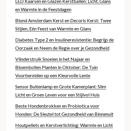
LED Kaarsen en Glazen Kerstballen: Licht, Glans
en Warmte in de Feestdagen
Blond Amsterdam Kerst en Decoris Kerst: Twee
Stijlen, Eén Feest van Warmte en Glans
Diabetes Type 2 en Insulineresistentie: Begrijp de
Oorzaak en Neem de Regie over je Gezondheid
Vlinderstruik Snoeien in het Najaar en
Bloembollen Planten in Oktober: De Tuin
Voorbereiden op een Kleurvolle Lente
Sensor Buitenlamp en Grote Kamerplant: Slim
Licht en Groen Leven voor een Stijlvol Huis
Beste Hondenbrokken en Probiotica voor
Honden: De Sleutel tot Gezondheid van Binnenuit
Houtpellets en Kerstverlichting: Warmte en Licht