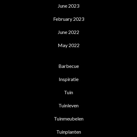
June 2023
February 2023
June 2022
May 2022
Barbecue
Inspiratie
Tuin
Tuinleven
Tuinmeubelen
Tuinplanten