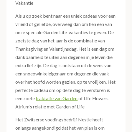
Vakantie
Als u op zoek bent naar een uniek cadeau voor een
vriend of geliefde, overweeg dan om hen een van
onze speciale Garden Life-vakanties te geven. De
zoetste dag van het jaar is de combinatie van
Thanksgiving en Valentijnsdag. Het is een dag om
dankbaarheid te uiten aan degenen in je leven die
extra lief zijn. De dag is ontstaan ​​uit de wens van
een snoepwinkeleigenaar om degenen die vaak
over het hoofd worden gezien, op te vrolijken. Het
perfecte cadeau om op deze dag te versturen is
een zoete
traktatie van Garden
of Life Flowers.
Atrium’s relatie met Garden of Life
Het Zwitserse voedingsbedrijf Nestle heeft
onlangs aangekondigd dat het van plan is om