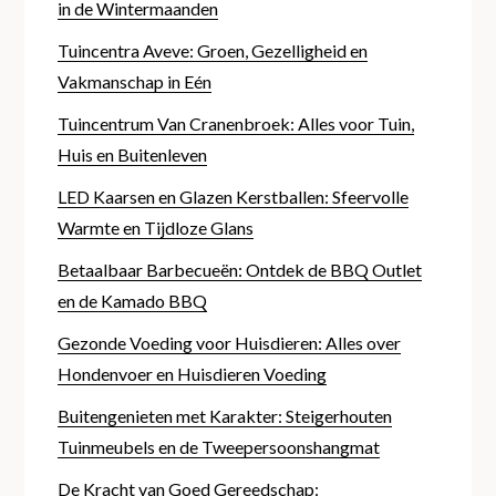
in de Wintermaanden
Tuincentra Aveve: Groen, Gezelligheid en
Vakmanschap in Eén
Tuincentrum Van Cranenbroek: Alles voor Tuin,
Huis en Buitenleven
LED Kaarsen en Glazen Kerstballen: Sfeervolle
Warmte en Tijdloze Glans
Betaalbaar Barbecueën: Ontdek de BBQ Outlet
en de Kamado BBQ
Gezonde Voeding voor Huisdieren: Alles over
Hondenvoer en Huisdieren Voeding
Buitengenieten met Karakter: Steigerhouten
Tuinmeubels en de Tweepersoonshangmat
De Kracht van Goed Gereedschap: