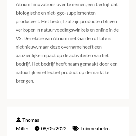
Atrium Innovations over te nemen, een bedrijf dat
biologische en niet-ggo-supplementen
produceert. Het bedrijf zal zijn producten blijven
verkopen in natuurvoedingswinkels en online in de
VS. De relatie van Atrium met Garden of Life is
niet nieuw, maar deze overname heeft een
aanzienlijke impact op de activiteiten van het
bedrijf. Het bedrijf heeft naam gemaakt door een
natuurlijk en effectief product op de markt te
brengen.
08/05/2022
Tuinmeubelen