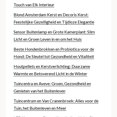
Touch van Elk Interieur
Blond Amsterdam Kerst en Decoris Kerst:
Feestelijke Gezelligheid en Tijdloze Elegantie
Sensor Buitenlamp en Grote Kamerplant: Slim
Licht en Groen Leven in en om het Huis
Beste Hondenbrokken en Probiotica voor de
Hond: De Sleutel tot Gezondheid en Vitaliteit
Houtpellets en Kerstverlichting: Duurzame
Warmte en Betoverend Licht in de Winter
Tuincentra en Aveve: Groen, Gezondheid en
Genieten van het Buitenleven
Tuincentrum en Van Cranenbroek: Alles voor de
Tuin, het Buitenleven en Meer