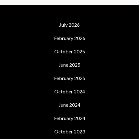
July 2026
February 2026
October 2025
June 2025
February 2025
October 2024
June 2024
February 2024
October 2023