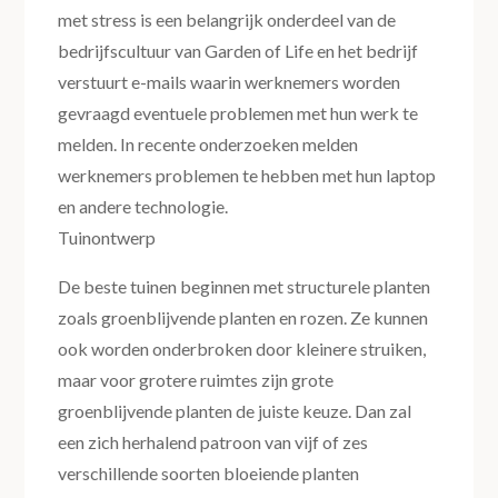
met stress is een belangrijk onderdeel van de
bedrijfscultuur van Garden of Life en het bedrijf
verstuurt e-mails waarin werknemers worden
gevraagd eventuele problemen met hun werk te
melden. In recente onderzoeken melden
werknemers problemen te hebben met hun laptop
en andere technologie.
Tuinontwerp
De beste tuinen beginnen met structurele planten
zoals groenblijvende planten en rozen. Ze kunnen
ook worden onderbroken door kleinere struiken,
maar voor grotere ruimtes zijn grote
groenblijvende planten de juiste keuze. Dan zal
een zich herhalend patroon van vijf of zes
verschillende soorten bloeiende planten