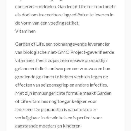
conserveermiddelen. Garden of Life for food heeft
als doel om traceerbare ingrediënten te leveren in
de vorm van een voedingsetiket.
Vitaminen
Garden of Life, een toonaangevende leverancier
van biologische, niet-GMO Project-geverifieerde
vitamines, heeft zojuist een nieuwe productlijn
gelanceerd die is ontworpen om vrouwen en hun
groeiende gezinnen te helpen vechten tegen de
effecten van seizoensgriep en andere infecties.
Met zijn immuungerichte formule maakt Garden
of Life vitamines nog toegankelijker voor
iedereen. De productlijn is vanaf oktober
verkrijgbaar in de winkels en is perfect voor
aanstaande moeders en kinderen.