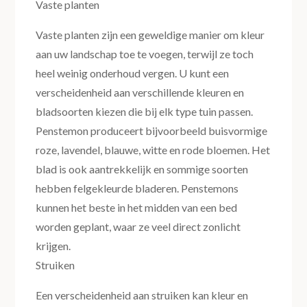
Vaste planten
Vaste planten zijn een geweldige manier om kleur
aan uw landschap toe te voegen, terwijl ze toch
heel weinig onderhoud vergen. U kunt een
verscheidenheid aan verschillende kleuren en
bladsoorten kiezen die bij elk type tuin passen.
Penstemon produceert bijvoorbeeld buisvormige
roze, lavendel, blauwe, witte en rode bloemen. Het
blad is ook aantrekkelijk en sommige soorten
hebben felgekleurde bladeren. Penstemons
kunnen het beste in het midden van een bed
worden geplant, waar ze veel direct zonlicht
krijgen.
Struiken
Een verscheidenheid aan struiken kan kleur en