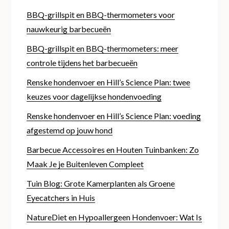
BBQ-grillspit en BBQ-thermometers voor
nauwkeurig barbecueën
BBQ-grillspit en BBQ-thermometers: meer
controle tijdens het barbecueën
Renske hondenvoer en Hill’s Science Plan: twee
keuzes voor dagelijkse hondenvoeding
Renske hondenvoer en Hill’s Science Plan: voeding
afgestemd op jouw hond
Barbecue Accessoires en Houten Tuinbanken: Zo
Maak Je je Buitenleven Compleet
Tuin Blog: Grote Kamerplanten als Groene
Eyecatchers in Huis
NatureDiet en Hypoallergeen Hondenvoer: Wat Is