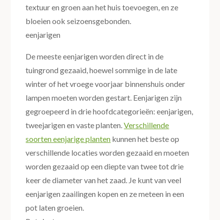
textuur en groen aan het huis toevoegen, en ze
bloeien ook seizoensgebonden.
eenjarigen
De meeste eenjarigen worden direct in de
tuingrond gezaaid, hoewel sommige in de late
winter of het vroege voorjaar binnenshuis onder
lampen moeten worden gestart. Eenjarigen zijn
gegroepeerd in drie hoofdcategorieën: eenjarigen,
tweejarigen en vaste planten.
Verschillende
soorten eenjarige planten
kunnen het beste op
verschillende locaties worden gezaaid en moeten
worden gezaaid op een diepte van twee tot drie
keer de diameter van het zaad. Je kunt van veel
eenjarigen zaailingen kopen en ze meteen in een
pot laten groeien.