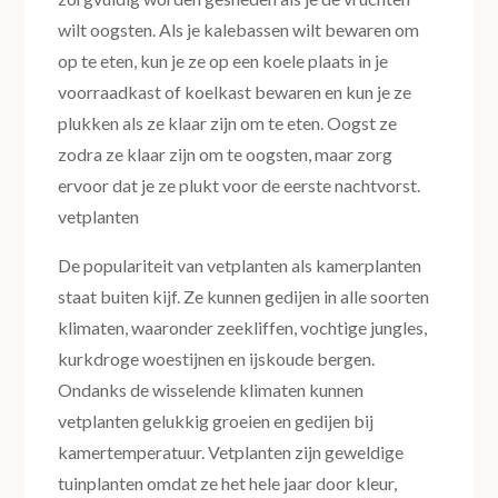
wilt oogsten. Als je kalebassen wilt bewaren om
op te eten, kun je ze op een koele plaats in je
voorraadkast of koelkast bewaren en kun je ze
plukken als ze klaar zijn om te eten. Oogst ze
zodra ze klaar zijn om te oogsten, maar zorg
ervoor dat je ze plukt voor de eerste nachtvorst.
vetplanten
De populariteit van vetplanten als kamerplanten
staat buiten kijf. Ze kunnen gedijen in alle soorten
klimaten, waaronder zeekliffen, vochtige jungles,
kurkdroge woestijnen en ijskoude bergen.
Ondanks de wisselende klimaten kunnen
vetplanten gelukkig groeien en gedijen bij
kamertemperatuur. Vetplanten zijn geweldige
tuinplanten omdat ze het hele jaar door kleur,