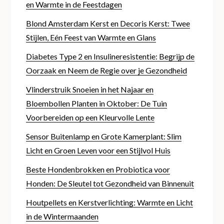
en Warmte in de Feestdagen
Blond Amsterdam Kerst en Decoris Kerst: Twee
Stijlen, Eén Feest van Warmte en Glans
Diabetes Type 2 en Insulineresistentie: Begrijp de
Oorzaak en Neem de Regie over je Gezondheid
Vlinderstruik Snoeien in het Najaar en
Bloembollen Planten in Oktober: De Tuin
Voorbereiden op een Kleurvolle Lente
Sensor Buitenlamp en Grote Kamerplant: Slim
Licht en Groen Leven voor een Stijlvol Huis
Beste Hondenbrokken en Probiotica voor
Honden: De Sleutel tot Gezondheid van Binnenuit
Houtpellets en Kerstverlichting: Warmte en Licht
in de Wintermaanden