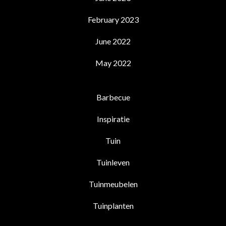
February 2023
June 2022
May 2022
Barbecue
Inspiratie
Tuin
Tuinleven
Tuinmeubelen
Tuinplanten