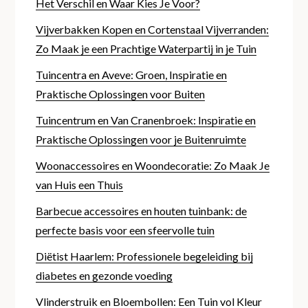
Het Verschil en Waar Kies Je Voor?
Vijverbakken Kopen en Cortenstaal Vijverranden:
Zo Maak je een Prachtige Waterpartij in je Tuin
Tuincentra en Aveve: Groen, Inspiratie en
Praktische Oplossingen voor Buiten
Tuincentrum en Van Cranenbroek: Inspiratie en
Praktische Oplossingen voor je Buitenruimte
Woonaccessoires en Woondecoratie: Zo Maak Je
van Huis een Thuis
Barbecue accessoires en houten tuinbank: de
perfecte basis voor een sfeervolle tuin
Diëtist Haarlem: Professionele begeleiding bij
diabetes en gezonde voeding
Vlinderstruik en Bloembollen: Een Tuin vol Kleur