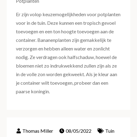
Potplanten
Er zijn volop keuzemogelijkheden voor potplanten
voor in de tuin. Deze kunnen een tropisch gevoel
toevoegen en een ton hoogte toevoegen aan de
container. Bananenplanten zijn gemakkelijk te
verzorgen en hebben alleen water en zonlicht
nodig. Ze verdragen ook halfschaduw, hoewel de
bloemen niet zo indrukwekkend zullen zijn als ze
in de volle zon worden gekweekt. Als je kleur aan
je container wilt toevoegen, probeer dan een
paarse koningin.
08/05/2022
Tuin