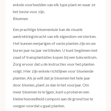
enkele voorbeelden van elk type plant en waar ze
het beste voor zijn.
Bloemen
Een prachtige bloementuin kan de visuele
aantrekkingskracht van elk eigendom versterken.
Het kunnen eenjarigen of vaste planten zijn en uw
buren jaar na jaar verblinden. U kunt beginnen met
zaad of transplantaties kopen bij een tuincentrum.
Zorg ervoor dat u de instructies voor het planten
volgt. Hier zijn enkele richtlijnen voor bloeiende
planten. Als je wilt dat je bloemen het hele jaar
door bloeien, plant ze dan in het voorjaar. Om
meer bloemen te krijgen, kunt u proberen een
kleine hoeveelheid compost aan de grond toe te
voegen voordat u gaat planten.