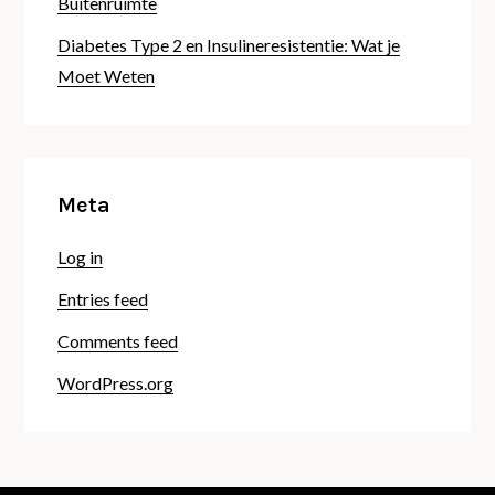
Buitenruimte
Diabetes Type 2 en Insulineresistentie: Wat je
Moet Weten
Meta
Log in
Entries feed
Comments feed
WordPress.org