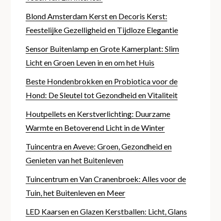
Blond Amsterdam Kerst en Decoris Kerst:
Feestelijke Gezelligheid en Tijdloze Elegantie
Sensor Buitenlamp en Grote Kamerplant: Slim
Licht en Groen Leven in en om het Huis
Beste Hondenbrokken en Probiotica voor de
Hond: De Sleutel tot Gezondheid en Vitaliteit
Houtpellets en Kerstverlichting: Duurzame
Warmte en Betoverend Licht in de Winter
Tuincentra en Aveve: Groen, Gezondheid en
Genieten van het Buitenleven
Tuincentrum en Van Cranenbroek: Alles voor de
Tuin, het Buitenleven en Meer
LED Kaarsen en Glazen Kerstballen: Licht, Glans