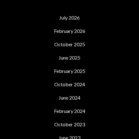
July 2026
February 2026
October 2025
June 2025
February 2025
October 2024
June 2024
February 2024
October 2023
June 2023