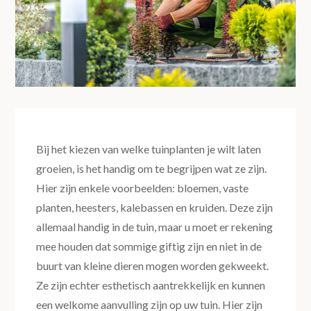
Bij het kiezen van welke tuinplanten je wilt laten
groeien, is het handig om te begrijpen wat ze zijn.
Hier zijn enkele voorbeelden: bloemen, vaste
planten, heesters, kalebassen en kruiden. Deze zijn
allemaal handig in de tuin, maar u moet er rekening
mee houden dat sommige giftig zijn en niet in de
buurt van kleine dieren mogen worden gekweekt.
Ze zijn echter esthetisch aantrekkelijk en kunnen
een welkome aanvulling zijn op uw tuin. Hier zijn