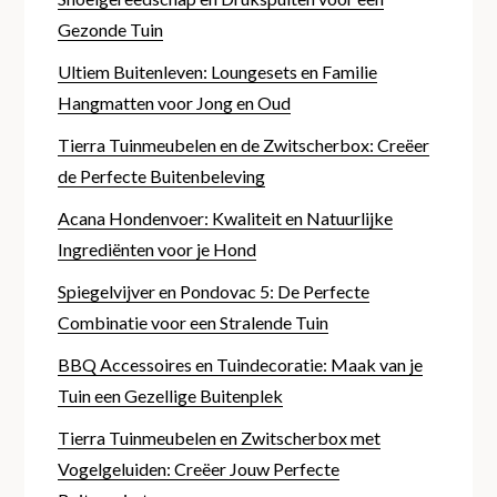
Gezonde Tuin
Ultiem Buitenleven: Loungesets en Familie
Hangmatten voor Jong en Oud
Tierra Tuinmeubelen en de Zwitscherbox: Creëer
de Perfecte Buitenbeleving
Acana Hondenvoer: Kwaliteit en Natuurlijke
Ingrediënten voor je Hond
Spiegelvijver en Pondovac 5: De Perfecte
Combinatie voor een Stralende Tuin
BBQ Accessoires en Tuindecoratie: Maak van je
Tuin een Gezellige Buitenplek
Tierra Tuinmeubelen en Zwitscherbox met
Vogelgeluiden: Creëer Jouw Perfecte