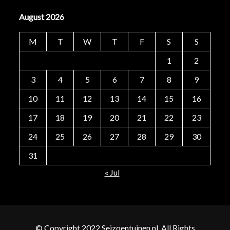
August 2026
M
T
W
T
F
S
S
1
2
3
4
5
6
7
8
9
10
11
12
13
14
15
16
17
18
19
20
21
22
23
24
25
26
27
28
29
30
31
« Jul
© Copyright 2022 Seizoentuinen.nl. All Rights