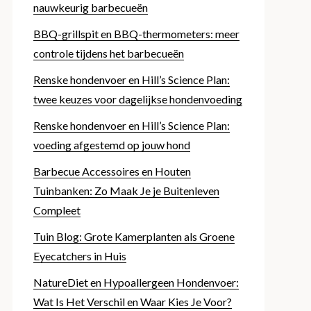
nauwkeurig barbecueën
BBQ-grillspit en BBQ-thermometers: meer
controle tijdens het barbecueën
Renske hondenvoer en Hill’s Science Plan:
twee keuzes voor dagelijkse hondenvoeding
Renske hondenvoer en Hill’s Science Plan:
voeding afgestemd op jouw hond
Barbecue Accessoires en Houten
Tuinbanken: Zo Maak Je je Buitenleven
Compleet
Tuin Blog: Grote Kamerplanten als Groene
Eyecatchers in Huis
NatureDiet en Hypoallergeen Hondenvoer:
Wat Is Het Verschil en Waar Kies Je Voor?