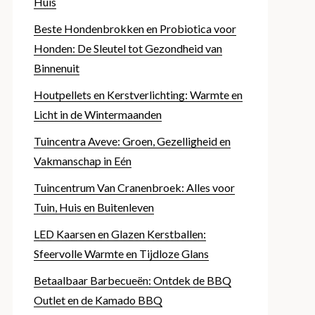
Huis
Beste Hondenbrokken en Probiotica voor
Honden: De Sleutel tot Gezondheid van
Binnenuit
Houtpellets en Kerstverlichting: Warmte en
Licht in de Wintermaanden
Tuincentra Aveve: Groen, Gezelligheid en
Vakmanschap in Eén
Tuincentrum Van Cranenbroek: Alles voor
Tuin, Huis en Buitenleven
LED Kaarsen en Glazen Kerstballen:
Sfeervolle Warmte en Tijdloze Glans
Betaalbaar Barbecueën: Ontdek de BBQ
Outlet en de Kamado BBQ