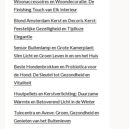
Woonaccessoires en Woondecoratie: De
Finishing Touch van Elk Interieur
Blond Amsterdam Kerst en Decoris Kerst:
Feestelijke Gezelligheid en Tijdloze
Elegantie
Sensor Buitenlamp en Grote Kamerplant:
Slim Licht en Groen Leven in en om het Huis
Beste Hondenbrokken en Probiotica voor
de Hond: De Sleutel tot Gezondheid en
Vitaliteit
Houtpellets en Kerstverlichting: Duurzame
Warmte en Betoverend Licht in de Winter
Tuincentra en Aveve: Groen, Gezondheid en
Genieten van het Buitenleven