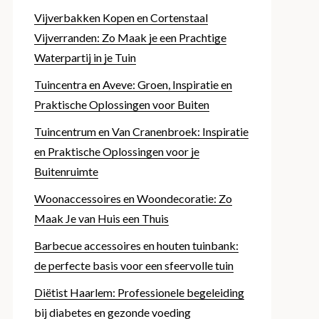
Vijverbakken Kopen en Cortenstaal
Vijverranden: Zo Maak je een Prachtige
Waterpartij in je Tuin
Tuincentra en Aveve: Groen, Inspiratie en
Praktische Oplossingen voor Buiten
Tuincentrum en Van Cranenbroek: Inspiratie
en Praktische Oplossingen voor je
Buitenruimte
Woonaccessoires en Woondecoratie: Zo
Maak Je van Huis een Thuis
Barbecue accessoires en houten tuinbank:
de perfecte basis voor een sfeervolle tuin
Diëtist Haarlem: Professionele begeleiding
bij diabetes en gezonde voeding