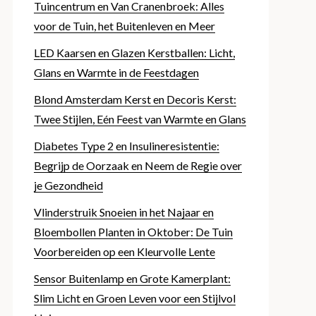
Tuincentrum en Van Cranenbroek: Alles
voor de Tuin, het Buitenleven en Meer
LED Kaarsen en Glazen Kerstballen: Licht,
Glans en Warmte in de Feestdagen
Blond Amsterdam Kerst en Decoris Kerst:
Twee Stijlen, Eén Feest van Warmte en Glans
Diabetes Type 2 en Insulineresistentie:
Begrijp de Oorzaak en Neem de Regie over
je Gezondheid
Vlinderstruik Snoeien in het Najaar en
Bloembollen Planten in Oktober: De Tuin
Voorbereiden op een Kleurvolle Lente
Sensor Buitenlamp en Grote Kamerplant:
Slim Licht en Groen Leven voor een Stijlvol