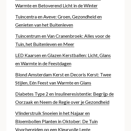
Warmte en Betoverend Licht in de Winter
Tuincentra en Aveve: Groen, Gezondheid en
Genieten van het Buitenleven
Tuincentrum en Van Cranenbroek: Alles voor de
Tuin, het Buitenleven en Meer
LED Kaarsen en Glazen Kerstballen: Licht, Glans
en Warmte in de Feestdagen
Blond Amsterdam Kerst en Decoris Kerst: Twee
Stijlen, Eén Feest van Warmte en Glans
Diabetes Type 2 en Insulineresistentie: Begrijp de
Oorzaak en Neem de Regie over je Gezondheid
Vlinderstruik Snoeien in het Najaar en
Bloembollen Planten in Oktober: De Tuin
Voorbereiden op een Kleurvolle Lente