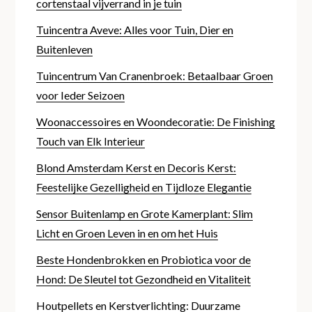
cortenstaal vijverrand in je tuin
Tuincentra Aveve: Alles voor Tuin, Dier en
Buitenleven
Tuincentrum Van Cranenbroek: Betaalbaar Groen
voor Ieder Seizoen
Woonaccessoires en Woondecoratie: De Finishing
Touch van Elk Interieur
Blond Amsterdam Kerst en Decoris Kerst:
Feestelijke Gezelligheid en Tijdloze Elegantie
Sensor Buitenlamp en Grote Kamerplant: Slim
Licht en Groen Leven in en om het Huis
Beste Hondenbrokken en Probiotica voor de
Hond: De Sleutel tot Gezondheid en Vitaliteit
Houtpellets en Kerstverlichting: Duurzame