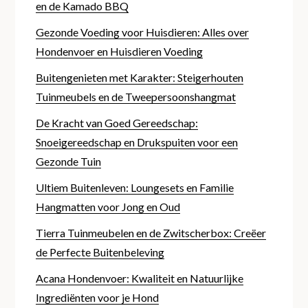
en de Kamado BBQ
Gezonde Voeding voor Huisdieren: Alles over
Hondenvoer en Huisdieren Voeding
Buitengenieten met Karakter: Steigerhouten
Tuinmeubels en de Tweepersoonshangmat
De Kracht van Goed Gereedschap:
Snoeigereedschap en Drukspuiten voor een
Gezonde Tuin
Ultiem Buitenleven: Loungesets en Familie
Hangmatten voor Jong en Oud
Tierra Tuinmeubelen en de Zwitscherbox: Creëer
de Perfecte Buitenbeleving
Acana Hondenvoer: Kwaliteit en Natuurlijke
Ingrediënten voor je Hond