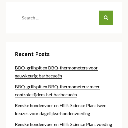
Search
for:
Recent Posts
BBQ-grillspit en BBQ-thermometers voor
nauwkeurig barbecueën
BBQ-grillspit en BBQ-thermometers: meer
controle tijdens het barbecueën
Renske hondenvoer en Hill’s Science Plan: twee
keuzes voor dagelijkse hondenvoeding
Renske hondenvoer en Hill’s Science Plan: voeding