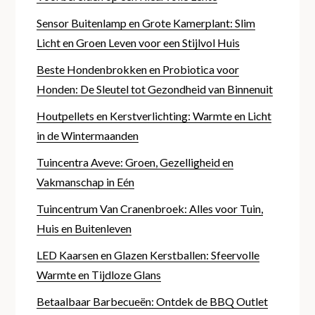
Sensor Buitenlamp en Grote Kamerplant: Slim
Licht en Groen Leven voor een Stijlvol Huis
Beste Hondenbrokken en Probiotica voor
Honden: De Sleutel tot Gezondheid van Binnenuit
Houtpellets en Kerstverlichting: Warmte en Licht
in de Wintermaanden
Tuincentra Aveve: Groen, Gezelligheid en
Vakmanschap in Eén
Tuincentrum Van Cranenbroek: Alles voor Tuin,
Huis en Buitenleven
LED Kaarsen en Glazen Kerstballen: Sfeervolle
Warmte en Tijdloze Glans
Betaalbaar Barbecueën: Ontdek de BBQ Outlet