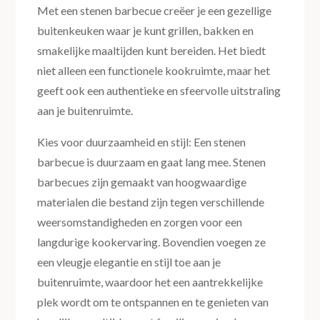
Met een stenen barbecue creëer je een gezellige
buitenkeuken waar je kunt grillen, bakken en
smakelijke maaltijden kunt bereiden. Het biedt
niet alleen een functionele kookruimte, maar het
geeft ook een authentieke en sfeervolle uitstraling
aan je buitenruimte.
Kies voor duurzaamheid en stijl: Een stenen
barbecue is duurzaam en gaat lang mee. Stenen
barbecues zijn gemaakt van hoogwaardige
materialen die bestand zijn tegen verschillende
weersomstandigheden en zorgen voor een
langdurige kookervaring. Bovendien voegen ze
een vleugje elegantie en stijl toe aan je
buitenruimte, waardoor het een aantrekkelijke
plek wordt om te ontspannen en te genieten van