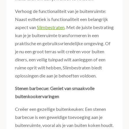
Verhoog de functionaliteit van je buitenruimte:
Naast esthetiek is functionaliteit een belangrijk
aspect van
Slimbestraten
. Met de juiste bestrating
kun je je buitenruimte transformeren in een
praktische en gebruiksvriendelijke omgeving. Of
je nu een groot terras wilt creëren voor buiten
diners, een veilig tuinpad wilt aanleggen of een
ruime oprit wilt hebben, Slimbestraten biedt
oplossingen die aan je behoeften voldoen.
Stenen barbecue: Geniet van smaakvolle
buitenkookervaringen
Creëer een gezellige buitenkeuken: Een stenen
barbecue is een geweldige toevoeging aan je
buitenruimte, vooral als je van buiten koken houdt.