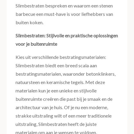
Slimbestraten bespreken en waarom een stenen
barbecue een must-have is voor liefhebbers van
buiten koken.
Slimbestraten: Stijlvolle en praktische oplossingen
voor je buitenruimte
Kies uit verschillende bestratingsmaterialen:
Slimbestraten biedt een breed scala aan
bestratingsmaterialen, waaronder betonklinkers,
natuursteen en keramische tegels. Met deze
materialen kun je een unieke en stijlvolle
buitenruimte creëren die past bij je smaak en de
architectuur van je huis. Of je nu een moderne,
strakke uitstraling wilt of een meer traditionele
uitstraling, Slimbestraten heeft de juiste
materialen om aan je wensen te voldoen.