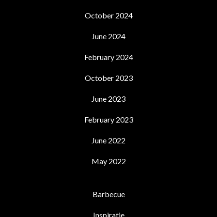
October 2024
June 2024
February 2024
October 2023
June 2023
February 2023
June 2022
May 2022
Barbecue
Inspiratie