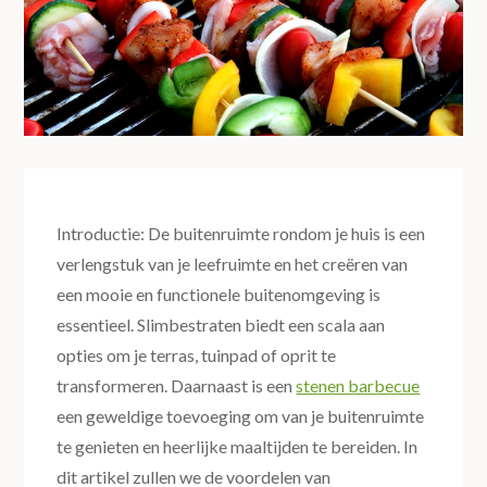
Introductie: De buitenruimte rondom je huis is een
verlengstuk van je leefruimte en het creëren van
een mooie en functionele buitenomgeving is
essentieel. Slimbestraten biedt een scala aan
opties om je terras, tuinpad of oprit te
transformeren. Daarnaast is een
stenen barbecue
een geweldige toevoeging om van je buitenruimte
te genieten en heerlijke maaltijden te bereiden. In
dit artikel zullen we de voordelen van