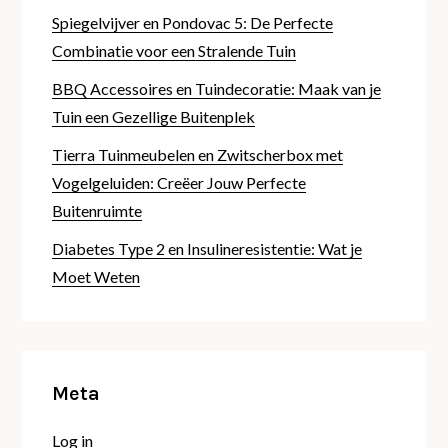
Spiegelvijver en Pondovac 5: De Perfecte
Combinatie voor een Stralende Tuin
BBQ Accessoires en Tuindecoratie: Maak van je
Tuin een Gezellige Buitenplek
Tierra Tuinmeubelen en Zwitscherbox met
Vogelgeluiden: Creëer Jouw Perfecte
Buitenruimte
Diabetes Type 2 en Insulineresistentie: Wat je
Moet Weten
Meta
Log in