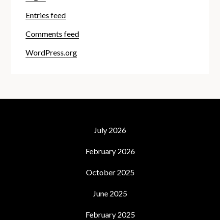
Entries feed
Comments feed
WordPress.org
July 2026
February 2026
October 2025
June 2025
February 2025