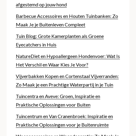
afgestemd op jouw hond
Barbecue Accessoires en Houten Tuinbanken: Zo
Maak Je je Buitenleven Compleet
Tuin Blog: Grote Kamerplanten als Groene
Eyecatchers in Huis
NatureDiet en Hypoallergeen Hondenvoer: Wat Is
Het Verschil en Waar Kies Je Voor?
Vijverbakken Kopen en Cortenstaal Vijverranden:
Zo Maak je een Prachtige Waterpartij in je Tuin
Tuincentra en Aveve: Groen, Inspiratie en
Praktische Oplossingen voor Buiten
Tuincentrum en Van Cranenbroek: Inspiratie en
Praktische Oplossingen voor je Buitenruimte