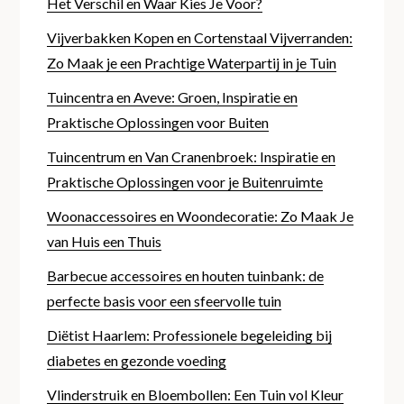
Het Verschil en Waar Kies Je Voor?
Vijverbakken Kopen en Cortenstaal Vijverranden:
Zo Maak je een Prachtige Waterpartij in je Tuin
Tuincentra en Aveve: Groen, Inspiratie en
Praktische Oplossingen voor Buiten
Tuincentrum en Van Cranenbroek: Inspiratie en
Praktische Oplossingen voor je Buitenruimte
Woonaccessoires en Woondecoratie: Zo Maak Je
van Huis een Thuis
Barbecue accessoires en houten tuinbank: de
perfecte basis voor een sfeervolle tuin
Diëtist Haarlem: Professionele begeleiding bij
diabetes en gezonde voeding
Vlinderstruik en Bloembollen: Een Tuin vol Kleur