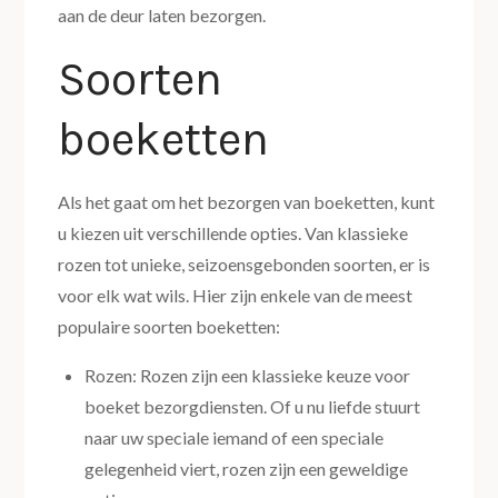
aan de deur laten bezorgen.
Soorten
boeketten
Als het gaat om het bezorgen van boeketten, kunt
u kiezen uit verschillende opties. Van klassieke
rozen tot unieke, seizoensgebonden soorten, er is
voor elk wat wils. Hier zijn enkele van de meest
populaire soorten boeketten:
Rozen: Rozen zijn een klassieke keuze voor
boeket bezorgdiensten. Of u nu liefde stuurt
naar uw speciale iemand of een speciale
gelegenheid viert, rozen zijn een geweldige