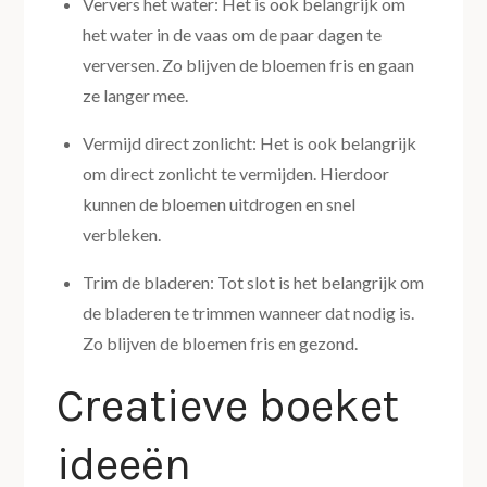
Ververs het water: Het is ook belangrijk om
het water in de vaas om de paar dagen te
verversen. Zo blijven de bloemen fris en gaan
ze langer mee.
Vermijd direct zonlicht: Het is ook belangrijk
om direct zonlicht te vermijden. Hierdoor
kunnen de bloemen uitdrogen en snel
verbleken.
Trim de bladeren: Tot slot is het belangrijk om
de bladeren te trimmen wanneer dat nodig is.
Zo blijven de bloemen fris en gezond.
Creatieve boeket
ideeën