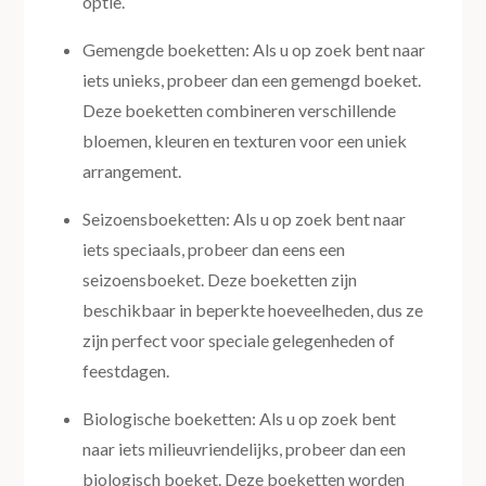
optie.
Gemengde boeketten: Als u op zoek bent naar
iets unieks, probeer dan een gemengd boeket.
Deze boeketten combineren verschillende
bloemen, kleuren en texturen voor een uniek
arrangement.
Seizoensboeketten: Als u op zoek bent naar
iets speciaals, probeer dan eens een
seizoensboeket. Deze boeketten zijn
beschikbaar in beperkte hoeveelheden, dus ze
zijn perfect voor speciale gelegenheden of
feestdagen.
Biologische boeketten: Als u op zoek bent
naar iets milieuvriendelijks, probeer dan een
biologisch boeket. Deze boeketten worden