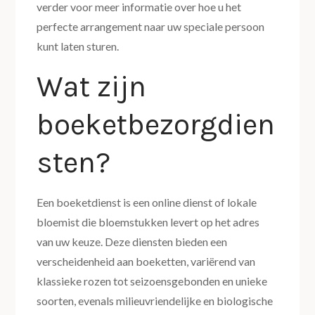
verder voor meer informatie over hoe u het
perfecte arrangement naar uw speciale persoon
kunt laten sturen.
Wat zijn
boeketbezorgdien
sten?
Een boeketdienst is een online dienst of lokale
bloemist die bloemstukken levert op het adres
van uw keuze. Deze diensten bieden een
verscheidenheid aan boeketten, variërend van
klassieke rozen tot seizoensgebonden en unieke
soorten, evenals milieuvriendelijke en biologische