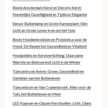
Blond Amsterdam Kerst en Decoris Kerst:
Feestelijke Gezelligheid en Tijdloze Elegantie
Sensor Buitenlamp en Grote Kamerplant: Slim
Licht en Groen Leven in en om het Huis
Beste Hondenbrokken en Probiotica voor de
Hond: De Sleutel tot Gezondheid en Vitaliteit
Houtpellets en Kerstverlichting: Duurzame
Warmte en Betoverend Licht in de Winter
Tuincentra en Aveve: Groen, Gezondheid en
Genieten van het Buitenleven
Tuincentrum en Van Cranenbroek: Alles voor de
Tuin, het Buitenleven en Meer
LED Kaarsen en Glazen Kerstballen: Licht, Glans