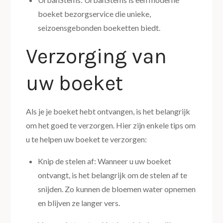
boeket bezorgservice die unieke,
seizoensgebonden boeketten biedt.
Verzorging van
uw boeket
Als je je boeket hebt ontvangen, is het belangrijk
om het goed te verzorgen. Hier zijn enkele tips om
u te helpen uw boeket te verzorgen:
Knip de stelen af: Wanneer u uw boeket
ontvangt, is het belangrijk om de stelen af te
snijden. Zo kunnen de bloemen water opnemen
en blijven ze langer vers.