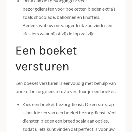
Denk aan de toevoegingen: Veel
bezorgdiensten voor boeketten bieden extra’s,
zoals chocolade, ballonnen en knuffels.
Bedenk wat uw ontvanger leuk zou vinden en
kies iets waar hij of zij dol op zal zijn.
Een boeket
versturen
Een boeket versturen is eenvoudig met behulp van
boeketbezorgdiensten. Zo verstuur je een boeket:
Kies een boeket bezorgdienst: De eerste stap
is het kiezen van een boeketbezorgdienst. Veel
diensten bieden een breed scala aan opties,
zodat u iets kunt vinden dat perfect is voor uw