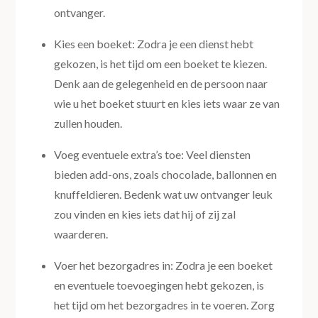
ontvanger.
Kies een boeket: Zodra je een dienst hebt
gekozen, is het tijd om een boeket te kiezen.
Denk aan de gelegenheid en de persoon naar
wie u het boeket stuurt en kies iets waar ze van
zullen houden.
Voeg eventuele extra’s toe: Veel diensten
bieden add-ons, zoals chocolade, ballonnen en
knuffeldieren. Bedenk wat uw ontvanger leuk
zou vinden en kies iets dat hij of zij zal
waarderen.
Voer het bezorgadres in: Zodra je een boeket
en eventuele toevoegingen hebt gekozen, is
het tijd om het bezorgadres in te voeren. Zorg