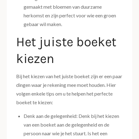
gemaakt met bloemen van duurzame
herkomst en zijn perfect voor wie een groen
gebaar wil maken.
Het juiste boeket
kiezen
Bij het kiezen van het juiste boeket zijn er een paar
dingen waar je rekening mee moet houden. Hier
volgen enkele tips om u te helpen het perfecte
boeket te kiezen:
Denk aan de gelegenheid: Denk bij het kiezen
van een boeket aan de gelegenheid en de
persoon naar wie je het stuurt. Is het een