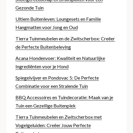
Gezonde Tuin
Ultiem Buitenleven: Loungesets en Familie
Hangmatten voor Jong en Oud
Tierra Tuinmeubelen en de Zwitscherbox: Creëer
de Perfecte Buitenbeleving
Acana Hondenvoer: Kwaliteit en Natuurlijke
Ingrediënten voor je Hond
Spiegelvijver en Pondovac 5: De Perfecte
Combinatie voor een Stralende Tuin
BBQ Accessoires en Tuindecoratie: Maak van je
Tuin een Gezellige Buitenplek
Tierra Tuinmeubelen en Zwitscherbox met
Vogelgeluiden: Creëer Jouw Perfecte