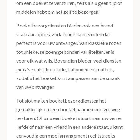
om een boeket te versturen, zelfs als u geen tijd of
middelen hebt om het zelf te bezorgen.
Boeketbezorgdiensten bieden ook een breed
scala aan opties, zodat u iets kunt vinden dat
perfect is voor uw ontvanger. Van klassieke rozen
tot unieke, seizoensgebonden variëteiten, er is
voor elk wat wils. Bovendien bieden veel diensten
extra’s zoals chocolade, ballonnen en knuffels,
zodat u het boeket kunt aanpassen aan de smaak
van uw ontvanger.
Tot slot maken boeketbezorgdiensten het
gemakkelijk om een boeket naar iemand ver weg
te sturen. Of u nu een boeket stuurt naar uw verre
liefde of naar een vriend in een andere staat, u kunt
eenvoudig een mooi arrangement rechtstreeks