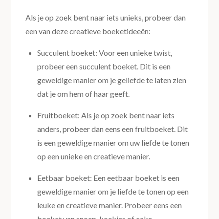
Als je op zoek bent naar iets unieks, probeer dan
een van deze creatieve boeketideeën:
Succulent boeket: Voor een unieke twist,
probeer een succulent boeket. Dit is een
geweldige manier om je geliefde te laten zien
dat je om hem of haar geeft.
Fruitboeket: Als je op zoek bent naar iets
anders, probeer dan eens een fruitboeket. Dit
is een geweldige manier om uw liefde te tonen
op een unieke en creatieve manier.
Eetbaar boeket: Een eetbaar boeket is een
geweldige manier om je liefde te tonen op een
leuke en creatieve manier. Probeer eens een
boeket van snoep, koekjes of cake.