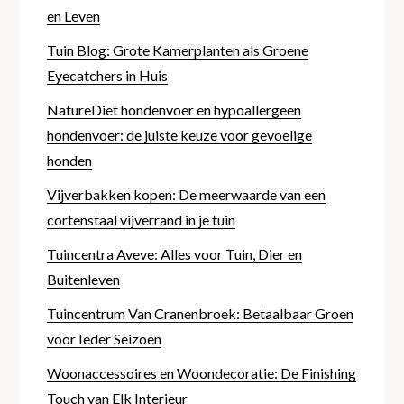
en Leven
Tuin Blog: Grote Kamerplanten als Groene
Eyecatchers in Huis
NatureDiet hondenvoer en hypoallergeen
hondenvoer: de juiste keuze voor gevoelige
honden
Vijverbakken kopen: De meerwaarde van een
cortenstaal vijverrand in je tuin
Tuincentra Aveve: Alles voor Tuin, Dier en
Buitenleven
Tuincentrum Van Cranenbroek: Betaalbaar Groen
voor Ieder Seizoen
Woonaccessoires en Woondecoratie: De Finishing
Touch van Elk Interieur