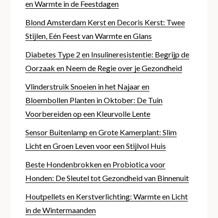
en Warmte in de Feestdagen
Blond Amsterdam Kerst en Decoris Kerst: Twee
Stijlen, Eén Feest van Warmte en Glans
Diabetes Type 2 en Insulineresistentie: Begrijp de
Oorzaak en Neem de Regie over je Gezondheid
Vlinderstruik Snoeien in het Najaar en
Bloembollen Planten in Oktober: De Tuin
Voorbereiden op een Kleurvolle Lente
Sensor Buitenlamp en Grote Kamerplant: Slim
Licht en Groen Leven voor een Stijlvol Huis
Beste Hondenbrokken en Probiotica voor
Honden: De Sleutel tot Gezondheid van Binnenuit
Houtpellets en Kerstverlichting: Warmte en Licht
in de Wintermaanden