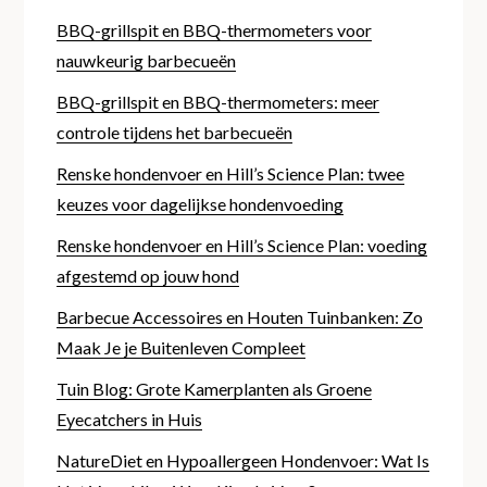
BBQ-grillspit en BBQ-thermometers voor
nauwkeurig barbecueën
BBQ-grillspit en BBQ-thermometers: meer
controle tijdens het barbecueën
Renske hondenvoer en Hill’s Science Plan: twee
keuzes voor dagelijkse hondenvoeding
Renske hondenvoer en Hill’s Science Plan: voeding
afgestemd op jouw hond
Barbecue Accessoires en Houten Tuinbanken: Zo
Maak Je je Buitenleven Compleet
Tuin Blog: Grote Kamerplanten als Groene
Eyecatchers in Huis
NatureDiet en Hypoallergeen Hondenvoer: Wat Is