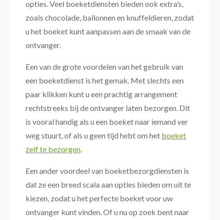
opties. Veel boeketdiensten bieden ook extra’s,
zoals chocolade, ballonnen en knuffeldieren, zodat
u het boeket kunt aanpassen aan de smaak van de
ontvanger.
Een van de grote voordelen van het gebruik van
een boeketdienst is het gemak. Met slechts een
paar klikken kunt u een prachtig arrangement
rechtstreeks bij de ontvanger laten bezorgen. Dit
is vooral handig als u een boeket naar iemand ver
weg stuurt, of als u geen tijd hebt om het
boeket
zelf te bezorgen
.
Een ander voordeel van boeketbezorgdiensten is
dat ze een breed scala aan opties bieden om uit te
kiezen, zodat u het perfecte boeket voor uw
ontvanger kunt vinden. Of u nu op zoek bent naar