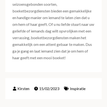
seizoensgebonden soorten,
boeketbezorgdiensten bieden een gemakkelijke
en handige manier om iemand te laten zien dat u
om hem of haar geeft. Of u nu liefde stuurt naar uw
geliefde of iemands dag wilt opvrolijken met een
verrassing, boeketbezorgdiensten maken het
gemakkelijk om een attent gebaar te maken. Dus
ga je gang en laat iemand zien dat je om hem of
haar geeft met een mooi boeket!
15/02/2023
Inspiratie