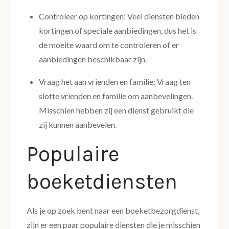
Controleer op kortingen: Veel diensten bieden
kortingen of speciale aanbiedingen, dus het is
de moeite waard om te controleren of er
aanbiedingen beschikbaar zijn.
Vraag het aan vrienden en familie: Vraag ten
slotte vrienden en familie om aanbevelingen.
Misschien hebben zij een dienst gebruikt die
zij kunnen aanbevelen.
Populaire
boeketdiensten
Als je op zoek bent naar een boeketbezorgdienst,
zijn er een paar populaire diensten die je misschien