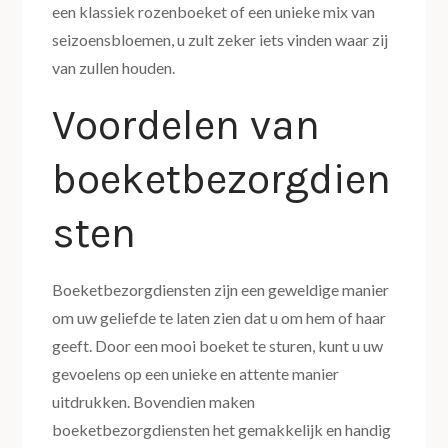
een klassiek rozenboeket of een unieke mix van
seizoensbloemen, u zult zeker iets vinden waar zij
van zullen houden.
Voordelen van
boeketbezorgdien
sten
Boeketbezorgdiensten zijn een geweldige manier
om uw geliefde te laten zien dat u om hem of haar
geeft. Door een mooi boeket te sturen, kunt u uw
gevoelens op een unieke en attente manier
uitdrukken. Bovendien maken
boeketbezorgdiensten het gemakkelijk en handig