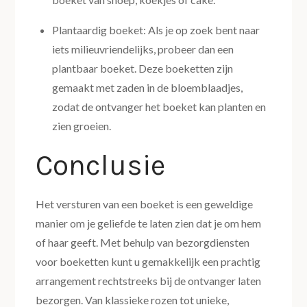
Plantaardig boeket: Als je op zoek bent naar
iets milieuvriendelijks, probeer dan een
plantbaar boeket. Deze boeketten zijn
gemaakt met zaden in de bloemblaadjes,
zodat de ontvanger het boeket kan planten en
zien groeien.
Conclusie
Het versturen van een boeket is een geweldige
manier om je geliefde te laten zien dat je om hem
of haar geeft. Met behulp van bezorgdiensten
voor boeketten kunt u gemakkelijk een prachtig
arrangement rechtstreeks bij de ontvanger laten
bezorgen. Van klassieke rozen tot unieke,