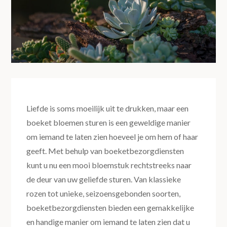
Liefde is soms moeilijk uit te drukken, maar een
boeket bloemen sturen is een geweldige manier
om iemand te laten zien hoeveel je om hem of haar
geeft. Met behulp van boeketbezorgdiensten
kunt u nu een mooi bloemstuk rechtstreeks naar
de deur van uw geliefde sturen. Van klassieke
rozen tot unieke, seizoensgebonden soorten,
boeketbezorgdiensten bieden een gemakkelijke
en handige manier om iemand te laten zien dat u