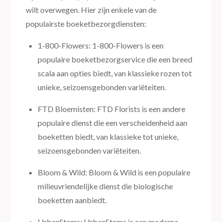
wilt overwegen. Hier zijn enkele van de
populairste boeketbezorgdiensten:
1-800-Flowers: 1-800-Flowers is een
populaire boeketbezorgservice die een breed
scala aan opties biedt, van klassieke rozen tot
unieke, seizoensgebonden variëteiten.
FTD Bloemisten: FTD Florists is een andere
populaire dienst die een verscheidenheid aan
boeketten biedt, van klassieke tot unieke,
seizoensgebonden variëteiten.
Bloom & Wild: Bloom & Wild is een populaire
milieuvriendelijke dienst die biologische
boeketten aanbiedt.
UrbanStems: UrbanStems is een moderne