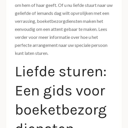
om hem of haar geeft. Of u nu liefde stuurt naar uw
geliefde of iemands dag wilt opvrolijken met een
verrassing, boeketbezorgdiensten maken het
eenvoudig om een attent gebaar te maken. Lees
verder voor meer informatie over hoe u het
perfecte arrangement naar uw speciale persoon
kunt laten sturen.
Liefde sturen:
Een gids voor
boeketbezorg