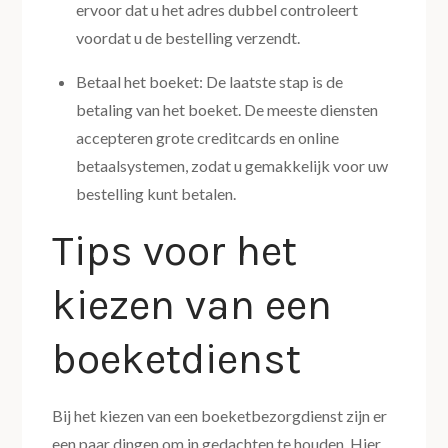
ervoor dat u het adres dubbel controleert
voordat u de bestelling verzendt.
Betaal het boeket: De laatste stap is de
betaling van het boeket. De meeste diensten
accepteren grote creditcards en online
betaalsystemen, zodat u gemakkelijk voor uw
bestelling kunt betalen.
Tips voor het
kiezen van een
boeketdienst
Bij het kiezen van een boeketbezorgdienst zijn er
een paar dingen om in gedachten te houden. Hier