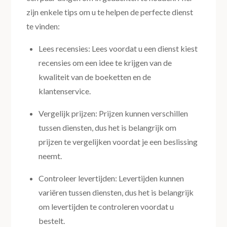
zijn enkele tips om u te helpen de perfecte dienst
te vinden:
Lees recensies: Lees voordat u een dienst kiest
recensies om een idee te krijgen van de
kwaliteit van de boeketten en de
klantenservice.
Vergelijk prijzen: Prijzen kunnen verschillen
tussen diensten, dus het is belangrijk om
prijzen te vergelijken voordat je een beslissing
neemt.
Controleer levertijden: Levertijden kunnen
variëren tussen diensten, dus het is belangrijk
om levertijden te controleren voordat u
bestelt.