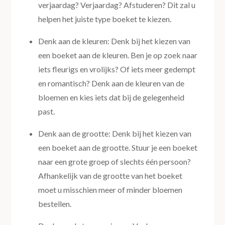
verjaardag? Verjaardag? Afstuderen? Dit zal u
helpen het juiste type boeket te kiezen.
Denk aan de kleuren: Denk bij het kiezen van
een boeket aan de kleuren. Ben je op zoek naar
iets fleurigs en vrolijks? Of iets meer gedempt
en romantisch? Denk aan de kleuren van de
bloemen en kies iets dat bij de gelegenheid
past.
Denk aan de grootte: Denk bij het kiezen van
een boeket aan de grootte. Stuur je een boeket
naar een grote groep of slechts één persoon?
Afhankelijk van de grootte van het boeket
moet u misschien meer of minder bloemen
bestellen.