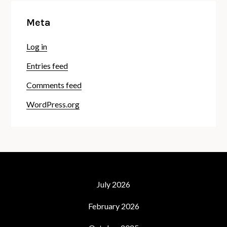
Meta
Log in
Entries feed
Comments feed
WordPress.org
July 2026
February 2026