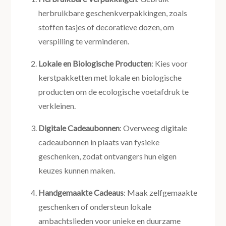
herbruikbare geschenkverpakkingen, zoals
stoffen tasjes of decoratieve dozen, om
verspilling te verminderen.
Lokale en Biologische Producten
: Kies voor
kerstpakketten met lokale en biologische
producten om de ecologische voetafdruk te
verkleinen.
Digitale Cadeaubonnen
: Overweeg digitale
cadeaubonnen in plaats van fysieke
geschenken, zodat ontvangers hun eigen
keuzes kunnen maken.
Handgemaakte Cadeaus
: Maak zelfgemaakte
geschenken of ondersteun lokale
ambachtslieden voor unieke en duurzame