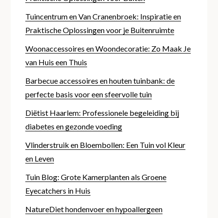
Tuincentrum en Van Cranenbroek: Inspiratie en
Praktische Oplossingen voor je Buitenruimte
Woonaccessoires en Woondecoratie: Zo Maak Je
van Huis een Thuis
Barbecue accessoires en houten tuinbank: de
perfecte basis voor een sfeervolle tuin
Diëtist Haarlem: Professionele begeleiding bij
diabetes en gezonde voeding
Vlinderstruik en Bloembollen: Een Tuin vol Kleur
en Leven
Tuin Blog: Grote Kamerplanten als Groene
Eyecatchers in Huis
NatureDiet hondenvoer en hypoallergeen