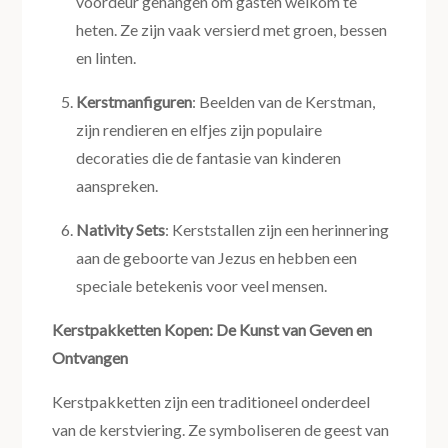
voordeur gehangen om gasten welkom te
heten. Ze zijn vaak versierd met groen, bessen
en linten.
Kerstmanfiguren
: Beelden van de Kerstman,
zijn rendieren en elfjes zijn populaire
decoraties die de fantasie van kinderen
aanspreken.
Nativity Sets
: Kerststallen zijn een herinnering
aan de geboorte van Jezus en hebben een
speciale betekenis voor veel mensen.
Kerstpakketten Kopen: De Kunst van Geven en
Ontvangen
Kerstpakketten zijn een traditioneel onderdeel
van de kerstviering. Ze symboliseren de geest van