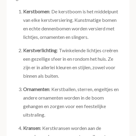
Kerstbomen
: De kerstboom is het middelpunt
van elke kerstversiering. Kunstmatige bomen
en echte dennenbomen worden versierd met
lichtjes, ornamenten en slingers.
Kerstverlichting
: Twinkelende lichtjes creëren
een gezellige sfeer in en rondom het huis. Ze
zijn er in allerlei kleuren en stijlen, zowel voor
binnen als buiten.
Ornamenten
: Kerstballen, sterren, engeltjes en
andere ornamenten worden in de boom
gehangen en zorgen voor een feestelijke
uitstraling.
Kransen
: Kerstkransen worden aan de