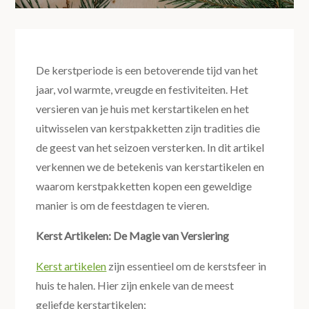
De kerstperiode is een betoverende tijd van het
jaar, vol warmte, vreugde en festiviteiten. Het
versieren van je huis met kerstartikelen en het
uitwisselen van kerstpakketten zijn tradities die
de geest van het seizoen versterken. In dit artikel
verkennen we de betekenis van kerstartikelen en
waarom kerstpakketten kopen een geweldige
manier is om de feestdagen te vieren.
Kerst Artikelen: De Magie van Versiering
Kerst artikelen
zijn essentieel om de kerstsfeer in
huis te halen. Hier zijn enkele van de meest
geliefde kerstartikelen: