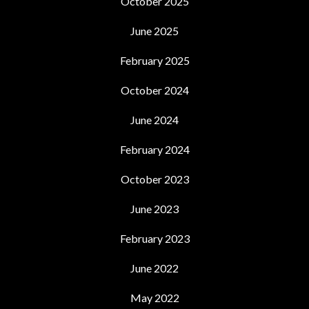
October 2025
June 2025
February 2025
October 2024
June 2024
February 2024
October 2023
June 2023
February 2023
June 2022
May 2022