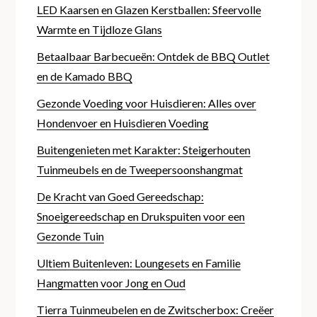
LED Kaarsen en Glazen Kerstballen: Sfeervolle
Warmte en Tijdloze Glans
Betaalbaar Barbecueën: Ontdek de BBQ Outlet
en de Kamado BBQ
Gezonde Voeding voor Huisdieren: Alles over
Hondenvoer en Huisdieren Voeding
Buitengenieten met Karakter: Steigerhouten
Tuinmeubels en de Tweepersoonshangmat
De Kracht van Goed Gereedschap:
Snoeigereedschap en Drukspuiten voor een
Gezonde Tuin
Ultiem Buitenleven: Loungesets en Familie
Hangmatten voor Jong en Oud
Tierra Tuinmeubelen en de Zwitscherbox: Creëer