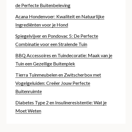
de Perfecte Buitenbeleving
Acana Hondenvoer: Kwaliteit en Natuurlijke
Ingrediënten voor je Hond
Spiegelvijver en Pondovac 5: De Perfecte
Combinatie voor een Stralende Tuin
BBQ Accessoires en Tuindecoratie: Maak van je
Tuin een Gezellige Buitenplek
Tierra Tuinmeubelen en Zwitscherbox met
Vogelgeluiden: Creëer Jouw Perfecte
Buitenruimte
Diabetes Type 2 en Insulineresistentie: Wat je
Moet Weten