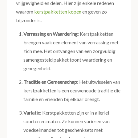
vrijgevigheid en delen. Hier zijn enkele redenen
waarom
kerstpakketten kopen
en geven zo
bijzonder is:
Verrassing en Waardering
: Kerstpakketten
brengen vaak een element van verrassing met
zich mee. Het ontvangen van een zorgvuldig
samengesteld pakket toont waardering en
genegenheid.
Traditie en Gemeenschap
: Het uitwisselen van
kerstpakketten is een eeuwenoude traditie die
familie en vrienden bij elkaar brengt.
Variatie
: Kerstpakketten zijn er in allerlei
soorten en maten. Ze kunnen variëren van
voedselmanden tot geschenksets met