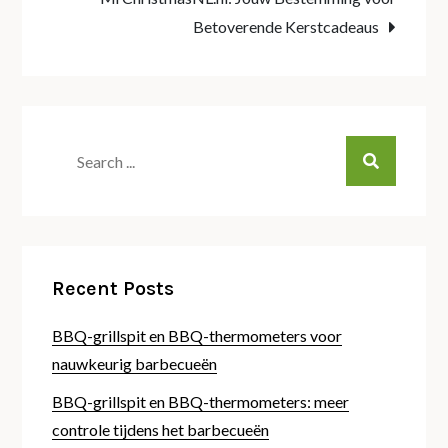
Betoverende Kerstcadeaus
Search
for:
Recent Posts
BBQ-grillspit en BBQ-thermometers voor
nauwkeurig barbecueën
BBQ-grillspit en BBQ-thermometers: meer
controle tijdens het barbecueën