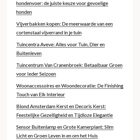
hondenvoer: de juiste keuze voor gevoelige
honden
Vijverbakken kopen: De meerwaarde van een
cortenstaal vijverrand in je tuin
Tuincentra Aveve: Alles voor Tuin, Dier en
Buitenleven
Tuincentrum Van Cranenbroek: Betaalbaar Groen
voor Ieder Seizoen
Woonaccessoires en Woondecoratie: De Finishing
Touch van Elk Interieur
Blond Amsterdam Kerst en Decoris Kerst:
Feestelijke Gezelligheid en Tijdloze Elegantie
Sensor Buitenlamp en Grote Kamerplant: Slim
Licht en Groen Leven in en om het Huis