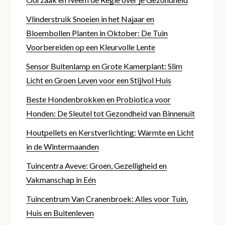
Vlinderstruik Snoeien in het Najaar en
Bloembollen Planten in Oktober: De Tuin
Voorbereiden op een Kleurvolle Lente
Sensor Buitenlamp en Grote Kamerplant: Slim
Licht en Groen Leven voor een Stijlvol Huis
Beste Hondenbrokken en Probiotica voor
Honden: De Sleutel tot Gezondheid van Binnenuit
Houtpellets en Kerstverlichting: Warmte en Licht
in de Wintermaanden
Tuincentra Aveve: Groen, Gezelligheid en
Vakmanschap in Eén
Tuincentrum Van Cranenbroek: Alles voor Tuin,
Huis en Buitenleven