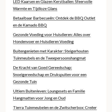
LED Kaarsen en Glazen Kerstballen: Sfeervolle
Warmte en Tijdloze Glans
Betaalbaar Barbecueën: Ontdek de BBQ Outlet
en de Kamado BBQ
Gezonde Voeding voor Huisdieren: Alles over
Hondenvoer en Huisdieren Voeding
Buitengenieten met Karakter: Steigerhouten
Tuinmeubels en de Tweepersoonshangmat
De Kracht van Goed Gereedschap:
Snoeigereedschap en Drukspuiten voor een
Gezonde Tuin
Ultiem Buitenleven: Loungesets en Familie
Hangmatten voor Jong en Oud
Tierra Tuinmeubelen en de Zwitscherbox: Creëer