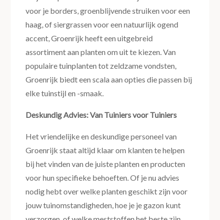
voor je borders, groenblijvende struiken voor een
haag, of siergrassen voor een natuurlijk ogend
accent, Groenrijk heeft een uitgebreid
assortiment aan planten om uit te kiezen. Van
populaire tuinplanten tot zeldzame vondsten,
Groenrijk biedt een scala aan opties die passen bij
elke tuinstijl en -smaak.
Deskundig Advies: Van Tuiniers voor Tuiniers
Het vriendelijke en deskundige personeel van
Groenrijk staat altijd klaar om klanten te helpen
bij het vinden van de juiste planten en producten
voor hun specifieke behoeften. Of je nu advies
nodig hebt over welke planten geschikt zijn voor
jouw tuinomstandigheden, hoe je je gazon kunt
verzorgen, of welke meststoffen het beste zijn