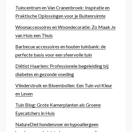
Tuincentrum en Van Cranenbroek: Inspiratie en
Praktische Oplossingen voor je Buitenruimte
Woonaccessoires en Woondecoratie: Zo Maak Je
van Huis een Thuis
Barbecue accessoires en houten tuinbank: de
perfecte basis voor een sfeervolle tuin
Diëtist Haarlem: Professionele begeleiding bij
diabetes en gezonde voeding
Vlinderstruik en Bloembollen: Een Tuin vol Kleur
en Leven
Tuin Blog: Grote Kamerplanten als Groene
Eyecatchers in Huis
NatureDiet hondenvoer en hypoallergeen