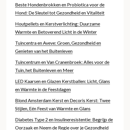
Beste Hondenbrokken en Probiotica voor de
Hond: De Sleutel tot Gezondheid en Vitaliteit
Houtpellets en Kerstverlichting: Duurzame
Warmte en Betoverend Licht in de Winter
Tuincentra en Aveve: Groen, Gezondheid en
Genieten van het Buitenleven
Tuincentrum en Van Cranenbroek: Alles voor de
Tuin, het Buitenleven en Meer
LED Kaarsen en Glazen Kerstballen: Licht, Glans
en Warmte in de Feestdagen
Blond Amsterdam Kerst en Decoris Kerst: Twee
Stijlen, Eén Feest van Warmte en Glans
Diabetes Type 2 en Insulineresistentie: Begrijp de
Oorzaak en Neem de Regie over je Gezondheid