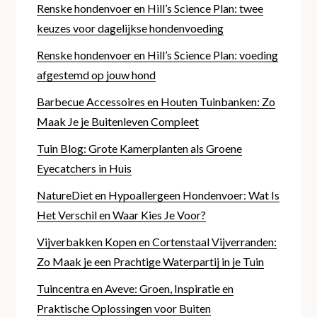
Renske hondenvoer en Hill’s Science Plan: twee
keuzes voor dagelijkse hondenvoeding
Renske hondenvoer en Hill’s Science Plan: voeding
afgestemd op jouw hond
Barbecue Accessoires en Houten Tuinbanken: Zo
Maak Je je Buitenleven Compleet
Tuin Blog: Grote Kamerplanten als Groene
Eyecatchers in Huis
NatureDiet en Hypoallergeen Hondenvoer: Wat Is
Het Verschil en Waar Kies Je Voor?
Vijverbakken Kopen en Cortenstaal Vijverranden:
Zo Maak je een Prachtige Waterpartij in je Tuin
Tuincentra en Aveve: Groen, Inspiratie en
Praktische Oplossingen voor Buiten