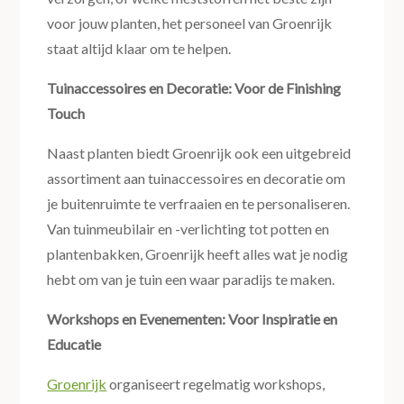
voor jouw planten, het personeel van Groenrijk
staat altijd klaar om te helpen.
Tuinaccessoires en Decoratie: Voor de Finishing
Touch
Naast planten biedt Groenrijk ook een uitgebreid
assortiment aan tuinaccessoires en decoratie om
je buitenruimte te verfraaien en te personaliseren.
Van tuinmeubilair en -verlichting tot potten en
plantenbakken, Groenrijk heeft alles wat je nodig
hebt om van je tuin een waar paradijs te maken.
Workshops en Evenementen: Voor Inspiratie en
Educatie
Groenrijk
organiseert regelmatig workshops,