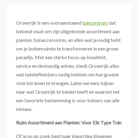
Groenrijk is een vooraanstaand
tuincentrum
dat
bekend staat om zijn uitgebreide assortiment aan
planten, tuinaccessoires, en alles wat je nodig hebt
om je buitenruimte te transformeren in een groen
paradijs. Met een sterke focus op kwaliteit,
service en deskundig advies, biedt Groenrijk alles
wat tuinliefhebbers nodig hebben om hun groene
visie tot leven te brengen. Laten we eens kijken
naar wat Groenrijk te bieden heeft en waarom het
een favoriete bestemming is voor tuiniers van alle
niveaus.
Ruim Assortiment aan Planten: Voor Elk Type Tuin
Of je nu op zoek bent naar kleurrijke bloemen