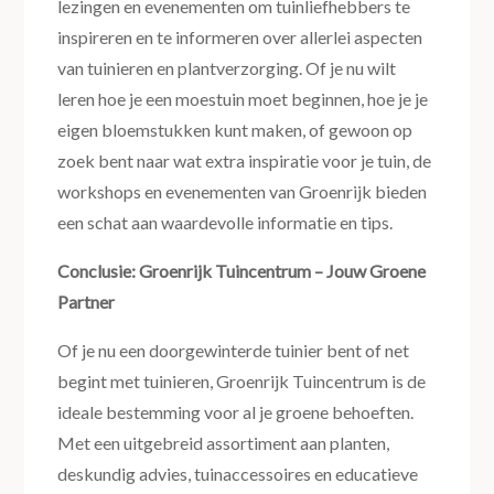
lezingen en evenementen om tuinliefhebbers te
inspireren en te informeren over allerlei aspecten
van tuinieren en plantverzorging. Of je nu wilt
leren hoe je een moestuin moet beginnen, hoe je je
eigen bloemstukken kunt maken, of gewoon op
zoek bent naar wat extra inspiratie voor je tuin, de
workshops en evenementen van Groenrijk bieden
een schat aan waardevolle informatie en tips.
Conclusie: Groenrijk Tuincentrum – Jouw Groene
Partner
Of je nu een doorgewinterde tuinier bent of net
begint met tuinieren, Groenrijk Tuincentrum is de
ideale bestemming voor al je groene behoeften.
Met een uitgebreid assortiment aan planten,
deskundig advies, tuinaccessoires en educatieve