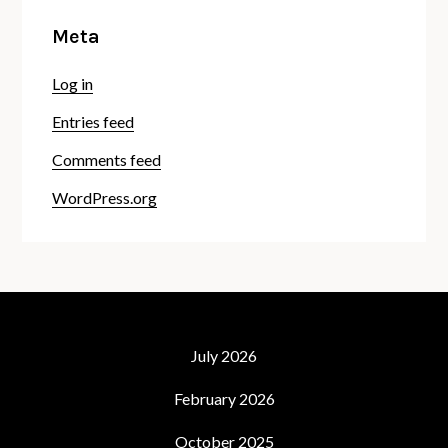
Meta
Log in
Entries feed
Comments feed
WordPress.org
July 2026
February 2026
October 2025