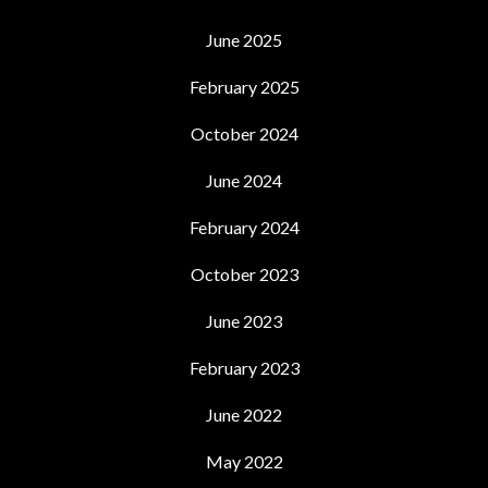
June 2025
February 2025
October 2024
June 2024
February 2024
October 2023
June 2023
February 2023
June 2022
May 2022