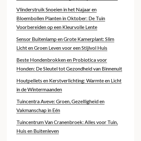
Vlinderstruik Snoeien in het Najaar en
Bloembollen Planten in Oktober: De Tuin
Voorbereiden op een Kleurvolle Lente
Sensor Buitenlamp en Grote Kamerplant: Slim
Licht en Groen Leven voor een Stijlvol Huis
Beste Hondenbrokken en Probiotica voor
Honden: De Sleutel tot Gezondheid van Binnenuit
Houtpellets en Kerstverlichting: Warmte en Licht
in de Wintermaanden
Tuincentra Aveve: Groen, Gezelligheid en
Vakmanschap in Eén
Tuincentrum Van Cranenbroek: Alles voor Tuin,
Huis en Buitenleven