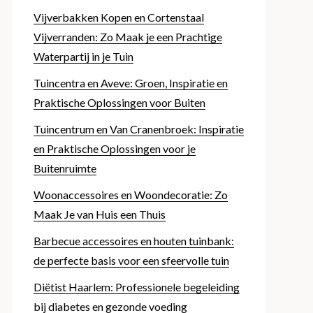
Vijverbakken Kopen en Cortenstaal
Vijverranden: Zo Maak je een Prachtige
Waterpartij in je Tuin
Tuincentra en Aveve: Groen, Inspiratie en
Praktische Oplossingen voor Buiten
Tuincentrum en Van Cranenbroek: Inspiratie
en Praktische Oplossingen voor je
Buitenruimte
Woonaccessoires en Woondecoratie: Zo
Maak Je van Huis een Thuis
Barbecue accessoires en houten tuinbank:
de perfecte basis voor een sfeervolle tuin
Diëtist Haarlem: Professionele begeleiding
bij diabetes en gezonde voeding