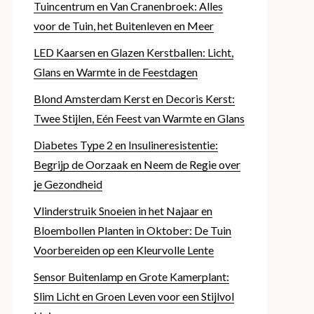
Tuincentrum en Van Cranenbroek: Alles
voor de Tuin, het Buitenleven en Meer
LED Kaarsen en Glazen Kerstballen: Licht,
Glans en Warmte in de Feestdagen
Blond Amsterdam Kerst en Decoris Kerst:
Twee Stijlen, Eén Feest van Warmte en Glans
Diabetes Type 2 en Insulineresistentie:
Begrijp de Oorzaak en Neem de Regie over
je Gezondheid
Vlinderstruik Snoeien in het Najaar en
Bloembollen Planten in Oktober: De Tuin
Voorbereiden op een Kleurvolle Lente
Sensor Buitenlamp en Grote Kamerplant:
Slim Licht en Groen Leven voor een Stijlvol