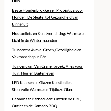
Huis
Beste Hondenbrokken en Probiotica voor
Honden: De Sleutel tot Gezondheid van
Binnenuit
Houtpellets en Kerstverlichting: Warmte en
Licht in de Wintermaanden
Tuincentra Aveve: Groen, Gezelligheid en
Vakmanschap in Eén
Tuincentrum Van Cranenbroek: Alles voor
Tuin, Huis en Buitenleven
LED Kaarsen en Glazen Kerstballen:
Sfeervolle Warmte en Tijdloze Glans
Betaalbaar Barbecueën: Ontdek de BBQ
Outlet en de Kamado BBQ