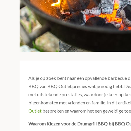
Als je op zoek bent naar een opvallende barbecue di
BBQ van BBQ Outlet precies wat je nodig hebt. D
met uitstekende prestaties, waardoor je keer op kee
bijeenkomsten met vrienden en familie. In dit artik
Outlet
bespreken en waarom het een geweldige toevo
Waarom Kiezen voor de Drumgrill BBQ bij BBQ Ou