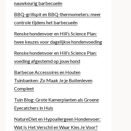
nauwkeurig barbecueën
BBQ-grillspit en BBQ-thermometers: meer
controle tijdens het barbecueën
Renske hondenvoer en Hill’s Science Plan:
twee keuzes voor dagelijkse hondenvoeding
Renske hondenvoer en Hill’s Science Plan:
voeding afgestemd op jouw hond
Barbecue Accessoires en Houten
Tuinbanken: Zo Maak Je je Buitenleven
Compleet
Tuin Blog: Grote Kamerplanten als Groene
Eyecatchers in Huis
NatureDiet en Hypoallergeen Hondenvoer:
Wat Is Het Verschil en Waar Kies Je Voor?