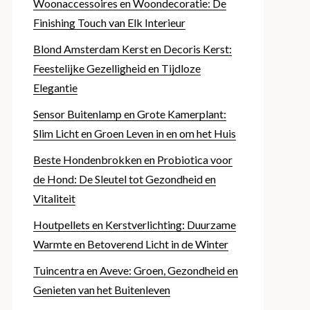
Woonaccessoires en Woondecoratie: De
Finishing Touch van Elk Interieur
Blond Amsterdam Kerst en Decoris Kerst:
Feestelijke Gezelligheid en Tijdloze
Elegantie
Sensor Buitenlamp en Grote Kamerplant:
Slim Licht en Groen Leven in en om het Huis
Beste Hondenbrokken en Probiotica voor
de Hond: De Sleutel tot Gezondheid en
Vitaliteit
Houtpellets en Kerstverlichting: Duurzame
Warmte en Betoverend Licht in de Winter
Tuincentra en Aveve: Groen, Gezondheid en
Genieten van het Buitenleven