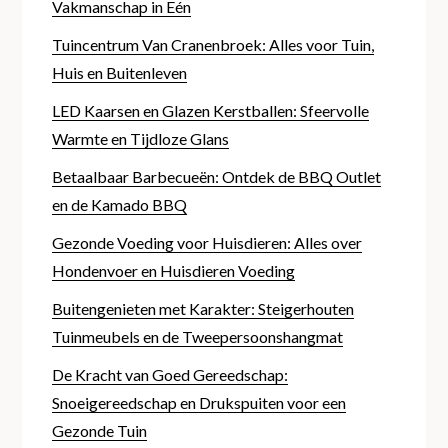
Vakmanschap in Eén
Tuincentrum Van Cranenbroek: Alles voor Tuin,
Huis en Buitenleven
LED Kaarsen en Glazen Kerstballen: Sfeervolle
Warmte en Tijdloze Glans
Betaalbaar Barbecueën: Ontdek de BBQ Outlet
en de Kamado BBQ
Gezonde Voeding voor Huisdieren: Alles over
Hondenvoer en Huisdieren Voeding
Buitengenieten met Karakter: Steigerhouten
Tuinmeubels en de Tweepersoonshangmat
De Kracht van Goed Gereedschap:
Snoeigereedschap en Drukspuiten voor een
Gezonde Tuin