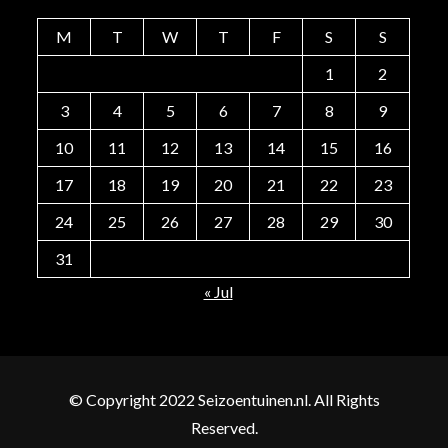
M
T
W
T
F
S
S
1
2
3
4
5
6
7
8
9
10
11
12
13
14
15
16
17
18
19
20
21
22
23
24
25
26
27
28
29
30
31
« Jul
© Copyright 2022 Seizoentuinen.nl. All Rights
Reserved.