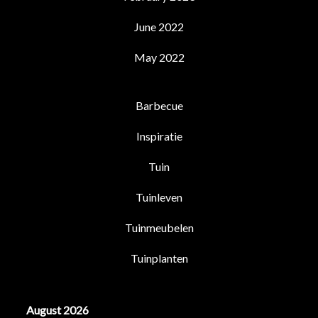
June 2022
May 2022
Barbecue
Inspiratie
Tuin
Tuinleven
Tuinmeubelen
Tuinplanten
August 2026