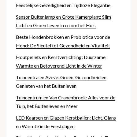
Feestelijke Gezelligheid en Tijdloze Elegantie
Sensor Buitenlamp en Grote Kamerplant: Slim
Licht en Groen Leven in en om het Huis
Beste Hondenbrokken en Probiotica voor de
Hond: De Sleutel tot Gezondheid en Vitaliteit
Houtpellets en Kerstverlichting: Duurzame
Warmte en Betoverend Licht in de Winter
Tuincentra en Aveve: Groen, Gezondheid en
Genieten van het Buitenleven
Tuincentrum en Van Cranenbroek: Alles voor de
Tuin, het Buitenleven en Meer
LED Kaarsen en Glazen Kerstballen: Licht, Glans
en Warmte in de Feestdagen