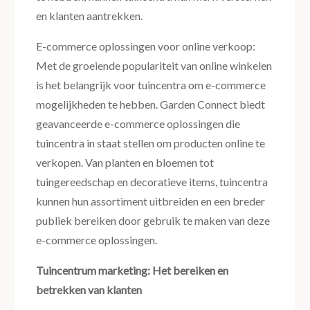
en klanten aantrekken.
E-commerce oplossingen voor online verkoop:
Met de groeiende populariteit van online winkelen
is het belangrijk voor tuincentra om e-commerce
mogelijkheden te hebben. Garden Connect biedt
geavanceerde e-commerce oplossingen die
tuincentra in staat stellen om producten online te
verkopen. Van planten en bloemen tot
tuingereedschap en decoratieve items, tuincentra
kunnen hun assortiment uitbreiden en een breder
publiek bereiken door gebruik te maken van deze
e-commerce oplossingen.
Tuincentrum marketing: Het bereiken en
betrekken van klanten