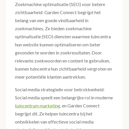
Zoekmachine optimalisatie (SEO) voor betere
zichtbaarheid: Garden Connect begrijpt het
belang van een goede vindbaarheid in
zoekmachines. Ze bieden zoekmachine
optimalisatie (SEO) diensten waarmee tuincentra
hun website kunnen optimaliseren om beter
gevonden te worden in zoekresultaten. Door
relevante zoekwoorden en content te gebruiken,
kunnen tuincentra hun zichtbaarheid vergroten en
meer potentiële klanten aantrekken.
Social media strategieën voor betrokkenheid:
Social media speelt een belangrijke rol in moderne
tuincentrum marketing
, en Garden Connect
begrijpt dit. Ze helpen tuincentra bij het
ontwikkelen van effectieve social media