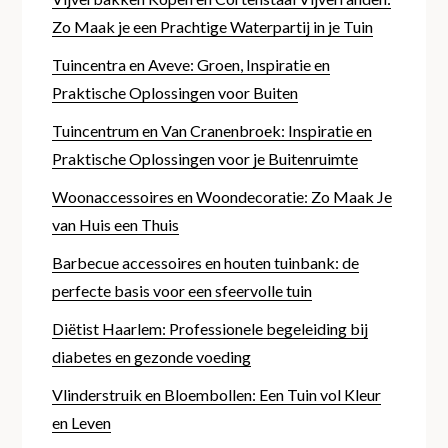
Zo Maak je een Prachtige Waterpartij in je Tuin
Tuincentra en Aveve: Groen, Inspiratie en
Praktische Oplossingen voor Buiten
Tuincentrum en Van Cranenbroek: Inspiratie en
Praktische Oplossingen voor je Buitenruimte
Woonaccessoires en Woondecoratie: Zo Maak Je
van Huis een Thuis
Barbecue accessoires en houten tuinbank: de
perfecte basis voor een sfeervolle tuin
Diëtist Haarlem: Professionele begeleiding bij
diabetes en gezonde voeding
Vlinderstruik en Bloembollen: Een Tuin vol Kleur
en Leven