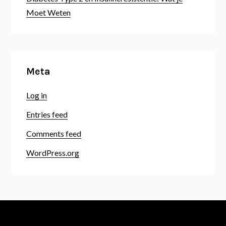
Moet Weten
Meta
Log in
Entries feed
Comments feed
WordPress.org