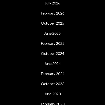
July 2026
February 2026
October 2025
June 2025
February 2025
October 2024
June 2024
February 2024
October 2023
June 2023
February 2023