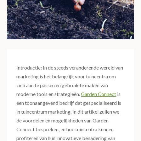
Introductie: In de steeds veranderende wereld van
marketing is het belangrijk voor tuincentra om
zich aan te passen en gebruik te maken van
moderne tools en strategieën.
Garden Connect
is
een toonaangevend bedrijf dat gespecialiseerd is
in tuincentrum marketing. In dit artikel zullen we
de voordelen en mogelijkheden van Garden
Connect bespreken, en hoe tuincentra kunnen
profiteren van hun innovatieve benadering van