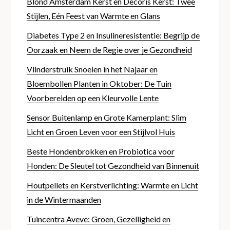
Blond Amsterdam Kerst en Decoris Kerst: Twee
Stijlen, Eén Feest van Warmte en Glans
Diabetes Type 2 en Insulineresistentie: Begrijp de
Oorzaak en Neem de Regie over je Gezondheid
Vlinderstruik Snoeien in het Najaar en
Bloembollen Planten in Oktober: De Tuin
Voorbereiden op een Kleurvolle Lente
Sensor Buitenlamp en Grote Kamerplant: Slim
Licht en Groen Leven voor een Stijlvol Huis
Beste Hondenbrokken en Probiotica voor
Honden: De Sleutel tot Gezondheid van Binnenuit
Houtpellets en Kerstverlichting: Warmte en Licht
in de Wintermaanden
Tuincentra Aveve: Groen, Gezelligheid en