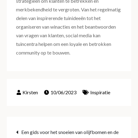
strategieën om klanten te betrekken en
merkbekendheid te vergroten. Van het regelmatig
delen van inspirerende tuinideeën tot het
organiseren van winacties en het beantwoorden
van vragen van klanten, social media kan
tuincentra helpen om een loyale en betrokken
community op te bouwen.
10/06/2023
Inspiratie
Post
Een gids voor het snoeien van olijfbomen en de