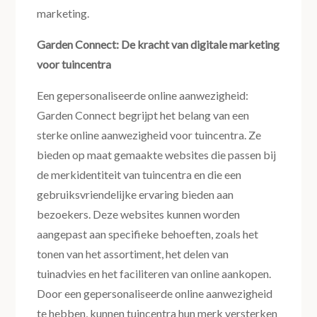
marketing.
Garden Connect: De kracht van digitale marketing
voor tuincentra
Een gepersonaliseerde online aanwezigheid:
Garden Connect begrijpt het belang van een
sterke online aanwezigheid voor tuincentra. Ze
bieden op maat gemaakte websites die passen bij
de merkidentiteit van tuincentra en die een
gebruiksvriendelijke ervaring bieden aan
bezoekers. Deze websites kunnen worden
aangepast aan specifieke behoeften, zoals het
tonen van het assortiment, het delen van
tuinadvies en het faciliteren van online aankopen.
Door een gepersonaliseerde online aanwezigheid
te hebben, kunnen tuincentra hun merk versterken