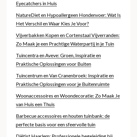
Eyecatchers in Huis
NatureDiet en Hypoallergeen Hondenvoer: Wat Is
Het Verschil en Waar Kies Je Voor?
Vijverbakken Kopen en Cortenstaal Vijverranden:
Zo Maak je een Prachtige Waterpartij in je Tuin
Tuincentra en Aveve: Groen, Inspiratie en
Praktische Oplossingen voor Buiten
Tuincentrum en Van Cranenbroek: Inspiratie en
Praktische Oplossingen voor je Buitenruimte
Woonaccessoires en Woondecoratie: Zo Maak Je
van Huis een Thuis
Barbecue accessoires en houten tuinbank: de
perfecte basis voor een sfeervolle tuin
Diëtist Haarlem: Professionele begeleiding bij