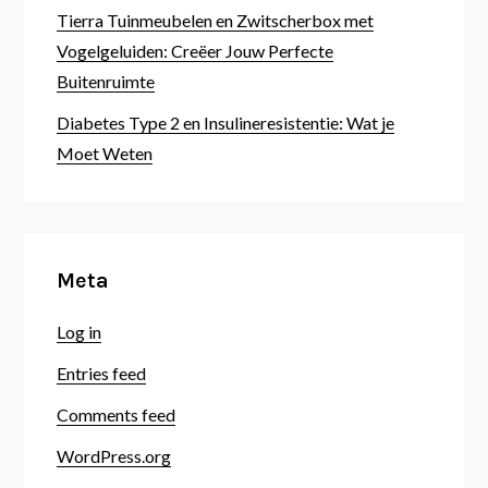
Tierra Tuinmeubelen en Zwitscherbox met
Vogelgeluiden: Creëer Jouw Perfecte
Buitenruimte
Diabetes Type 2 en Insulineresistentie: Wat je
Moet Weten
Meta
Log in
Entries feed
Comments feed
WordPress.org