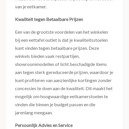
van je eetkamer.
Kwaliteit tegen Betaalbare Prijzen
Een van de grootste voordelen van het winkelen
bij een eettafel outlet is dat je kwaliteitsstoelen
kunt vinden tegen betaalbare prijzen. Deze
winkels bieden vaak restpartijen,
showroommodellen of licht beschadigde items
aan tegen sterk gereduceerde prijzen, waardoor je
kunt profiteren van aanzienlijke kortingen zonder
concessies te doen aan de kwaliteit. Dit maakt het
mogelijk om hoogwaardige eetkamerstoelen te
vinden die binnen je budget passen en die
jarenlang meegaan.
Persoonlijk Advies en Service