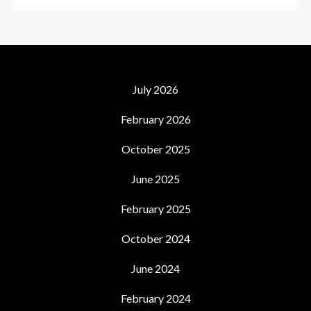
July 2026
February 2026
October 2025
June 2025
February 2025
October 2024
June 2024
February 2024