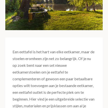
Een eettafel is het hart van elke eetkamer, maar de
stoelen eromheen zijn net zo belangrijk. Of je nu
op zoek bent naar een set nieuwe
eetkamerstoelen om je eettafel te
complementeren of gewoon een paar betaalbare
opties wilt toevoegen aan je bestaande eetkamer,
een eettafel outlet is de perfecte plek om te
beginnen. Hier vind je een uitgebreide selectie van
stijlen, materialen en prijsklassen om aan al je