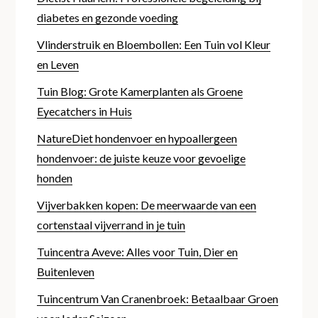
diabetes en gezonde voeding
Vlinderstruik en Bloembollen: Een Tuin vol Kleur
en Leven
Tuin Blog: Grote Kamerplanten als Groene
Eyecatchers in Huis
NatureDiet hondenvoer en hypoallergeen
hondenvoer: de juiste keuze voor gevoelige
honden
Vijverbakken kopen: De meerwaarde van een
cortenstaal vijverrand in je tuin
Tuincentra Aveve: Alles voor Tuin, Dier en
Buitenleven
Tuincentrum Van Cranenbroek: Betaalbaar Groen