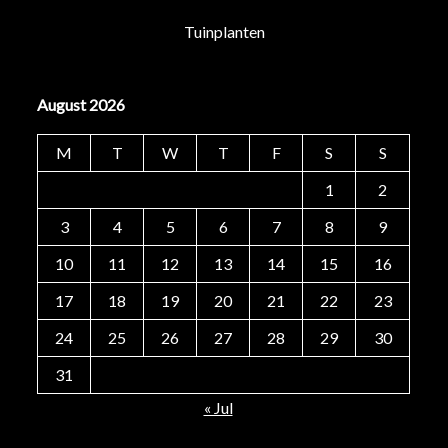
Tuinplanten
August 2026
M
T
W
T
F
S
S
1
2
3
4
5
6
7
8
9
10
11
12
13
14
15
16
17
18
19
20
21
22
23
24
25
26
27
28
29
30
31
« Jul