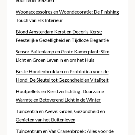
voor Ieder Seizoen
Woonaccessoires en Woondecoratie: De Finishing
Touch van Elk Interieur
Blond Amsterdam Kerst en Decoris Kerst:
Feestelijke Gezelligheid en Tijdloze Elegantie
Sensor Buitenlamp en Grote Kamerplant: Slim
Licht en Groen Leven in en om het Huis
Beste Hondenbrokken en Probiotica voor de
Hond: De Sleutel tot Gezondheid en Vitaliteit
Houtpellets en Kerstverlichting: Duurzame
Warmte en Betoverend Licht in de Winter
Tuincentra en Aveve: Groen, Gezondheid en
Genieten van het Buitenleven
Tuincentrum en Van Cranenbroek: Alles voor de