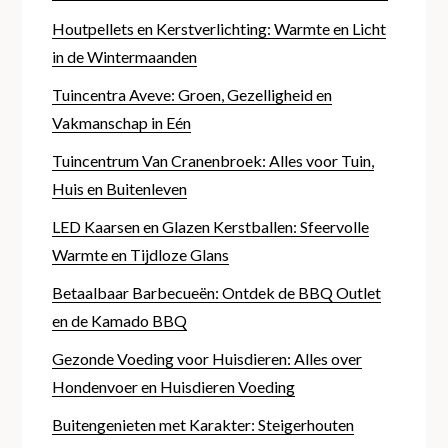
Houtpellets en Kerstverlichting: Warmte en Licht
in de Wintermaanden
Tuincentra Aveve: Groen, Gezelligheid en
Vakmanschap in Eén
Tuincentrum Van Cranenbroek: Alles voor Tuin,
Huis en Buitenleven
LED Kaarsen en Glazen Kerstballen: Sfeervolle
Warmte en Tijdloze Glans
Betaalbaar Barbecueën: Ontdek de BBQ Outlet
en de Kamado BBQ
Gezonde Voeding voor Huisdieren: Alles over
Hondenvoer en Huisdieren Voeding
Buitengenieten met Karakter: Steigerhouten