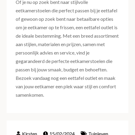
Of je nu op zoek bent naar stijlvolle
eetkamerstoelen die perfect passen bij je eettafel
of gewoon op zoek bent naar betaalbare opties
om je eetkamer op te frissen, een eettafel outlet is
de ideale bestemming. Met een breed assortiment
aan stijlen, materialen en prijzen, samen met
persoonlijk advies en service, vind je
gegarandeerd de perfecte eetkamerstoelen die
passen bij jouw smaak, budget en behoeften.
Bezoek vandaag nog een eettafel outlet en maak
van jouw eetkamer een plek waar stijl en comfort
samenkomen.
15/02/2024
Tuinleven