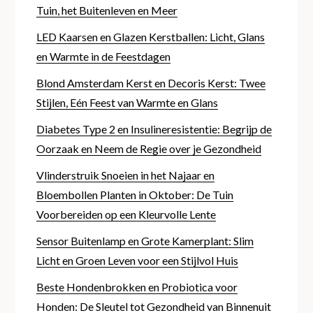
Tuin, het Buitenleven en Meer
LED Kaarsen en Glazen Kerstballen: Licht, Glans
en Warmte in de Feestdagen
Blond Amsterdam Kerst en Decoris Kerst: Twee
Stijlen, Eén Feest van Warmte en Glans
Diabetes Type 2 en Insulineresistentie: Begrijp de
Oorzaak en Neem de Regie over je Gezondheid
Vlinderstruik Snoeien in het Najaar en
Bloembollen Planten in Oktober: De Tuin
Voorbereiden op een Kleurvolle Lente
Sensor Buitenlamp en Grote Kamerplant: Slim
Licht en Groen Leven voor een Stijlvol Huis
Beste Hondenbrokken en Probiotica voor
Honden: De Sleutel tot Gezondheid van Binnenuit