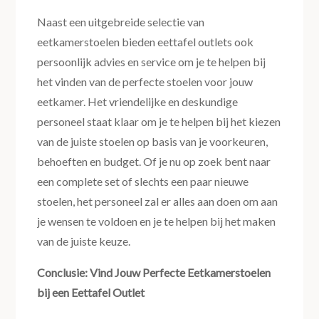
Naast een uitgebreide selectie van
eetkamerstoelen bieden eettafel outlets ook
persoonlijk advies en service om je te helpen bij
het vinden van de perfecte stoelen voor jouw
eetkamer. Het vriendelijke en deskundige
personeel staat klaar om je te helpen bij het kiezen
van de juiste stoelen op basis van je voorkeuren,
behoeften en budget. Of je nu op zoek bent naar
een complete set of slechts een paar nieuwe
stoelen, het personeel zal er alles aan doen om aan
je wensen te voldoen en je te helpen bij het maken
van de juiste keuze.
Conclusie: Vind Jouw Perfecte Eetkamerstoelen
bij een Eettafel Outlet