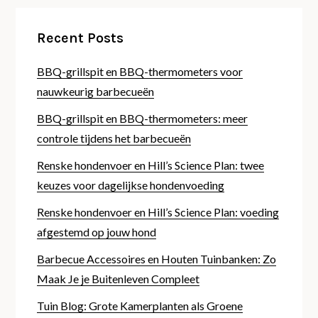
Recent Posts
BBQ-grillspit en BBQ-thermometers voor
nauwkeurig barbecueën
BBQ-grillspit en BBQ-thermometers: meer
controle tijdens het barbecueën
Renske hondenvoer en Hill’s Science Plan: twee
keuzes voor dagelijkse hondenvoeding
Renske hondenvoer en Hill’s Science Plan: voeding
afgestemd op jouw hond
Barbecue Accessoires en Houten Tuinbanken: Zo
Maak Je je Buitenleven Compleet
Tuin Blog: Grote Kamerplanten als Groene