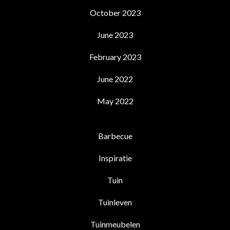
October 2023
June 2023
February 2023
June 2022
May 2022
Barbecue
Inspiratie
Tuin
Tuinleven
Tuinmeubelen