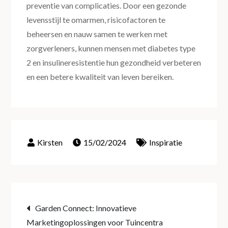
preventie van complicaties. Door een gezonde
levensstijl te omarmen, risicofactoren te
beheersen en nauw samen te werken met
zorgverleners, kunnen mensen met diabetes type
2 en insulineresistentie hun gezondheid verbeteren
en een betere kwaliteit van leven bereiken.
15/02/2024
Inspiratie
Post
Garden Connect: Innovatieve
Marketingoplossingen voor Tuincentra