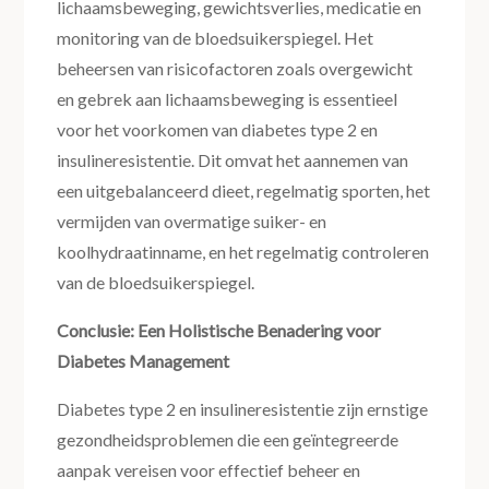
lichaamsbeweging, gewichtsverlies, medicatie en
monitoring van de bloedsuikerspiegel. Het
beheersen van risicofactoren zoals overgewicht
en gebrek aan lichaamsbeweging is essentieel
voor het voorkomen van diabetes type 2 en
insulineresistentie. Dit omvat het aannemen van
een uitgebalanceerd dieet, regelmatig sporten, het
vermijden van overmatige suiker- en
koolhydraatinname, en het regelmatig controleren
van de bloedsuikerspiegel.
Conclusie: Een Holistische Benadering voor
Diabetes Management
Diabetes type 2 en insulineresistentie zijn ernstige
gezondheidsproblemen die een geïntegreerde
aanpak vereisen voor effectief beheer en