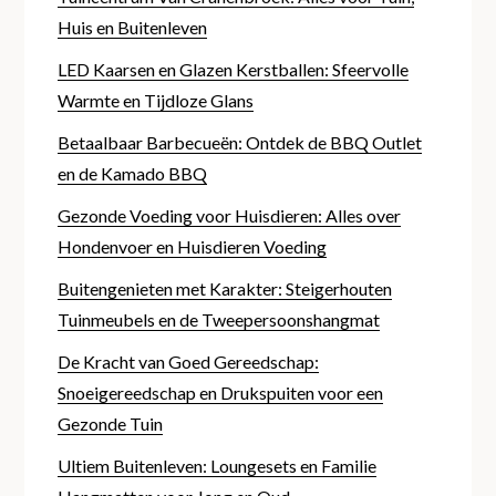
Huis en Buitenleven
LED Kaarsen en Glazen Kerstballen: Sfeervolle
Warmte en Tijdloze Glans
Betaalbaar Barbecueën: Ontdek de BBQ Outlet
en de Kamado BBQ
Gezonde Voeding voor Huisdieren: Alles over
Hondenvoer en Huisdieren Voeding
Buitengenieten met Karakter: Steigerhouten
Tuinmeubels en de Tweepersoonshangmat
De Kracht van Goed Gereedschap:
Snoeigereedschap en Drukspuiten voor een
Gezonde Tuin
Ultiem Buitenleven: Loungesets en Familie