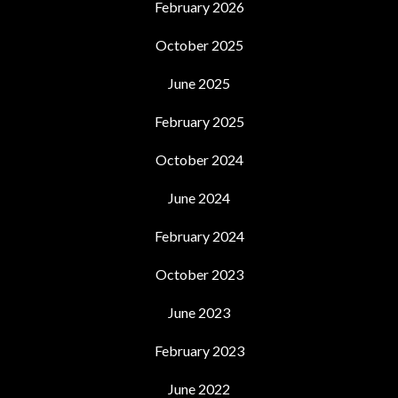
February 2026
October 2025
June 2025
February 2025
October 2024
June 2024
February 2024
October 2023
June 2023
February 2023
June 2022