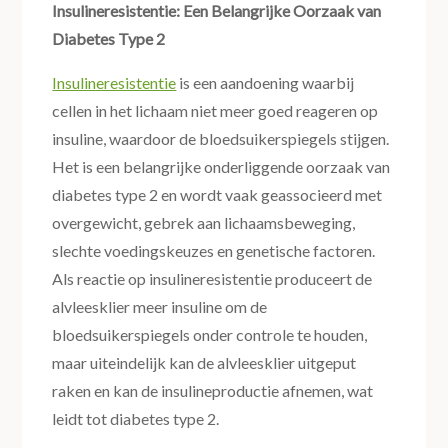
Insulineresistentie: Een Belangrijke Oorzaak van
Diabetes Type 2
Insulineresistentie
is een aandoening waarbij
cellen in het lichaam niet meer goed reageren op
insuline, waardoor de bloedsuikerspiegels stijgen.
Het is een belangrijke onderliggende oorzaak van
diabetes type 2 en wordt vaak geassocieerd met
overgewicht, gebrek aan lichaamsbeweging,
slechte voedingskeuzes en genetische factoren.
Als reactie op insulineresistentie produceert de
alvleesklier meer insuline om de
bloedsuikerspiegels onder controle te houden,
maar uiteindelijk kan de alvleesklier uitgeput
raken en kan de insulineproductie afnemen, wat
leidt tot diabetes type 2.