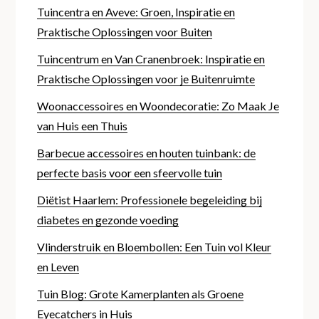
Tuincentra en Aveve: Groen, Inspiratie en
Praktische Oplossingen voor Buiten
Tuincentrum en Van Cranenbroek: Inspiratie en
Praktische Oplossingen voor je Buitenruimte
Woonaccessoires en Woondecoratie: Zo Maak Je
van Huis een Thuis
Barbecue accessoires en houten tuinbank: de
perfecte basis voor een sfeervolle tuin
Diëtist Haarlem: Professionele begeleiding bij
diabetes en gezonde voeding
Vlinderstruik en Bloembollen: Een Tuin vol Kleur
en Leven
Tuin Blog: Grote Kamerplanten als Groene
Eyecatchers in Huis