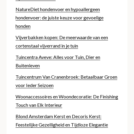
NatureDiet hondenvoer en hypoallergeen
hondenvoer: de juiste keuze voor gevoelige
honden
Vijverbakken kopen: De meerwaarde van een
cortenstaal vijverrand in je tuin
Tuincentra Aveve: Alles voor Tuin, Dier en
Buitenleven
Tuincentrum Van Cranenbroek: Betaalbaar Groen
voor Ieder Seizoen
Woonaccessoires en Woondecoratie: De Finishing
Touch van Elk Interieur
Blond Amsterdam Kerst en Decoris Kerst:
Feestelijke Gezelligheid en Tijdloze Elegantie