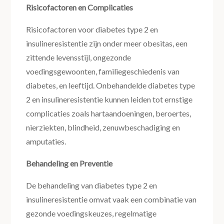
Risicofactoren en Complicaties
Risicofactoren voor diabetes type 2 en
insulineresistentie zijn onder meer obesitas, een
zittende levensstijl, ongezonde
voedingsgewoonten, familiegeschiedenis van
diabetes, en leeftijd. Onbehandelde diabetes type
2 en insulineresistentie kunnen leiden tot ernstige
complicaties zoals hartaandoeningen, beroertes,
nierziekten, blindheid, zenuwbeschadiging en
amputaties.
Behandeling en Preventie
De behandeling van diabetes type 2 en
insulineresistentie omvat vaak een combinatie van
gezonde voedingskeuzes, regelmatige