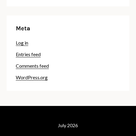
Meta
Log in
Entries feed
Comments feed
WordPress.org
July 2026