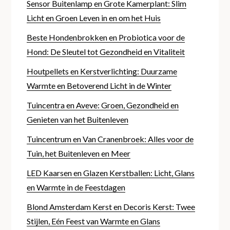
Sensor Buitenlamp en Grote Kamerplant: Slim
Licht en Groen Leven in en om het Huis
Beste Hondenbrokken en Probiotica voor de
Hond: De Sleutel tot Gezondheid en Vitaliteit
Houtpellets en Kerstverlichting: Duurzame
Warmte en Betoverend Licht in de Winter
Tuincentra en Aveve: Groen, Gezondheid en
Genieten van het Buitenleven
Tuincentrum en Van Cranenbroek: Alles voor de
Tuin, het Buitenleven en Meer
LED Kaarsen en Glazen Kerstballen: Licht, Glans
en Warmte in de Feestdagen
Blond Amsterdam Kerst en Decoris Kerst: Twee
Stijlen, Eén Feest van Warmte en Glans