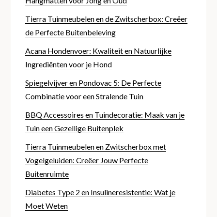
Hangmatten voor Jong en Oud
Tierra Tuinmeubelen en de Zwitscherbox: Creëer
de Perfecte Buitenbeleving
Acana Hondenvoer: Kwaliteit en Natuurlijke
Ingrediënten voor je Hond
Spiegelvijver en Pondovac 5: De Perfecte
Combinatie voor een Stralende Tuin
BBQ Accessoires en Tuindecoratie: Maak van je
Tuin een Gezellige Buitenplek
Tierra Tuinmeubelen en Zwitscherbox met
Vogelgeluiden: Creëer Jouw Perfecte
Buitenruimte
Diabetes Type 2 en Insulineresistentie: Wat je
Moet Weten