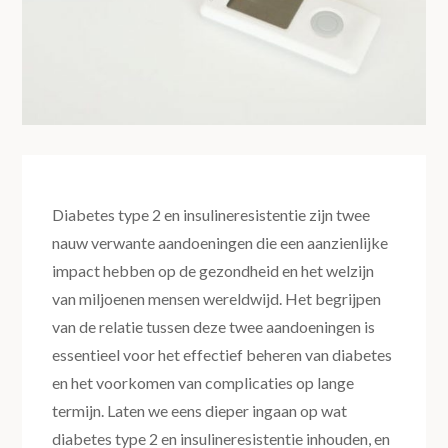
Diabetes type 2 en insulineresistentie zijn twee
nauw verwante aandoeningen die een aanzienlijke
impact hebben op de gezondheid en het welzijn
van miljoenen mensen wereldwijd. Het begrijpen
van de relatie tussen deze twee aandoeningen is
essentieel voor het effectief beheren van diabetes
en het voorkomen van complicaties op lange
termijn. Laten we eens dieper ingaan op wat
diabetes type 2 en insulineresistentie inhouden, en