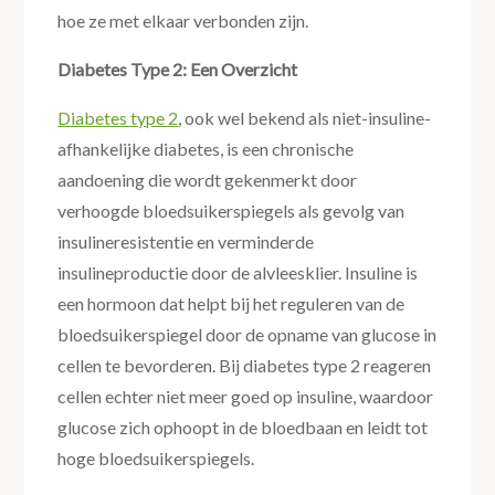
hoe ze met elkaar verbonden zijn.
Diabetes Type 2: Een Overzicht
Diabetes type 2
, ook wel bekend als niet-insuline-
afhankelijke diabetes, is een chronische
aandoening die wordt gekenmerkt door
verhoogde bloedsuikerspiegels als gevolg van
insulineresistentie en verminderde
insulineproductie door de alvleesklier. Insuline is
een hormoon dat helpt bij het reguleren van de
bloedsuikerspiegel door de opname van glucose in
cellen te bevorderen. Bij diabetes type 2 reageren
cellen echter niet meer goed op insuline, waardoor
glucose zich ophoopt in de bloedbaan en leidt tot
hoge bloedsuikerspiegels.